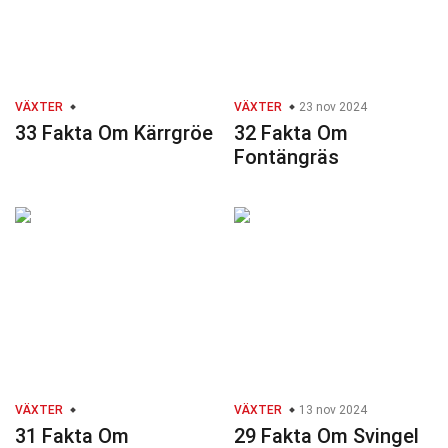
VÄXTER
VÄXTER
23 nov 2024
33 Fakta Om Kärrgröe
32 Fakta Om
Fontängräs
VÄXTER
VÄXTER
13 nov 2024
31 Fakta Om
29 Fakta Om Svingel