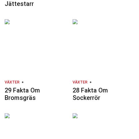
Jättestarr
VÄXTER
VÄXTER
29 Fakta Om
28 Fakta Om
Bromsgräs
Sockerrör