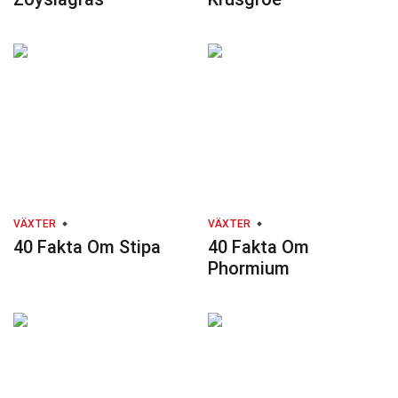
VÄXTER
VÄXTER
40 Fakta Om Stipa
40 Fakta Om
Phormium