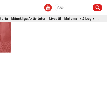
toria
Mänskliga Aktiviteter
Livsstil
Matematik & Logik
...