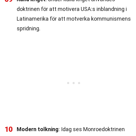
doktrinen för att motivera USA:s inblandning i
Latinamerika för att motverka kommunismens
spridning.
10
Modern tolkning
: Idag ses Monroedoktrinen