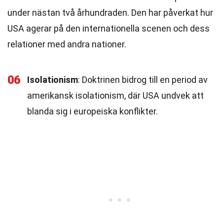
under nästan två århundraden. Den har påverkat hur
USA agerar på den internationella scenen och dess
relationer med andra nationer.
06
Isolationism
: Doktrinen bidrog till en period av
amerikansk isolationism, där USA undvek att
blanda sig i europeiska konflikter.