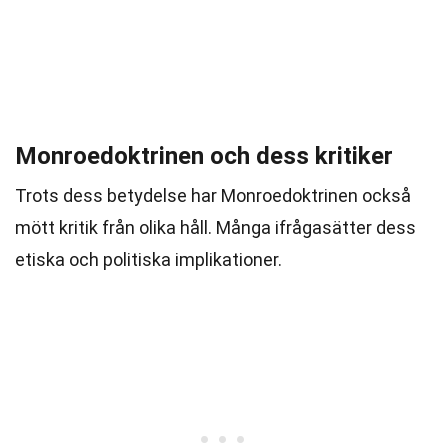
Monroedoktrinen och dess kritiker
Trots dess betydelse har Monroedoktrinen också
mött kritik från olika håll. Många ifrågasätter dess
etiska och politiska implikationer.