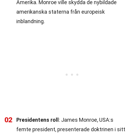
Amerika. Monroe ville skydda de nybildade
amerikanska staterna från europeisk
inblandning.
02
Presidentens roll
: James Monroe, USA:s
femte president, presenterade doktrinen i sitt