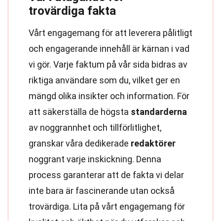
trovärdiga fakta
Vårt engagemang för att leverera pålitligt
och engagerande innehåll är kärnan i vad
vi gör. Varje faktum på vår sida bidras av
riktiga användare som du, vilket ger en
mängd olika insikter och information. För
att säkerställa de högsta
standarderna
av noggrannhet och tillförlitlighet,
granskar våra dedikerade
redaktörer
noggrant varje inskickning. Denna
process garanterar att de fakta vi delar
inte bara är fascinerande utan också
trovärdiga. Lita på vårt engagemang för