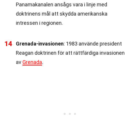
Panamakanalen ansågs vara i linje med
doktrinens mål att skydda amerikanska
intressen i regionen.
14
Grenada-invasionen
: 1983 använde president
Reagan doktrinen för att rättfärdiga invasionen
av
Grenada
.