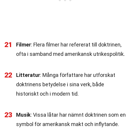
21
Filmer
: Flera filmer har refererat till doktrinen,
ofta i samband med amerikansk utrikespolitik.
22
Litteratur
: Många författare har utforskat
doktrinens betydelse i sina verk, både
historiskt och i modern tid.
23
Musik
: Vissa låtar har nämnt doktrinen som en
symbol för amerikansk makt och inflytande.