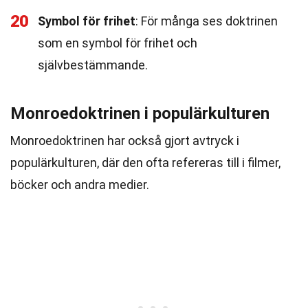
20
Symbol för frihet
: För många ses doktrinen
som en symbol för frihet och
självbestämmande.
Monroedoktrinen i populärkulturen
Monroedoktrinen har också gjort avtryck i
populärkulturen, där den ofta refereras till i filmer,
böcker och andra medier.