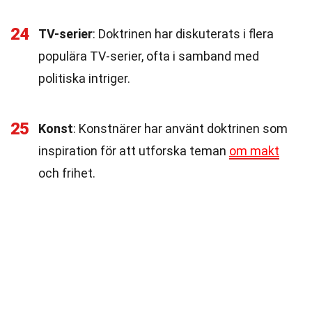
24
TV-serier
: Doktrinen har diskuterats i flera
populära TV-serier, ofta i samband med
politiska intriger.
25
Konst
: Konstnärer har använt doktrinen som
inspiration för att utforska teman
om makt
och frihet.