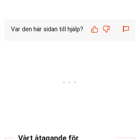
Var den här sidan till hjälp?
Vårt åtagande för