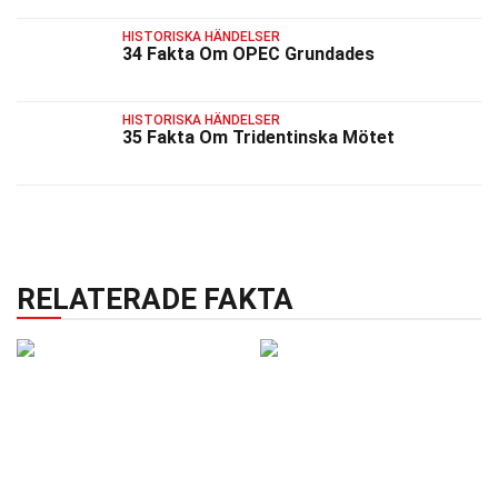
HISTORISKA HÄNDELSER
34 Fakta Om OPEC Grundades
HISTORISKA HÄNDELSER
35 Fakta Om Tridentinska Mötet
RELATERADE FAKTA