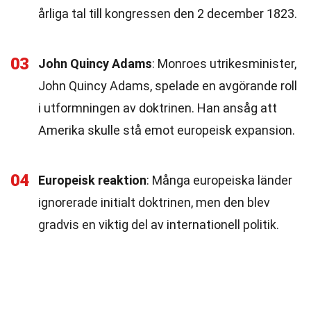
årliga tal till kongressen den 2 december 1823.
03
John Quincy Adams
: Monroes utrikesminister,
John Quincy Adams, spelade en avgörande roll
i utformningen av doktrinen. Han ansåg att
Amerika skulle stå emot europeisk expansion.
04
Europeisk reaktion
: Många europeiska länder
ignorerade initialt doktrinen, men den blev
gradvis en viktig del av internationell politik.