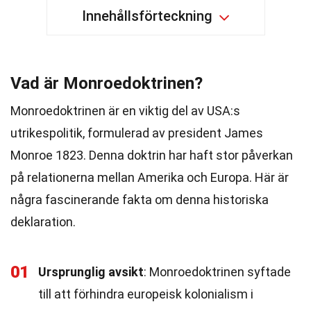
Innehållsförteckning
Vad är Monroedoktrinen?
Monroedoktrinen är en viktig del av USA:s
utrikespolitik, formulerad av president James
Monroe 1823. Denna doktrin har haft stor påverkan
på relationerna mellan Amerika och Europa. Här är
några fascinerande fakta om denna historiska
deklaration.
01
Ursprunglig avsikt
: Monroedoktrinen syftade
till att förhindra europeisk kolonialism i