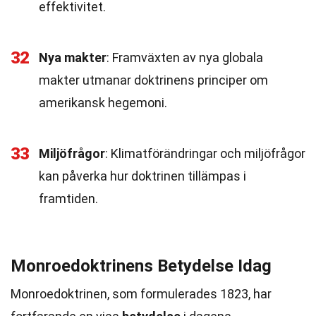
effektivitet.
32
Nya makter
: Framväxten av nya globala
makter utmanar doktrinens principer om
amerikansk hegemoni.
33
Miljöfrågor
: Klimatförändringar och miljöfrågor
kan påverka hur doktrinen tillämpas i
framtiden.
Monroedoktrinens Betydelse Idag
Monroedoktrinen, som formulerades 1823, har