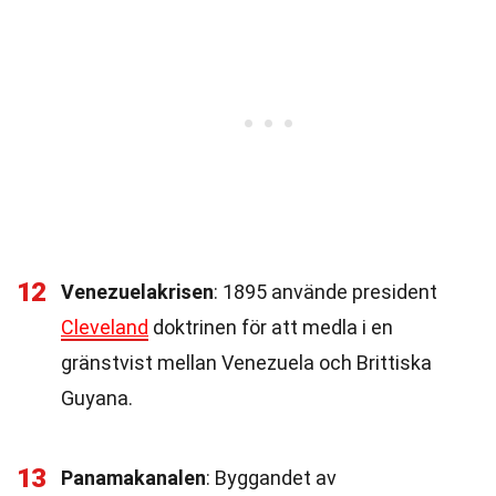
12
Venezuelakrisen
: 1895 använde president
Cleveland
doktrinen för att medla i en
gränstvist mellan Venezuela och Brittiska
Guyana.
13
Panamakanalen
: Byggandet av