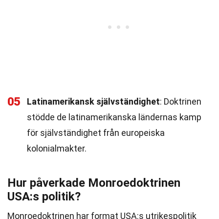
05
Latinamerikansk självständighet
: Doktrinen
stödde de latinamerikanska ländernas kamp
för självständighet från europeiska
kolonialmakter.
Hur påverkade Monroedoktrinen
USA:s politik?
Monroedoktrinen har format USA:s utrikespolitik