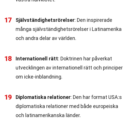
17
Självständighetsrörelser
: Den inspirerade
många självständighetsrörelser i Latinamerika
och andra delar av världen.
18
Internationell rätt
: Doktrinen har påverkat
utvecklingen av internationell rätt och principer
om icke-inblandning.
19
Diplomatiska relationer
: Den har format USA:s
diplomatiska relationer med både europeiska
och latinamerikanska länder.