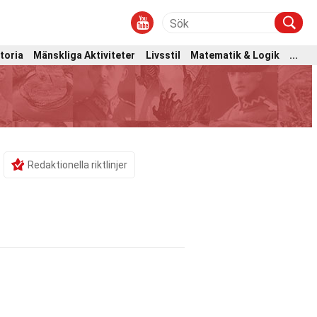
toria
Mänskliga Aktiviteter
Livsstil
Matematik & Logik
...
Redaktionella riktlinjer