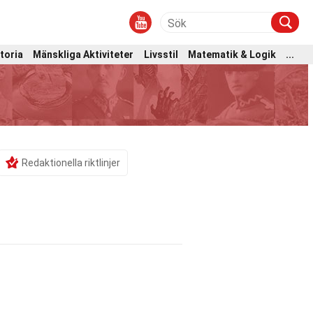
toria
Mänskliga Aktiviteter
Livsstil
Matematik & Logik
...
Redaktionella riktlinjer