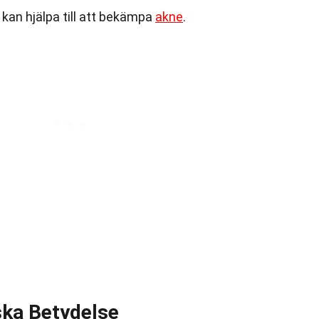
kan hjälpa till att bekämpa
akne
.
ka Betydelse