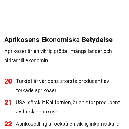
Aprikosens Ekonomiska Betydelse
Aprikoser är en viktig gröda i många länder och
bidrar till ekonomin.
20
Turkiet är världens största producent av
torkade aprikoser.
21
USA, särskilt Kalifornien, är en stor producent
av färska aprikoser.
22
Aprikosodling är också en viktig inkomstkälla