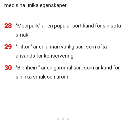
med sina unika egenskaper.
28
"Moorpark" är en populär sort känd för sin söta
smak.
29
"Tilton" är en annan vanlig sort som ofta
används för konservering.
30
"Blenheim" är en gammal sort som är känd för
sin rika smak och arom.