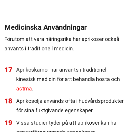
Medicinska Användningar
Förutom att vara näringsrika har aprikoser också
använts i traditionell medicin.
17
Aprikoskärnor har använts i traditionell
kinesisk medicin för att behandla hosta och
astma
.
18
Aprikosolja används ofta i hudvårdsprodukter
för sina fuktgivande egenskaper.
19
Vissa studier tyder på att aprikoser kan ha