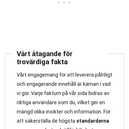
Vårt åtagande för
trovärdiga fakta
Vårt engagemang för att leverera pålitligt
och engagerande innehåll är kärnan i vad
vi gör. Varje faktum på vår sida bidras av
riktiga användare som du, vilket ger en
mängd olika insikter och information. För
att säkerställa de högsta
standarderna