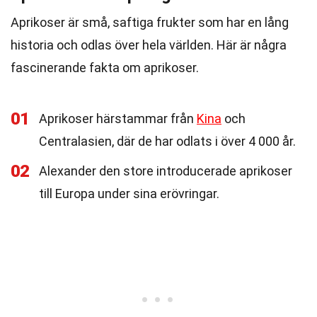
Aprikoser är små, saftiga frukter som har en lång
historia och odlas över hela världen. Här är några
fascinerande fakta om aprikoser.
01
Aprikoser härstammar från
Kina
och
Centralasien, där de har odlats i över 4 000 år.
02
Alexander den store introducerade aprikoser
till Europa under sina erövringar.