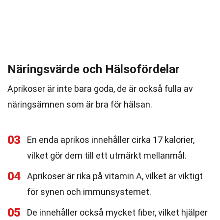
Näringsvärde och Hälsofördelar
Aprikoser är inte bara goda, de är också fulla av
näringsämnen som är bra för hälsan.
03
En enda aprikos innehåller cirka 17 kalorier,
vilket gör dem till ett utmärkt mellanmål.
04
Aprikoser är rika på vitamin A, vilket är viktigt
för synen och immunsystemet.
05
De innehåller också mycket fiber, vilket hjälper