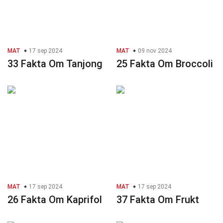
MAT
17 sep 2024
MAT
09 nov 2024
33 Fakta Om Tanjong
25 Fakta Om Broccoli
MAT
17 sep 2024
MAT
17 sep 2024
26 Fakta Om Kaprifol
37 Fakta Om Frukt