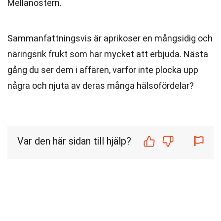
Mellanöstern.
Sammanfattningsvis är aprikoser en mångsidig och
näringsrik frukt som har mycket att erbjuda. Nästa
gång du ser dem i affären, varför inte plocka upp
några och njuta av deras många hälsofördelar?
Var den här sidan till hjälp?