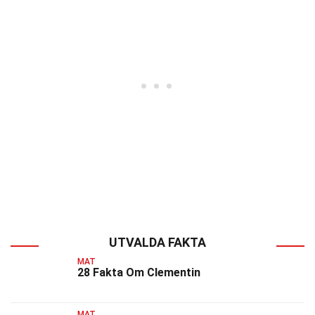
UTVALDA FAKTA
MAT
28 Fakta Om Clementin
MAT