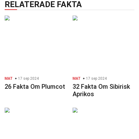
RELATERADE FAKTA
MAT
17 sep 2024
MAT
17 sep 2024
26 Fakta Om Plumcot
32 Fakta Om Sibirisk
Aprikos