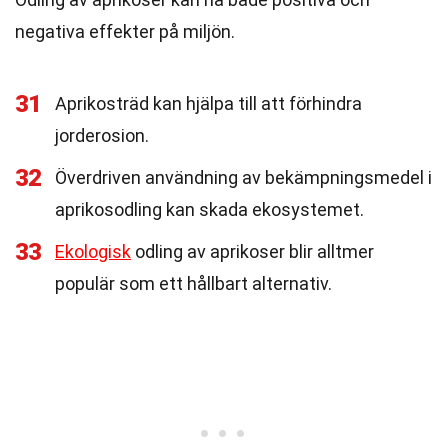
negativa effekter på miljön.
31
Aprikosträd kan hjälpa till att förhindra
jorderosion.
32
Överdriven användning av bekämpningsmedel i
aprikosodling kan skada ekosystemet.
33
Ekologisk
odling av aprikoser blir alltmer
populär som ett hållbart alternativ.