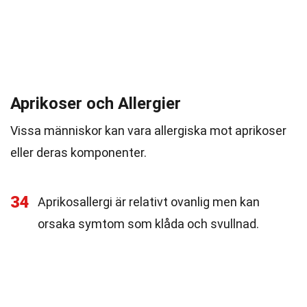
Aprikoser och Allergier
Vissa människor kan vara allergiska mot aprikoser
eller deras komponenter.
34
Aprikosallergi är relativt ovanlig men kan
orsaka symtom som klåda och svullnad.