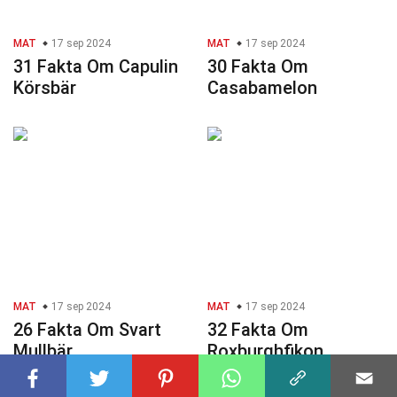
MAT
17 sep 2024
MAT
17 sep 2024
31 Fakta Om Capulin
30 Fakta Om
Körsbär
Casabamelon
MAT
17 sep 2024
MAT
17 sep 2024
26 Fakta Om Svart
32 Fakta Om
Mullbär
Roxburghfikon