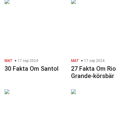
MAT
17 sep 2024
MAT
17 sep 2024
30 Fakta Om Santol
27 Fakta Om Rio
Grande-körsbär