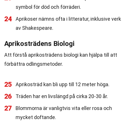
symbol för död och förräderi.
24
Aprikoser nämns ofta i litteratur, inklusive verk
av Shakespeare.
Aprikosträdens Biologi
Att förstå aprikosträdens biologi kan hjälpa till att
förbättra odlingsmetoder.
25
Aprikosträd kan bli upp till 12 meter höga.
26
Träden har en livslängd på cirka 20-30 år.
27
Blommorna är vanligtvis vita eller rosa och
mycket doftande.