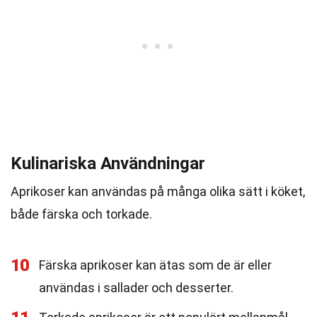
Kulinariska Användningar
Aprikoser kan användas på många olika sätt i köket,
både färska och torkade.
10
Färska aprikoser kan ätas som de är eller
användas i sallader och desserter.