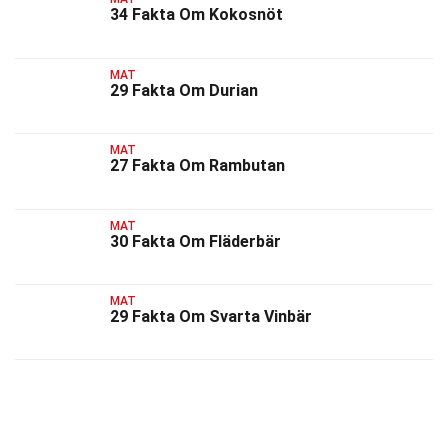
34 Fakta Om Kokosnöt
MAT
29 Fakta Om Durian
MAT
27 Fakta Om Rambutan
MAT
30 Fakta Om Fläderbär
MAT
29 Fakta Om Svarta Vinbär