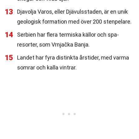
13
Djavolja Varos, eller Djävulsstaden, är en unik
geologisk formation med över 200 stenpelare.
14
Serbien har flera termiska källor och spa-
resorter, som Vrnjačka Banja.
15
Landet har fyra distinkta årstider, med varma
somrar och kalla vintrar.