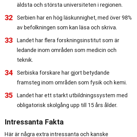
äldsta och största universiteten i regionen.
32
Serbien har en hög läskunnighet, med över 98%
av befolkningen som kan läsa och skriva.
33
Landet har flera forskningsinstitut som är
ledande inom områden som medicin och
teknik.
34
Serbiska forskare har gjort betydande
framsteg inom områden som fysik och kemi.
35
Landet har ett starkt utbildningssystem med
obligatorisk skolgång upp till 15 års ålder.
Intressanta Fakta
Här är några extra intressanta och kanske