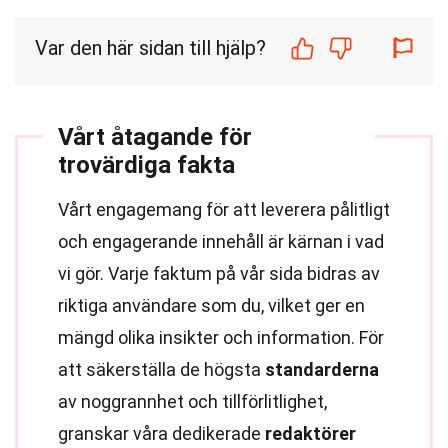
Var den här sidan till hjälp?
Vårt åtagande för
trovärdiga fakta
Vårt engagemang för att leverera pålitligt
och engagerande innehåll är kärnan i vad
vi gör. Varje faktum på vår sida bidras av
riktiga användare som du, vilket ger en
mängd olika insikter och information. För
att säkerställa de högsta
standarderna
av noggrannhet och tillförlitlighet,
granskar våra dedikerade
redaktörer