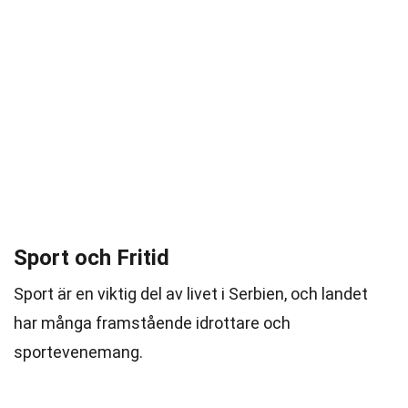
Sport och Fritid
Sport är en viktig del av livet i Serbien, och landet
har många framstående idrottare och
sportevenemang.