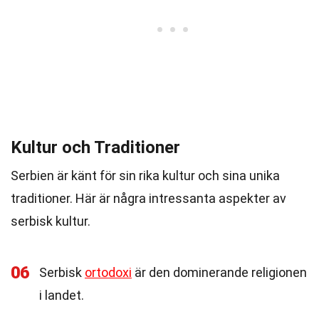
Kultur och Traditioner
Serbien är känt för sin rika kultur och sina unika
traditioner. Här är några intressanta aspekter av
serbisk kultur.
06
Serbisk
ortodoxi
är den dominerande religionen
i landet.