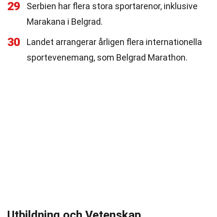
29
Serbien har flera stora sportarenor, inklusive
Marakana i Belgrad.
30
Landet arrangerar årligen flera internationella
sportevenemang, som Belgrad Marathon.
Utbildning och Vetenskap