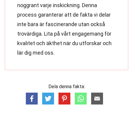
noggrant varje inskickning. Denna
process garanterar att de fakta vi delar
inte bara är fascinerande utan också
trovärdiga. Lita på vårt engagemang för
kvalitet och äkthet när du utforskar och
lär dig med oss.
Dela denna fakta: