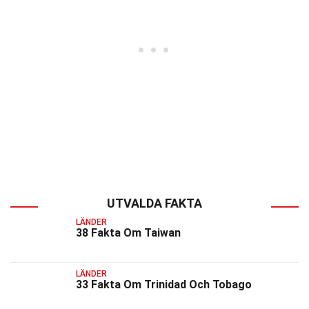
UTVALDA FAKTA
LÄNDER
38 Fakta Om Taiwan
LÄNDER
33 Fakta Om Trinidad Och Tobago