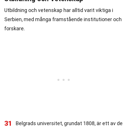
Utbildning och vetenskap har alltid varit viktiga i
Serbien, med många framstående institutioner och
forskare.
31
Belgrads universitet, grundat 1808, är ett av de