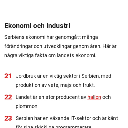
Ekonomi och Industri
Serbiens ekonomi har genomgått många
förändringar och utvecklingar genom åren. Här är
några viktiga fakta om landets ekonomi.
21
Jordbruk är en viktig sektor i Serbien, med
produktion av vete, majs och frukt.
22
Landet är en stor producent av
hallon
och
plommon.
23
Serbien har en växande IT-sektor och är känt
för sina skickliga programmerare.