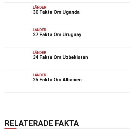
LÄNDER
30 Fakta Om Uganda
LÄNDER
27 Fakta Om Uruguay
LÄNDER
34 Fakta Om Uzbekistan
LÄNDER
25 Fakta Om Albanien
RELATERADE FAKTA