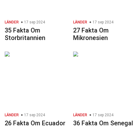
LÄNDER
17 sep 2024
LÄNDER
17 sep 2024
35 Fakta Om
27 Fakta Om
Storbritannien
Mikronesien
LÄNDER
17 sep 2024
LÄNDER
17 sep 2024
26 Fakta Om Ecuador
36 Fakta Om Senegal