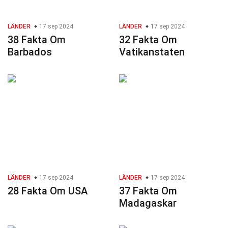
LÄNDER
17 sep 2024
LÄNDER
17 sep 2024
38 Fakta Om
32 Fakta Om
Barbados
Vatikanstaten
LÄNDER
17 sep 2024
LÄNDER
17 sep 2024
28 Fakta Om USA
37 Fakta Om
Madagaskar