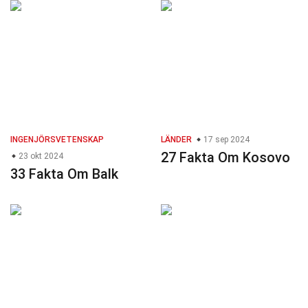
INGENJÖRSVETENSKAP
LÄNDER
17 sep 2024
27 Fakta Om Kosovo
23 okt 2024
33 Fakta Om Balk