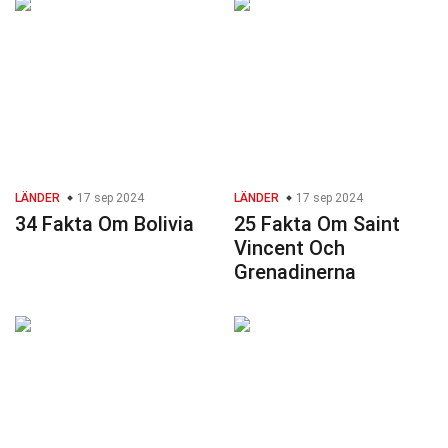
LÄNDER
17 sep 2024
LÄNDER
17 sep 2024
34 Fakta Om Bolivia
25 Fakta Om Saint
Vincent Och
Grenadinerna