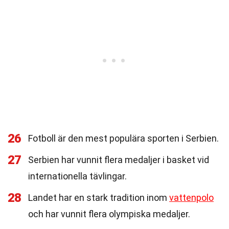
26
Fotboll är den mest populära sporten i Serbien.
27
Serbien har vunnit flera medaljer i basket vid
internationella tävlingar.
28
Landet har en stark tradition inom
vattenpolo
och har vunnit flera olympiska medaljer.