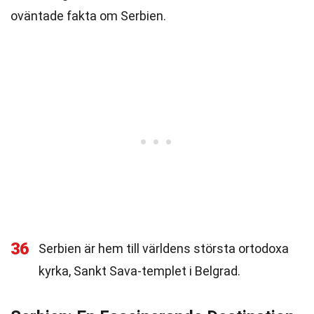
oväntade fakta om Serbien.
36
Serbien är hem till världens största ortodoxa
kyrka, Sankt Sava-templet i Belgrad.