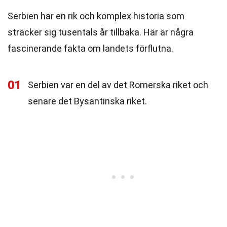
Serbien har en rik och komplex historia som
sträcker sig tusentals år tillbaka. Här är några
fascinerande fakta om landets förflutna.
01
Serbien var en del av det Romerska riket och
senare det Bysantinska riket.