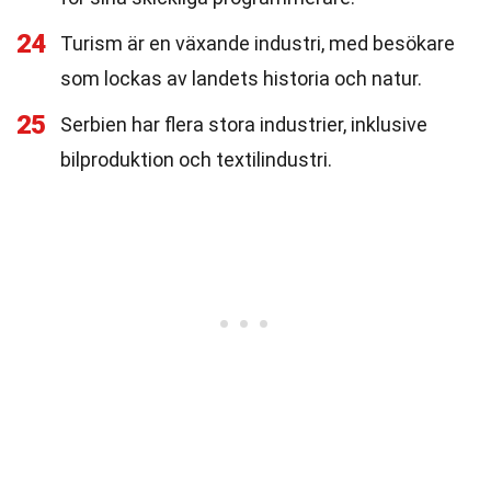
24
Turism är en växande industri, med besökare
som lockas av landets historia och natur.
25
Serbien har flera stora industrier, inklusive
bilproduktion och textilindustri.