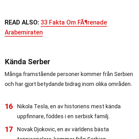
READ ALSO:
33 Fakta Om FÃ¶renade
Arabemiraten
Kända Serber
Många framstående personer kommer från Serbien
och har gjort betydande bidrag inom olika områden.
16
Nikola Tesla, en av historiens mest kända
uppfinnare, föddes i en serbisk familj.
17
Novak Djokovic, en av världens bästa