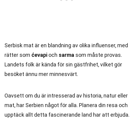
Serbisk mat är en blandning av olika influenser, med
rätter som
ćevapi
och
sarma
som måste provas.
Landets folk är kända för sin gästfrihet, vilket gör
besöket ännu mer minnesvärt.
Oavsett om du är intresserad av historia, natur eller
mat, har Serbien något för alla. Planera din resa och
upptäck allt detta fascinerande land har att erbjuda.