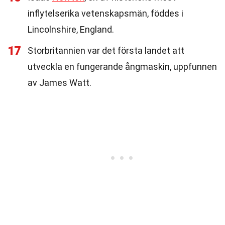
inflytelserika vetenskapsmän, föddes i
Lincolnshire, England.
17
Storbritannien var det första landet att
utveckla en fungerande ångmaskin, uppfunnen
av James Watt.