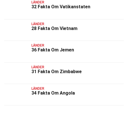
LÄNDER
32 Fakta Om Vatikanstaten
LÄNDER
28 Fakta Om Vietnam
LÄNDER
36 Fakta Om Jemen
LÄNDER
31 Fakta Om Zimbabwe
LÄNDER
34 Fakta Om Angola