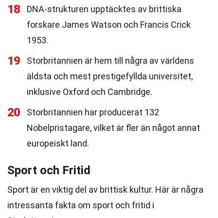
18
DNA-strukturen upptäcktes av brittiska
forskare James Watson och Francis Crick
1953.
19
Storbritannien är hem till några av världens
äldsta och mest prestigefyllda universitet,
inklusive Oxford och Cambridge.
20
Storbritannien har producerat 132
Nobelpristagare, vilket är fler än något annat
europeiskt land.
Sport och Fritid
Sport är en viktig del av brittisk kultur. Här är några
intressanta fakta om sport och fritid i