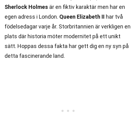
Sherlock Holmes
är en fiktiv karaktär men har en
egen adress i London.
Queen Elizabeth II
har två
födelsedagar varje år. Storbritannien är verkligen en
plats där historia möter modernitet på ett unikt
sätt. Hoppas dessa fakta har gett dig en ny syn på
detta fascinerande land.