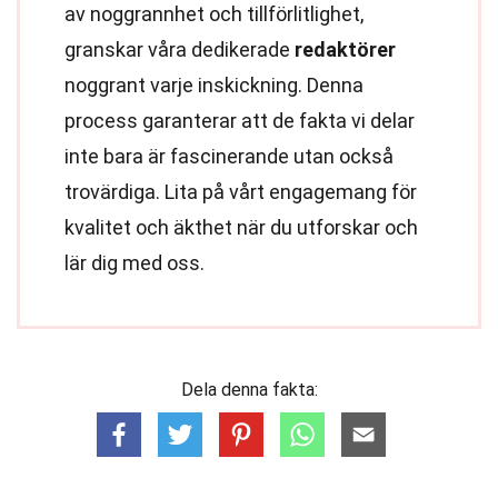
av noggrannhet och tillförlitlighet,
granskar våra dedikerade
redaktörer
noggrant varje inskickning. Denna
process garanterar att de fakta vi delar
inte bara är fascinerande utan också
trovärdiga. Lita på vårt engagemang för
kvalitet och äkthet när du utforskar och
lär dig med oss.
Dela denna fakta: