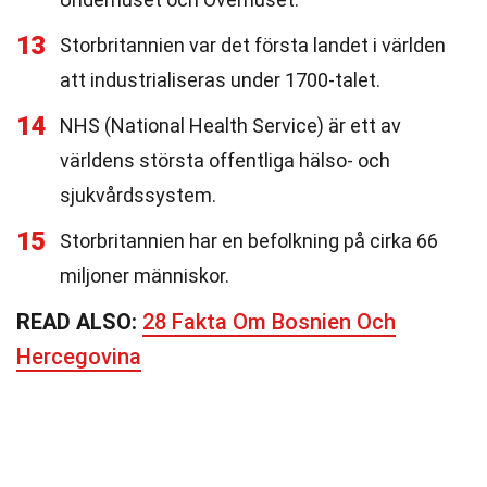
13
Storbritannien var det första landet i världen
att industrialiseras under 1700-talet.
14
NHS (National Health Service) är ett av
världens största offentliga hälso- och
sjukvårdssystem.
15
Storbritannien har en befolkning på cirka 66
miljoner människor.
READ ALSO:
28 Fakta Om Bosnien Och
Hercegovina