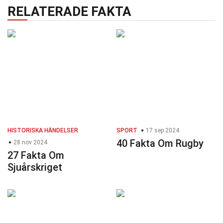
RELATERADE FAKTA
HISTORISKA HÄNDELSER
SPORT
17 sep 2024
40 Fakta Om Rugby
28 nov 2024
27 Fakta Om
Sjuårskriget