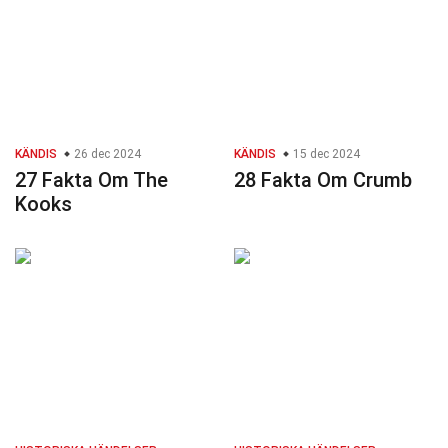
KÄNDIS
26 dec 2024
KÄNDIS
15 dec 2024
27 Fakta Om The
28 Fakta Om Crumb
Kooks