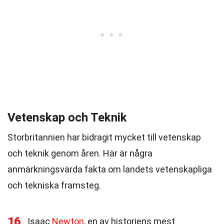
Vetenskap och Teknik
Storbritannien har bidragit mycket till vetenskap
och teknik genom åren. Här är några
anmärkningsvärda fakta om landets vetenskapliga
och tekniska framsteg.
16
Isaac
Newton
, en av historiens mest