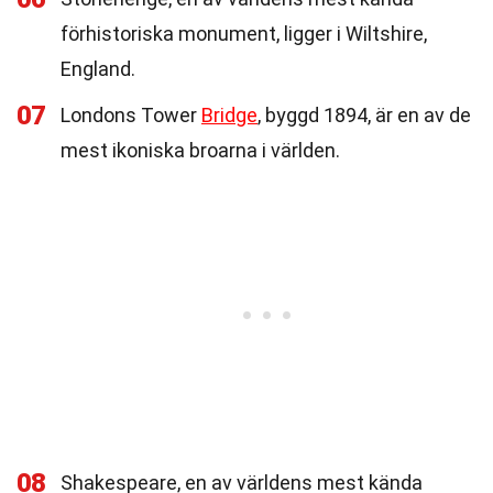
förhistoriska monument, ligger i Wiltshire,
England.
07
Londons Tower
Bridge
, byggd 1894, är en av de
mest ikoniska broarna i världen.
08
Shakespeare, en av världens mest kända