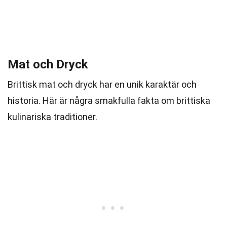
Mat och Dryck
Brittisk mat och dryck har en unik karaktär och
historia. Här är några smakfulla fakta om brittiska
kulinariska traditioner.