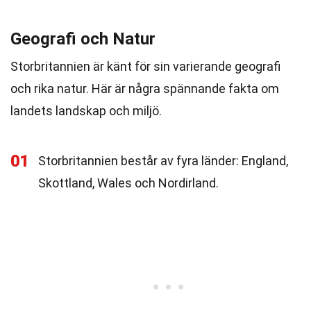
Geografi och Natur
Storbritannien är känt för sin varierande geografi
och rika natur. Här är några spännande fakta om
landets landskap och miljö.
01
Storbritannien består av fyra länder: England,
Skottland, Wales och Nordirland.