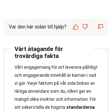
Var den här sidan till hjälp?
Vårt åtagande för
trovärdiga fakta
Vårt engagemang för att leverera pålitligt
och engagerande innehåll är kärnan i vad
vi gör. Varje faktum på vår sida bidras av
riktiga användare som du, vilket ger en
mängd olika insikter och information. För
att säkerställa de högsta
standarderna