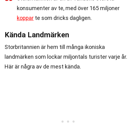
konsumenter av te, med över 165 miljoner
koppar
te som dricks dagligen.
Kända Landmärken
Storbritannien är hem till många ikoniska
landmärken som lockar miljontals turister varje år.
Här är några av de mest kända.