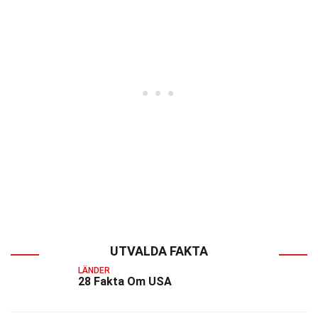
UTVALDA FAKTA
LÄNDER
28 Fakta Om USA