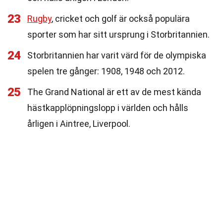
23
Rugby
, cricket och golf är också populära
sporter som har sitt ursprung i Storbritannien.
24
Storbritannien har varit värd för de olympiska
spelen tre gånger: 1908, 1948 och 2012.
25
The Grand National är ett av de mest kända
hästkapplöpningslopp i världen och hålls
årligen i Aintree, Liverpool.