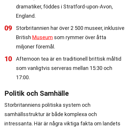
dramatiker, föddes i Stratford-upon-Avon,
England.
09
Storbritannien har över 2 500 museer, inklusive
British
Museum
som rymmer över åtta
miljoner föremål.
10
Afternoon tea är en traditionell brittisk måltid
som vanligtvis serveras mellan 15:30 och
17:00.
Politik och Samhälle
Storbritanniens politiska system och
samhällsstruktur är både komplexa och
intressanta. Här är några viktiga fakta om landets