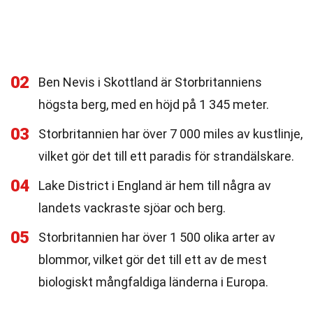
02
Ben Nevis i Skottland är Storbritanniens
högsta berg, med en höjd på 1 345 meter.
03
Storbritannien har över 7 000 miles av kustlinje,
vilket gör det till ett paradis för strandälskare.
04
Lake District i England är hem till några av
landets vackraste sjöar och berg.
05
Storbritannien har över 1 500 olika arter av
blommor, vilket gör det till ett av de mest
biologiskt mångfaldiga länderna i Europa.