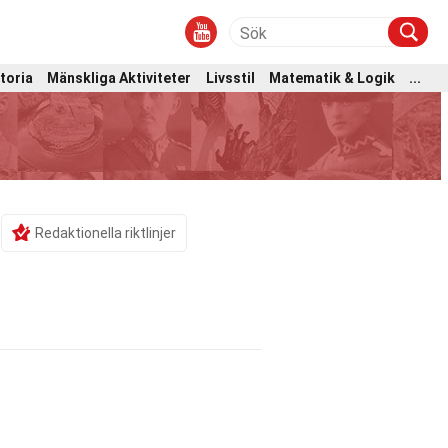
toria
Mänskliga Aktiviteter
Livsstil
Matematik & Logik
...
Redaktionella riktlinjer