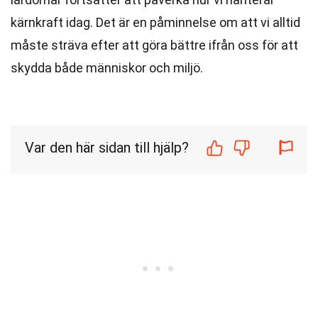
kärnkraft idag. Det är en påminnelse om att vi alltid
måste sträva efter att göra bättre ifrån oss för att
skydda både människor och miljö.
Var den här sidan till hjälp?