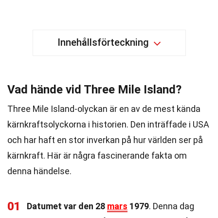
Innehållsförteckning
Vad hände vid Three Mile Island?
Three Mile Island-olyckan är en av de mest kända
kärnkraftsolyckorna i historien. Den inträffade i USA
och har haft en stor inverkan på hur världen ser på
kärnkraft. Här är några fascinerande fakta om
denna händelse.
01
Datumet var den 28
mars
1979
. Denna dag