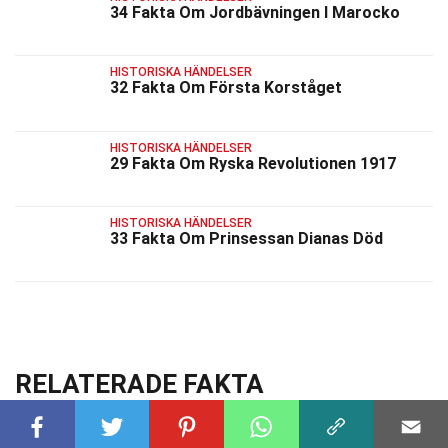
34 Fakta Om Jordbävningen I Marocko
HISTORISKA HÄNDELSER
32 Fakta Om Första Korståget
HISTORISKA HÄNDELSER
29 Fakta Om Ryska Revolutionen 1917
HISTORISKA HÄNDELSER
33 Fakta Om Prinsessan Dianas Död
RELATERADE FAKTA