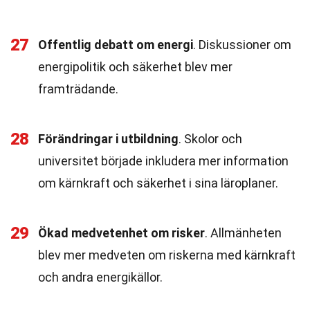
27
Offentlig debatt om energi
. Diskussioner om
energipolitik och säkerhet blev mer
framträdande.
28
Förändringar i utbildning
. Skolor och
universitet började inkludera mer information
om kärnkraft och säkerhet i sina läroplaner.
29
Ökad medvetenhet om risker
. Allmänheten
blev mer medveten om riskerna med kärnkraft
och andra energikällor.