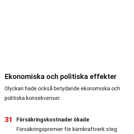
Ekonomiska och politiska effekter
Olyckan hade också betydande ekonomiska och
politiska konsekvenser.
31
Försäkringskostnader ökade
.
Försäkringspremier för kärnkraftverk steg