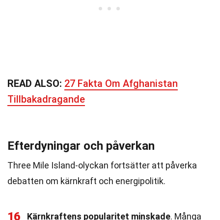
READ ALSO:
27 Fakta Om Afghanistan
Tillbakadragande
Efterdyningar och påverkan
Three Mile Island-olyckan fortsätter att påverka
debatten om kärnkraft och energipolitik.
16
Kärnkraftens popularitet minskade
. Många