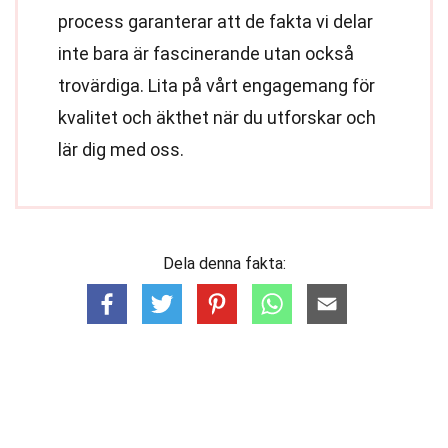
process garanterar att de fakta vi delar
inte bara är fascinerande utan också
trovärdiga. Lita på vårt engagemang för
kvalitet och äkthet när du utforskar och
lär dig med oss.
Dela denna fakta: