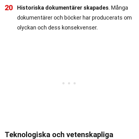
20
Historiska dokumentärer skapades
. Många
dokumentärer och böcker har producerats om
olyckan och dess konsekvenser.
Teknologiska och vetenskapliga