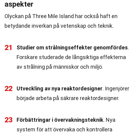
aspekter
Olyckan på Three Mile Island har också haft en
betydande inverkan på vetenskap och teknik.
21
Studier om strålningseffekter genomfördes
.
Forskare studerade de långsiktiga effekterna
av strålning på människor och miljö.
22
Utveckling av nya reaktordesigner
. Ingenjörer
började arbeta på säkrare reaktordesigner.
23
Förbättringar i övervakningsteknik
. Nya
system för att övervaka och kontrollera