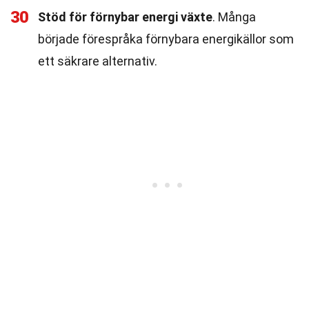
30
Stöd för förnybar energi växte
. Många
började förespråka förnybara energikällor som
ett säkrare alternativ.