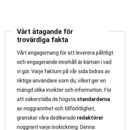
Vårt åtagande för
trovärdiga fakta
Vårt engagemang för att leverera pålitligt
och engagerande innehåll är kärnan i vad
vi gör. Varje faktum på vår sida bidras av
riktiga användare som du, vilket ger en
mängd olika insikter och information. För
att säkerställa de högsta
standarderna
av noggrannhet och tillförlitlighet,
granskar våra dedikerade
redaktörer
noggrant varje inskickning. Denna