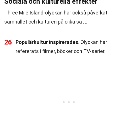
Sociala och kulturella effekter
Three Mile Island-olyckan har också påverkat
samhället och kulturen på olika sätt.
26
Populärkultur inspirerades
. Olyckan har
refererats i filmer, böcker och TV-serier.