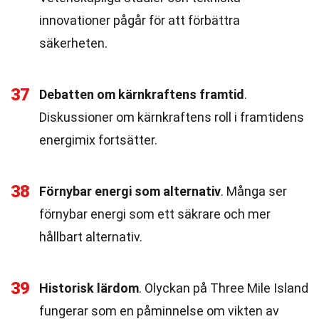
innovationer pågår för att förbättra
säkerheten.
37
Debatten om kärnkraftens framtid
.
Diskussioner om kärnkraftens roll i framtidens
energimix fortsätter.
38
Förnybar energi som alternativ
. Många ser
förnybar energi som ett säkrare och mer
hållbart alternativ.
39
Historisk lärdom
. Olyckan på Three Mile Island
fungerar som en påminnelse om vikten av