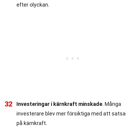
efter olyckan.
32
Investeringar i kärnkraft minskade
. Många
investerare blev mer försiktiga med att satsa
på kärnkraft.