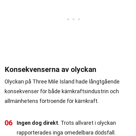
Konsekvenserna av olyckan
Olyckan på Three Mile Island hade långtgående
konsekvenser för både kärnkraftsindustrin och
allmänhetens förtroende för kärnkraft.
06
Ingen dog direkt
. Trots allvaret i olyckan
rapporterades inga omedelbara dödsfall.