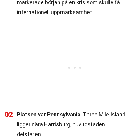
markerade början på en kris som skulle få
internationell uppmärksamhet.
02
Platsen var Pennsylvania
. Three Mile Island
ligger nära Harrisburg, huvudstaden i
delstaten.