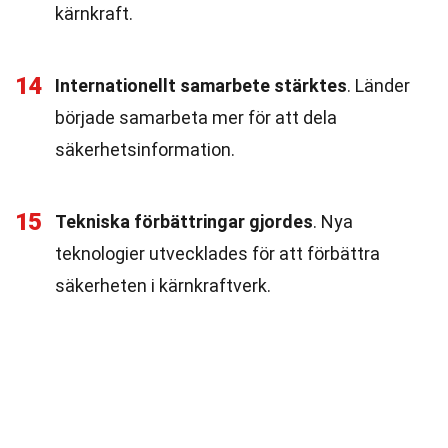
kärnkraft.
14
Internationellt samarbete stärktes
. Länder
började samarbeta mer för att dela
säkerhetsinformation.
15
Tekniska förbättringar gjordes
. Nya
teknologier utvecklades för att förbättra
säkerheten i kärnkraftverk.