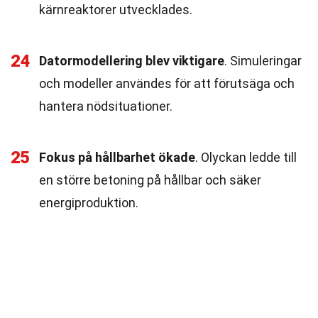
kärnreaktorer utvecklades.
24
Datormodellering blev viktigare
. Simuleringar
och modeller användes för att förutsäga och
hantera nödsituationer.
25
Fokus på hållbarhet ökade
. Olyckan ledde till
en större betoning på hållbar och säker
energiproduktion.