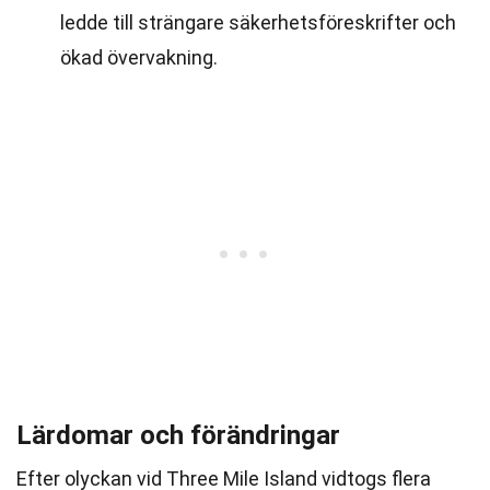
ledde till strängare säkerhetsföreskrifter och
ökad övervakning.
Lärdomar och förändringar
Efter olyckan vid Three Mile Island vidtogs flera