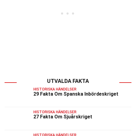
UTVALDA FAKTA
HISTORISKA HÄNDELSER
29 Fakta Om Spanska Inbördeskriget
HISTORISKA HÄNDELSER
27 Fakta Om Sjuårskriget
HISTORISKA HÄNDELSER