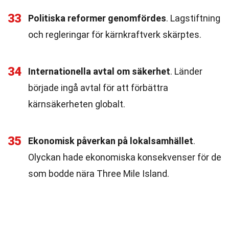
33
Politiska reformer genomfördes
. Lagstiftning
och regleringar för kärnkraftverk skärptes.
34
Internationella avtal om säkerhet
. Länder
började ingå avtal för att förbättra
kärnsäkerheten globalt.
35
Ekonomisk påverkan på lokalsamhället
.
Olyckan hade ekonomiska konsekvenser för de
som bodde nära Three Mile Island.