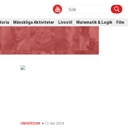
toria
Mänskliga Aktiviteter
Livsstil
Matematik & Logik
Film
UNIVERSUM
12 dec 2024