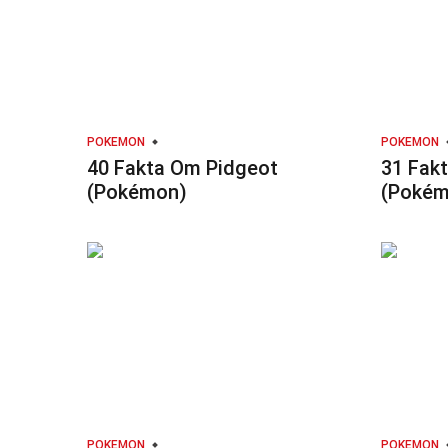
POKEMON
POKEMON
40 Fakta Om Pidgeot
31 Fak
(Pokémon)
(Pokém
POKEMON
POKEMON