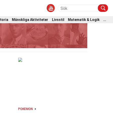
toria
Mänskliga Aktiviteter
Livsstil
Matematik & Logik
...
POKEMON