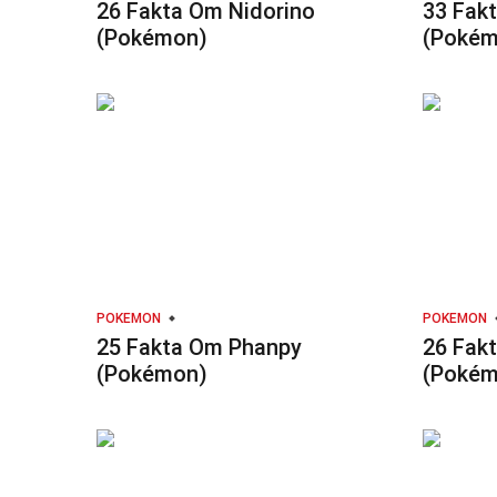
26 Fakta Om Nidorino
33 Fak
(Pokémon)
(Pokém
POKEMON
POKEMON
25 Fakta Om Phanpy
26 Fak
(Pokémon)
(Pokém