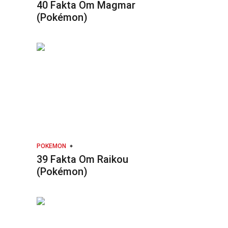
40 Fakta Om Magmar
(Pokémon)
POKEMON
39 Fakta Om Raikou
(Pokémon)