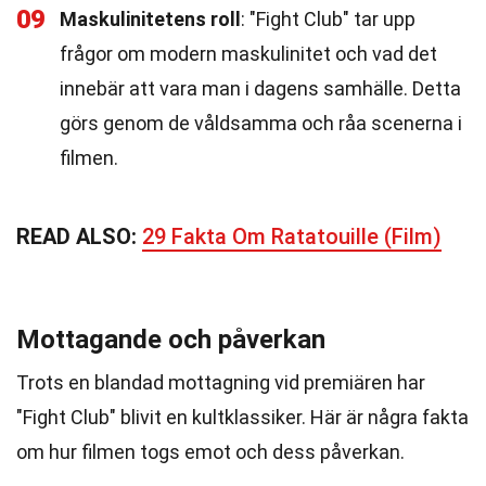
09
Maskulinitetens roll
: "Fight Club" tar upp
frågor om modern maskulinitet och vad det
innebär att vara man i dagens samhälle. Detta
görs genom de våldsamma och råa scenerna i
filmen.
READ ALSO:
29 Fakta Om Ratatouille (Film)
Mottagande och påverkan
Trots en blandad mottagning vid premiären har
"Fight Club" blivit en kultklassiker. Här är några fakta
om hur filmen togs emot och dess påverkan.