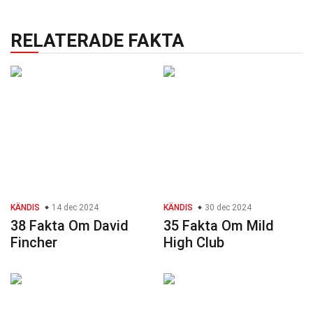
RELATERADE FAKTA
KÄNDIS
14 dec 2024
KÄNDIS
30 dec 2024
38 Fakta Om David
35 Fakta Om Mild
Fincher
High Club