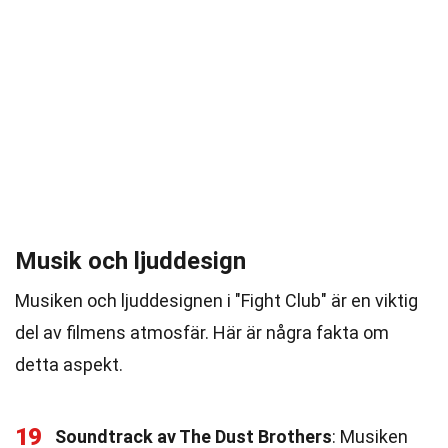
Musik och ljuddesign
Musiken och ljuddesignen i "Fight Club" är en viktig
del av filmens atmosfär. Här är några fakta om
detta aspekt.
19
Soundtrack av The Dust Brothers
: Musiken