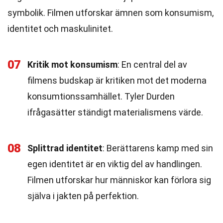
symbolik. Filmen utforskar ämnen som konsumism,
identitet och maskulinitet.
07
Kritik mot konsumism
: En central del av
filmens budskap är kritiken mot det moderna
konsumtionssamhället. Tyler Durden
ifrågasätter ständigt materialismens värde.
08
Splittrad identitet
: Berättarens kamp med sin
egen identitet är en viktig del av handlingen.
Filmen utforskar hur människor kan förlora sig
själva i jakten på perfektion.