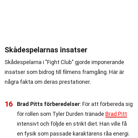
Skådespelarnas insatser
Skådespelarna i "Fight Club" gjorde imponerande
insatser som bidrog till filmens framgång. Här är
några fakta om deras prestationer.
16
Brad Pitts förberedelser
: För att förbereda sig
för rollen som Tyler Durden tränade
Brad Pitt
intensivt och följde en strikt diet. Han ville få
en fysik som passade karaktärens råa energi.