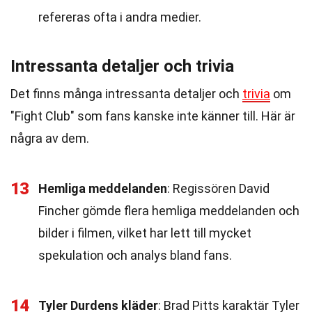
refereras ofta i andra medier.
Intressanta detaljer och trivia
Det finns många intressanta detaljer och
trivia
om
"Fight Club" som fans kanske inte känner till. Här är
några av dem.
13
Hemliga meddelanden
: Regissören David
Fincher gömde flera hemliga meddelanden och
bilder i filmen, vilket har lett till mycket
spekulation och analys bland fans.
14
Tyler Durdens kläder
: Brad Pitts karaktär Tyler