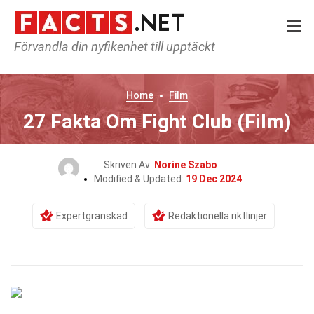
Förvandla din nyfikenhet till upptäckt
Home
Film
27 Fakta Om Fight Club (Film)
Skriven Av:
Norine Szabo
Modified & Updated:
19 Dec 2024
Expertgranskad
Redaktionella riktlinjer