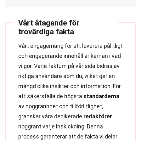
Vårt åtagande för
trovärdiga fakta
Vårt engagemang för att leverera pålitligt
och engagerande innehåll är kärnan i vad
vi gör. Varje faktum på vår sida bidras av
riktiga användare som du, vilket ger en
mängd olika insikter och information. För
att säkerställa de högsta
standarderna
av noggrannhet och tillförlitlighet,
granskar våra dedikerade
redaktörer
noggrant varje inskickning. Denna
process garanterar att de fakta vi delar