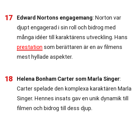
17
Edward Nortons engagemang
: Norton var
djupt engagerad i sin roll och bidrog med
många idéer till karaktärens utveckling. Hans
prestation
som berättaren är en av filmens
mest hyllade aspekter.
18
Helena Bonham Carter som Marla Singer
:
Carter spelade den komplexa karaktären Marla
Singer. Hennes insats gav en unik dynamik till
filmen och bidrog till dess djup.