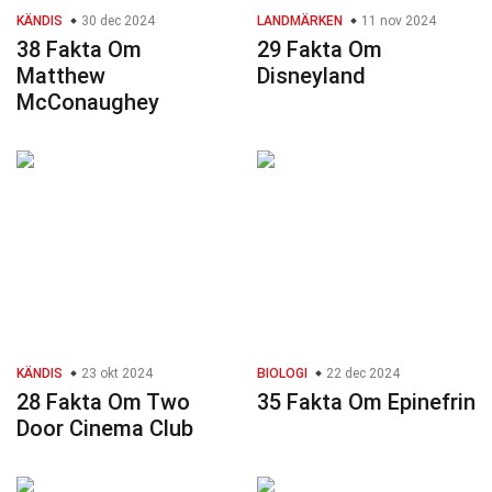
KÄNDIS
30 dec 2024
LANDMÄRKEN
11 nov 2024
38 Fakta Om
29 Fakta Om
Matthew
Disneyland
McConaughey
KÄNDIS
23 okt 2024
BIOLOGI
22 dec 2024
28 Fakta Om Two
35 Fakta Om Epinefrin
Door Cinema Club