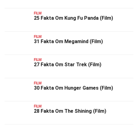
FILM
25 Fakta Om Kung Fu Panda (Film)
FILM
31 Fakta Om Megamind (Film)
FILM
27 Fakta Om Star Trek (Film)
FILM
30 Fakta Om Hunger Games (Film)
FILM
28 Fakta Om The Shining (Film)