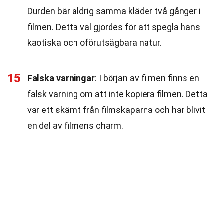
Durden bär aldrig samma kläder två gånger i
filmen. Detta val gjordes för att spegla hans
kaotiska och oförutsägbara natur.
15
Falska varningar
: I början av filmen finns en
falsk varning om att inte kopiera filmen. Detta
var ett skämt från filmskaparna och har blivit
en del av filmens charm.