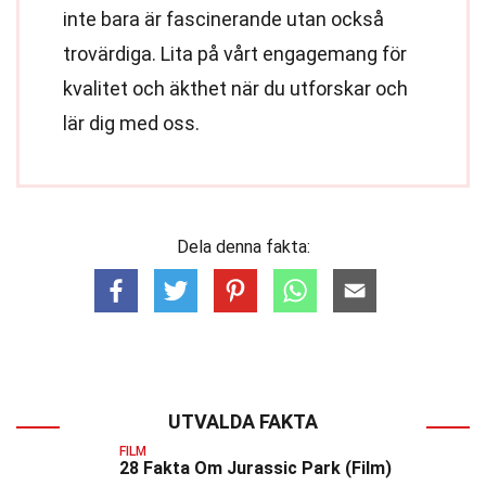
inte bara är fascinerande utan också
trovärdiga. Lita på vårt engagemang för
kvalitet och äkthet när du utforskar och
lär dig med oss.
Dela denna fakta:
UTVALDA FAKTA
FILM
28 Fakta Om Jurassic Park (Film)