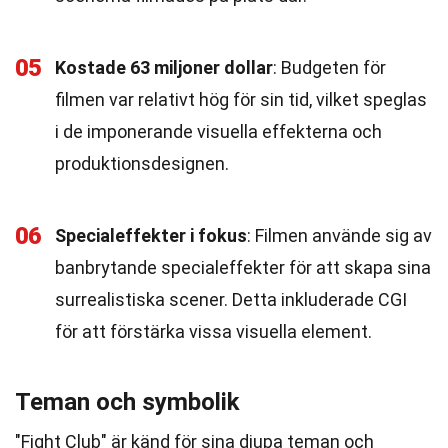
05
Kostade 63 miljoner dollar
: Budgeten för
filmen var relativt hög för sin tid, vilket speglas
i de imponerande visuella effekterna och
produktionsdesignen.
06
Specialeffekter i fokus
: Filmen använde sig av
banbrytande specialeffekter för att skapa sina
surrealistiska scener. Detta inkluderade CGI
för att förstärka vissa visuella element.
Teman och symbolik
"Fight Club" är känd för sina djupa teman och