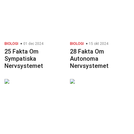
BIOLOGI
01 dec 2024
BIOLOGI
15 okt 2024
25 Fakta Om
28 Fakta Om
Sympatiska
Autonoma
Nervsystemet
Nervsystemet