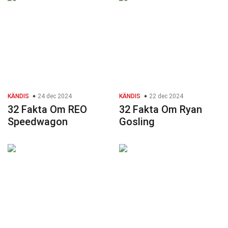
KÄNDIS
24 dec 2024
KÄNDIS
22 dec 2024
32 Fakta Om REO
32 Fakta Om Ryan
Speedwagon
Gosling