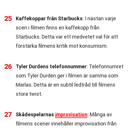
25
Kaffekoppar från Starbucks
: I nästan varje
scen i filmen finns en kaffekopp från
Starbucks. Detta var ett medvetet val för att
förstärka filmens kritik mot konsumism.
26
Tyler Durdens telefonnummer
: Telefonnumret
som Tyler Durden ger i filmen är samma som
Marlas. Detta är en subtil ledtråd till filmens
stora twist.
27
Skådespelarnas
improvisation
: Många av
filmens scener innehåller improvisation från