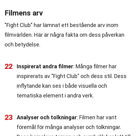
Filmens arv
"Fight Club" har lämnat ett bestående arv inom
filmvärlden. Här är några fakta om dess påverkan
och betydelse.
22
Inspirerat andra filmer
: Många filmer har
inspirerats av "Fight Club" och dess stil. Dess
inflytande kan ses i både visuella och
tematiska element i andra verk.
23
Analyser och tolkningar
: Filmen har varit
föremål för många analyser och tolkningar.