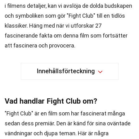
i filmens detaljer, kan vi avslöja de dolda budskapen
och symboliken som gör "Fight Club" till en tidlös
klassiker. Häng med när vi utforskar 27
fascinerande fakta om denna film som fortsätter
att fascinera och provocera.
Innehållsförteckning
Vad handlar Fight Club om?
"Fight Club" är en film som har fascinerat många
sedan dess premiär. Den är känd för sina oväntade
vändningar och djupa teman. Här är några