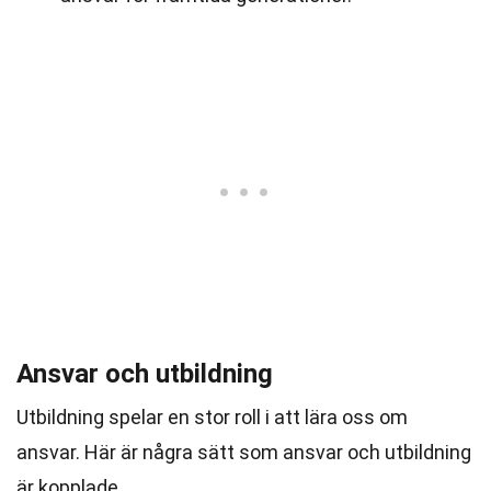
Ansvar och utbildning
Utbildning spelar en stor roll i att lära oss om
ansvar. Här är några sätt som ansvar och utbildning
är kopplade.