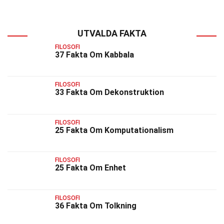
UTVALDA FAKTA
FILOSOFI
37 Fakta Om Kabbala
FILOSOFI
33 Fakta Om Dekonstruktion
FILOSOFI
25 Fakta Om Komputationalism
FILOSOFI
25 Fakta Om Enhet
FILOSOFI
36 Fakta Om Tolkning