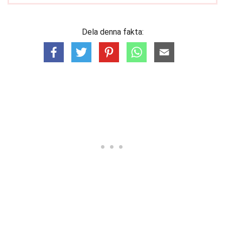
Dela denna fakta: