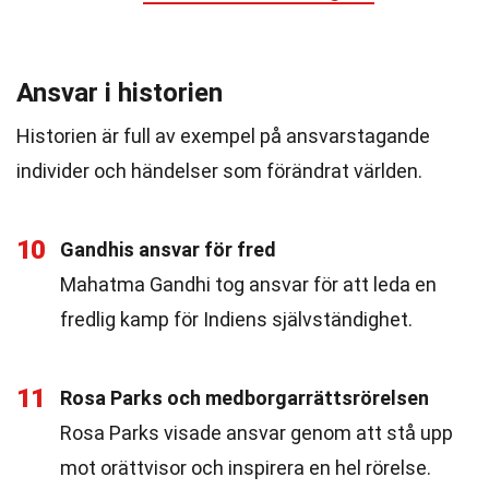
Ansvar i historien
Historien är full av exempel på ansvarstagande
individer och händelser som förändrat världen.
10
Gandhis ansvar för fred
Mahatma Gandhi tog ansvar för att leda en
fredlig kamp för Indiens självständighet.
11
Rosa Parks och medborgarrättsrörelsen
Rosa Parks visade ansvar genom att stå upp
mot orättvisor och inspirera en hel rörelse.