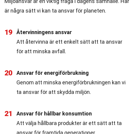
Miljöansvar är en viktig fråga i dagens samhälle. Här
är några sätt vi kan ta ansvar för planeten.
19
Återvinningens ansvar
Att återvinna är ett enkelt sätt att ta ansvar
för att minska avfall.
20
Ansvar för energiförbrukning
Genom att minska energiförbrukningen kan vi
ta ansvar för att skydda miljön.
21
Ansvar för hållbar konsumtion
Att välja hållbara produkter är ett sätt att ta
ansvar för framtida generationer.