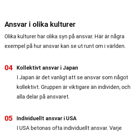
Ansvar i olika kulturer
Olika kulturer har olika syn på ansvar. Här är några
exempel på hur ansvar kan se ut runt om i världen.
04
Kollektivt ansvar i Japan
I Japan är det vanligt att se ansvar som något
kollektivt. Gruppen är viktigare än individen, och
alla delar på ansvaret.
05
Individuellt ansvar i USA
I USA betonas ofta individuellt ansvar. Varje