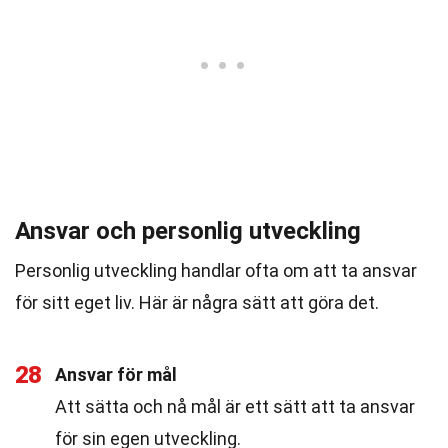
Ansvar och personlig utveckling
Personlig utveckling handlar ofta om att ta ansvar
för sitt eget liv. Här är några sätt att göra det.
28
Ansvar för mål
Att sätta och nå mål är ett sätt att ta ansvar
för sin egen utveckling.