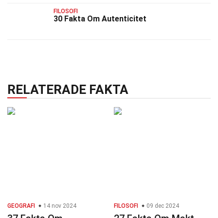
FILOSOFI
30 Fakta Om Autenticitet
RELATERADE FAKTA
GEOGRAFI
14 nov 2024
FILOSOFI
09 dec 2024