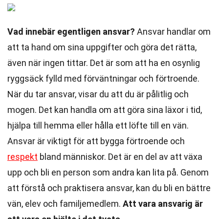
Vad innebär egentligen ansvar?
Ansvar handlar om
att ta hand om sina uppgifter och göra det rätta,
även när ingen tittar. Det är som att ha en osynlig
ryggsäck fylld med förväntningar och förtroende.
När du tar ansvar, visar du att du är pålitlig och
mogen. Det kan handla om att göra sina läxor i tid,
hjälpa till hemma eller hålla ett löfte till en vän.
Ansvar är viktigt för att bygga förtroende och
respekt
bland människor. Det är en del av att växa
upp och bli en person som andra kan lita på. Genom
att förstå och praktisera ansvar, kan du bli en bättre
vän, elev och familjemedlem.
Att vara ansvarig är