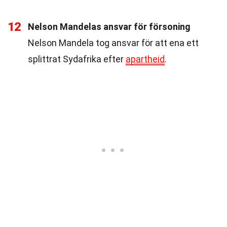
12
Nelson Mandelas ansvar för försoning
Nelson Mandela tog ansvar för att ena ett
splittrat Sydafrika efter
apartheid
.