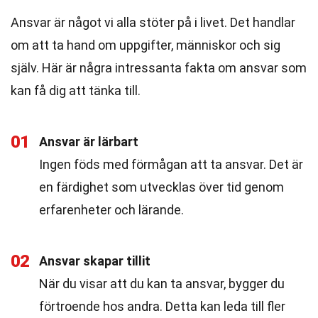
Ansvar är något vi alla stöter på i livet. Det handlar
om att ta hand om uppgifter, människor och sig
själv. Här är några intressanta fakta om ansvar som
kan få dig att tänka till.
01
Ansvar är lärbart
Ingen föds med förmågan att ta ansvar. Det är
en färdighet som utvecklas över tid genom
erfarenheter och lärande.
02
Ansvar skapar tillit
När du visar att du kan ta ansvar, bygger du
förtroende hos andra. Detta kan leda till fler