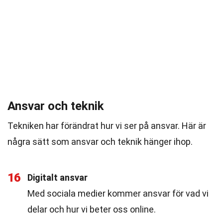
Ansvar och teknik
Tekniken har förändrat hur vi ser på ansvar. Här är
några sätt som ansvar och teknik hänger ihop.
16
Digitalt ansvar
Med sociala medier kommer ansvar för vad vi
delar och hur vi beter oss online.