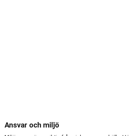
Ansvar och miljö