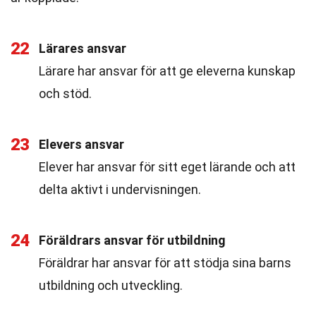
22
Lärares ansvar
Lärare har ansvar för att ge eleverna kunskap
och stöd.
23
Elevers ansvar
Elever har ansvar för sitt eget lärande och att
delta aktivt i undervisningen.
24
Föräldrars ansvar för utbildning
Föräldrar har ansvar för att stödja sina barns
utbildning och utveckling.