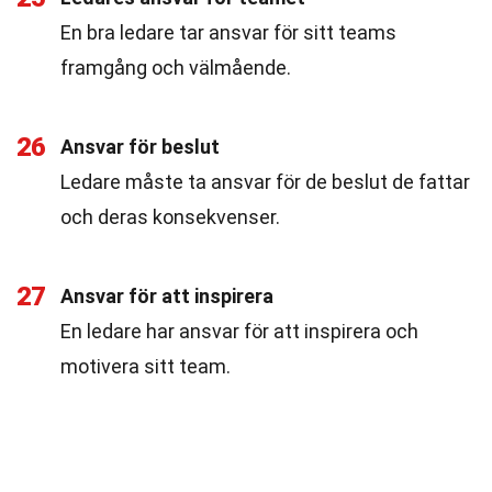
En bra ledare tar ansvar för sitt teams
framgång och välmående.
26
Ansvar för beslut
Ledare måste ta ansvar för de beslut de fattar
och deras konsekvenser.
27
Ansvar för att inspirera
En ledare har ansvar för att inspirera och
motivera sitt team.