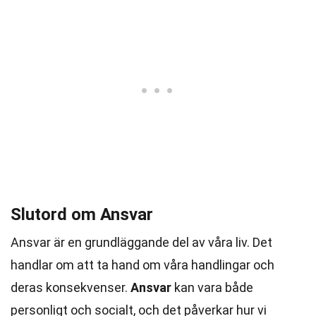
Slutord om Ansvar
Ansvar är en grundläggande del av våra liv. Det
handlar om att ta hand om våra handlingar och
deras konsekvenser.
Ansvar
kan vara både
personligt och socialt, och det påverkar hur vi