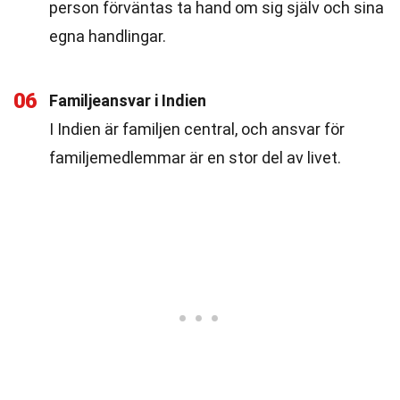
person förväntas ta hand om sig själv och sina
egna handlingar.
06
Familjeansvar i Indien
I Indien är familjen central, och ansvar för
familjemedlemmar är en stor del av livet.