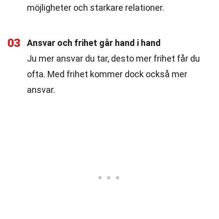
möjligheter och starkare relationer.
03
Ansvar och frihet går hand i hand
Ju mer ansvar du tar, desto mer frihet får du
ofta. Med frihet kommer dock också mer
ansvar.