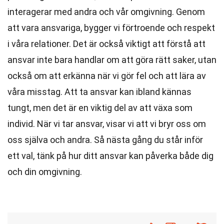
interagerar med andra och vår omgivning. Genom
att vara ansvariga, bygger vi förtroende och respekt
i våra relationer. Det är också viktigt att förstå att
ansvar inte bara handlar om att göra rätt saker, utan
också om att erkänna när vi gör fel och att lära av
våra misstag. Att ta ansvar kan ibland kännas
tungt, men det är en viktig del av att växa som
individ. När vi tar ansvar, visar vi att vi bryr oss om
oss själva och andra. Så nästa gång du står inför
ett val, tänk på hur ditt ansvar kan påverka både dig
och din omgivning.