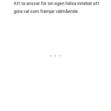
Att ta ansvar för sin egen hälsa innebär att
göra val som främjar välmående.