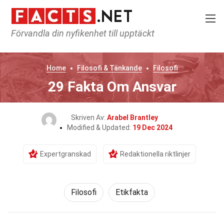
Förvandla din nyfikenhet till upptäckt
Home
Filosofi & Tänkande
Filosofi
29 Fakta Om Ansvar
Skriven Av:
Arabel Brantley
Modified & Updated:
19 Dec 2024
Expertgranskad
Redaktionella riktlinjer
Filosofi
Etikfakta