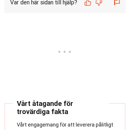
Var den här sidan till hjälp?
Vårt åtagande för
trovärdiga fakta
Vårt engagemang för att leverera pålitligt