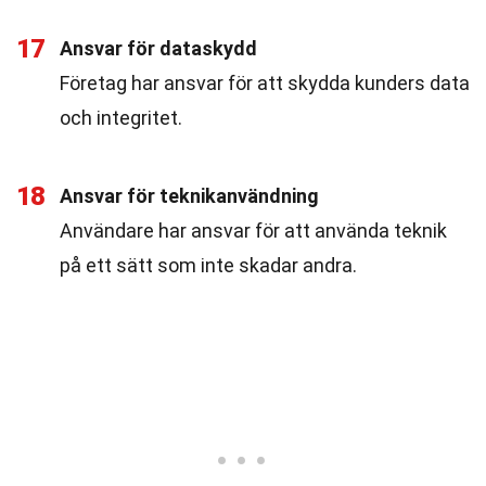
17
Ansvar för dataskydd
Företag har ansvar för att skydda kunders data
och integritet.
18
Ansvar för teknikanvändning
Användare har ansvar för att använda teknik
på ett sätt som inte skadar andra.