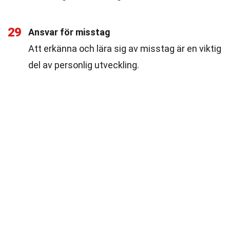
29
Ansvar för misstag
Att erkänna och lära sig av misstag är en viktig
del av personlig utveckling.