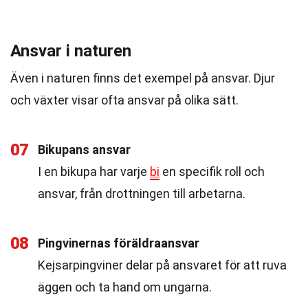
Ansvar i naturen
Även i naturen finns det exempel på ansvar. Djur
och växter visar ofta ansvar på olika sätt.
07
Bikupans ansvar
I en bikupa har varje
bi
en specifik roll och
ansvar, från drottningen till arbetarna.
08
Pingvinernas föräldraansvar
Kejsarpingviner delar på ansvaret för att ruva
äggen och ta hand om ungarna.