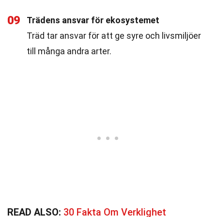
09
Trädens ansvar för ekosystemet
Träd tar ansvar för att ge syre och livsmiljöer
till många andra arter.
READ ALSO:
30 Fakta Om Verklighet