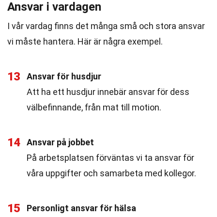
Ansvar i vardagen
I vår vardag finns det många små och stora ansvar
vi måste hantera. Här är några exempel.
13
Ansvar för husdjur
Att ha ett husdjur innebär ansvar för dess
välbefinnande, från mat till motion.
14
Ansvar på jobbet
På arbetsplatsen förväntas vi ta ansvar för
våra uppgifter och samarbeta med kollegor.
15
Personligt ansvar för hälsa