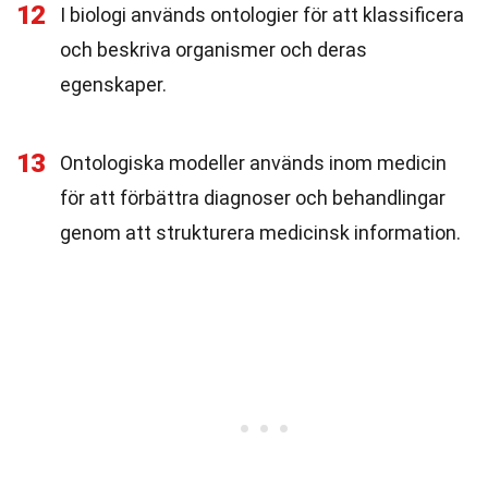
12
I biologi används ontologier för att klassificera
och beskriva organismer och deras
egenskaper.
13
Ontologiska modeller används inom medicin
för att förbättra diagnoser och behandlingar
genom att strukturera medicinsk information.