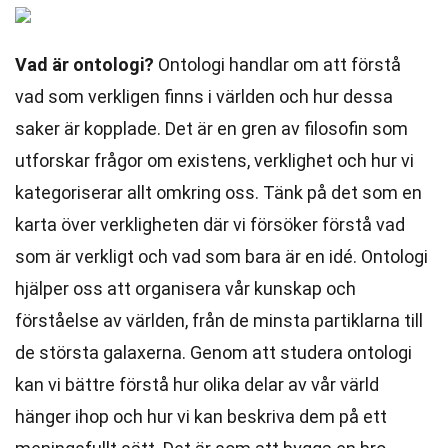
Vad är ontologi?
Ontologi handlar om att förstå
vad som verkligen finns i världen och hur dessa
saker är kopplade. Det är en gren av filosofin som
utforskar frågor om existens, verklighet och hur vi
kategoriserar allt omkring oss. Tänk på det som en
karta över verkligheten där vi försöker förstå vad
som är verkligt och vad som bara är en idé. Ontologi
hjälper oss att organisera vår kunskap och
förståelse av världen, från de minsta partiklarna till
de största galaxerna. Genom att studera ontologi
kan vi bättre förstå hur olika delar av vår värld
hänger ihop och hur vi kan beskriva dem på ett