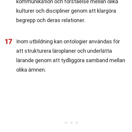
kommunikation och förståelse mellan olika
kulturer och discipliner genom att klargöra
begrepp och deras relationer.
17
Inom utbildning kan ontologier användas för
att strukturera läroplaner och underlätta
lärande genom att tydliggöra samband mellan
olika ämnen.