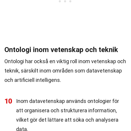
Ontologi inom vetenskap och teknik
Ontologi har också en viktig roll inom vetenskap och
teknik, särskilt inom områden som datavetenskap
och artificiell intelligens.
10
Inom datavetenskap används ontologier för
att organisera och strukturera information,
vilket gör det lättare att söka och analysera
data.