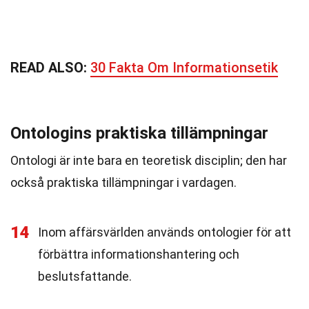
READ ALSO:
30 Fakta Om Informationsetik
Ontologins praktiska tillämpningar
Ontologi är inte bara en teoretisk disciplin; den har
också praktiska tillämpningar i vardagen.
14
Inom affärsvärlden används ontologier för att
förbättra informationshantering och
beslutsfattande.