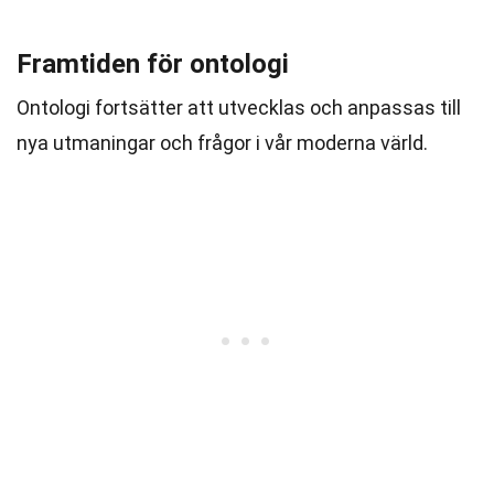
Framtiden för ontologi
Ontologi fortsätter att utvecklas och anpassas till
nya utmaningar och frågor i vår moderna värld.