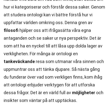
hur vi kategoriserar och förstår dessa saker. Genom
att studera ontologi kan vi bättre förstå hur vi
uppfattar världen omkring oss. Denna gren av
filosofi
hjälper oss att ifrågasätta våra egna
antaganden och se saker ur nya perspektiv. Det är
som att ha en nyckel till att låsa upp dolda lager av
verkligheten. För många är ontologi en
tankeväckande
resa som utmanar våra sinnen och
uppmuntrar oss att tänka djupare. Så nästa gång
du funderar över vad som verkligen finns, kom ihåg
att ontologi erbjuder verktygen för att utforska
dessa frågor. Det är en värld full av
möjligheter
och
insikter som väntar på att upptäckas.