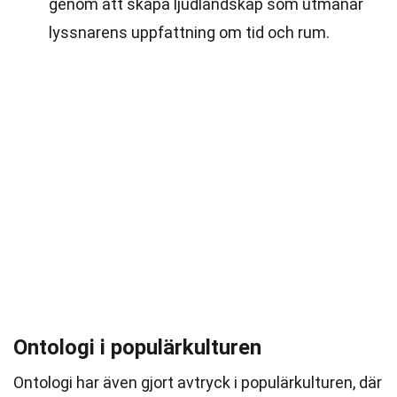
genom att skapa ljudlandskap som utmanar
lyssnarens uppfattning om tid och rum.
Ontologi i populärkulturen
Ontologi har även gjort avtryck i populärkulturen, där