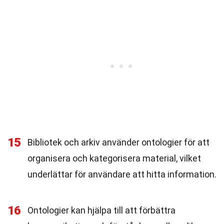
15
Bibliotek och arkiv använder ontologier för att
organisera och kategorisera material, vilket
underlättar för användare att hitta information.
16
Ontologier kan hjälpa till att förbättra