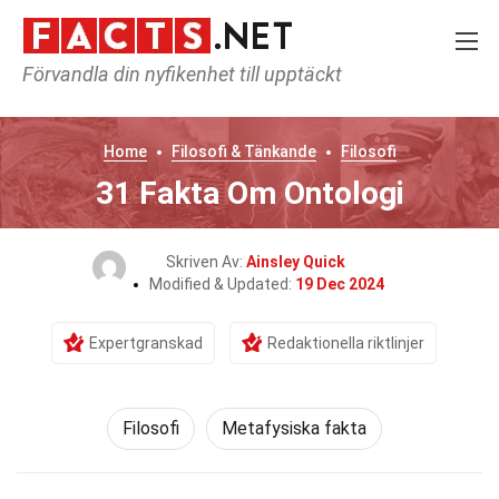
Förvandla din nyfikenhet till upptäckt
Home
Filosofi & Tänkande
Filosofi
31 Fakta Om Ontologi
Skriven Av:
Ainsley Quick
Modified & Updated:
19 Dec 2024
Expertgranskad
Redaktionella riktlinjer
Filosofi
Metafysiska fakta