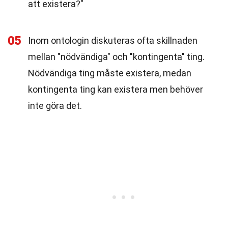
att existera?"
05
Inom ontologin diskuteras ofta skillnaden
mellan "nödvändiga" och "kontingenta" ting.
Nödvändiga ting måste existera, medan
kontingenta ting kan existera men behöver
inte göra det.