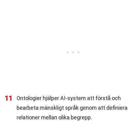
11
Ontologier hjälper AI-system att förstå och
bearbeta mänskligt språk genom att definiera
relationer mellan olika begrepp.