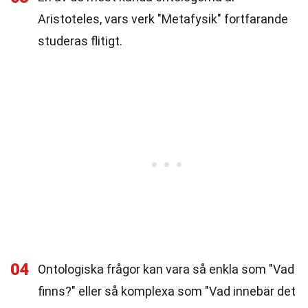
Aristoteles, vars verk "Metafysik" fortfarande
studeras flitigt.
04
Ontologiska frågor kan vara så enkla som "Vad
finns?" eller så komplexa som "Vad innebär det