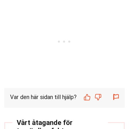
Var den här sidan till hjälp?
Vårt åtagande för