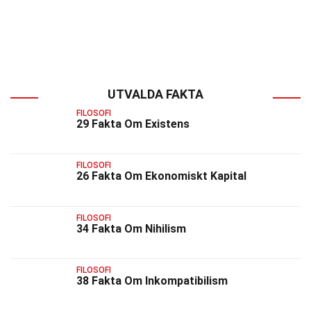
UTVALDA FAKTA
FILOSOFI
29 Fakta Om Existens
FILOSOFI
26 Fakta Om Ekonomiskt Kapital
FILOSOFI
34 Fakta Om Nihilism
FILOSOFI
38 Fakta Om Inkompatibilism