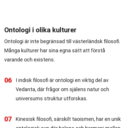
Ontologi i olika kulturer
Ontologi är inte begränsad till västerländsk filosofi.
Många kulturer har sina egna sätt att förstå
varande och existens.
06
I indisk filosofi är ontologi en viktig del av
Vedanta, där frågor om själens natur och
universums struktur utforskas.
07
Kinesisk filosofi, särskilt taoismen, har en unik