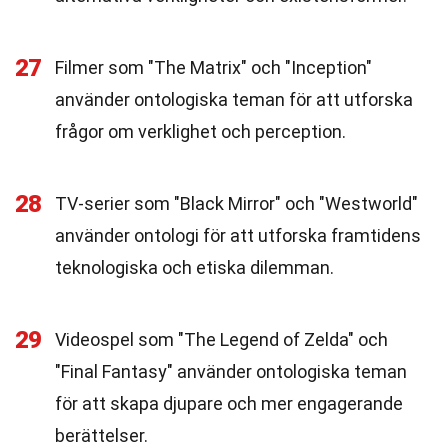
27
Filmer som "The Matrix" och "Inception"
använder ontologiska teman för att utforska
frågor om verklighet och perception.
28
TV-serier som "Black Mirror" och "Westworld"
använder ontologi för att utforska framtidens
teknologiska och etiska dilemman.
29
Videospel som "The Legend of Zelda" och
"Final Fantasy" använder ontologiska teman
för att skapa djupare och mer engagerande
berättelser.