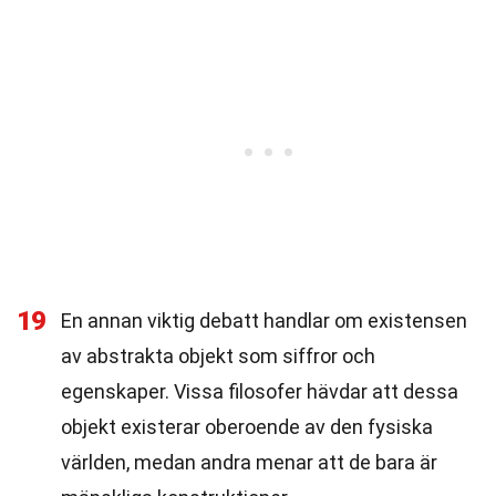
19
En annan viktig debatt handlar om existensen
av abstrakta objekt som siffror och
egenskaper. Vissa filosofer hävdar att dessa
objekt existerar oberoende av den fysiska
världen, medan andra menar att de bara är