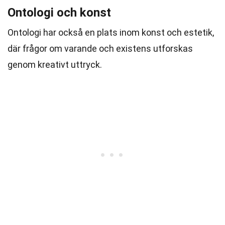
Ontologi och konst
Ontologi har också en plats inom konst och estetik,
där frågor om varande och existens utforskas
genom kreativt uttryck.