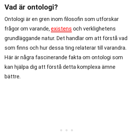
Vad är ontologi?
Ontologi är en gren inom filosofin som utforskar
frågor om varande,
existens
och verklighetens
grundläggande natur. Det handlar om att förstå vad
som finns och hur dessa ting relaterar till varandra.
Här är några fascinerande fakta om ontologi som
kan hjälpa dig att förstå detta komplexa ämne
bättre.