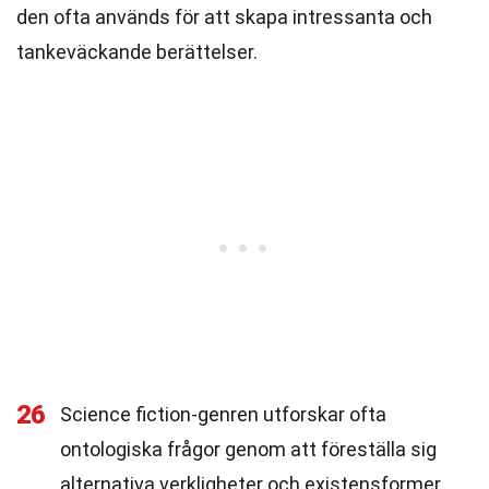
den ofta används för att skapa intressanta och
tankeväckande berättelser.
26
Science fiction-genren utforskar ofta
ontologiska frågor genom att föreställa sig
alternativa verkligheter och existensformer.