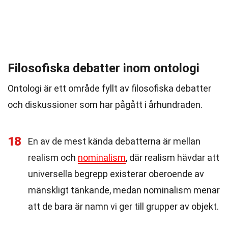
Filosofiska debatter inom ontologi
Ontologi är ett område fyllt av filosofiska debatter
och diskussioner som har pågått i århundraden.
18
En av de mest kända debatterna är mellan
realism och
nominalism
, där realism hävdar att
universella begrepp existerar oberoende av
mänskligt tänkande, medan nominalism menar
att de bara är namn vi ger till grupper av objekt.