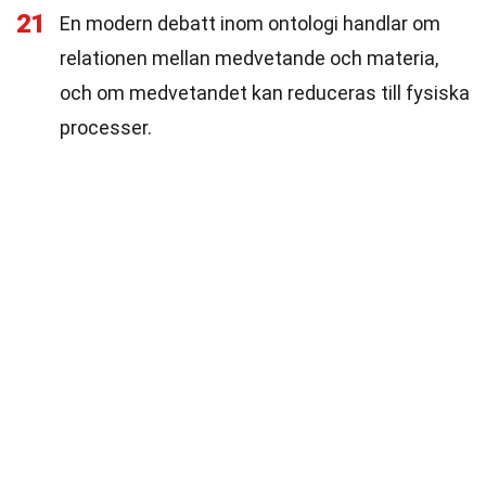
21
En modern debatt inom ontologi handlar om
relationen mellan medvetande och materia,
och om medvetandet kan reduceras till fysiska
processer.