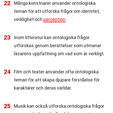
22
Många konstnärer använder ontologiska
teman för att utforska frågor om identitet,
verklighet och
perception
.
23
Inom litteratur kan ontologiska frågor
utforskas genom berättelser som utmanar
läsarens uppfattning om vad som är verkligt.
24
Film och teater använder ofta ontologiska
teman för att skapa djupare förståelse för
karaktärer och deras världar.
25
Musik kan också utforska ontologiska frågor