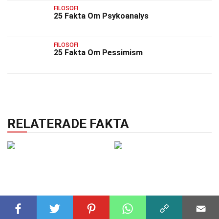
FILOSOFI
25 Fakta Om Psykoanalys
FILOSOFI
25 Fakta Om Pessimism
RELATERADE FAKTA