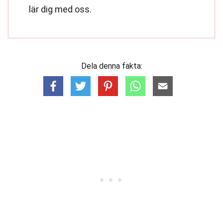
lär dig med oss.
Dela denna fakta: