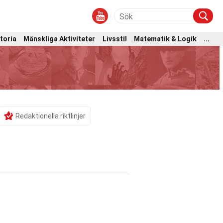
toria
Mänskliga Aktiviteter
Livsstil
Matematik & Logik
...
Redaktionella riktlinjer