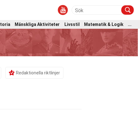
toria
Mänskliga Aktiviteter
Livsstil
Matematik & Logik
...
Redaktionella riktlinjer