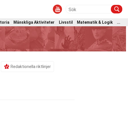
toria
Mänskliga Aktiviteter
Livsstil
Matematik & Logik
...
Redaktionella riktlinjer