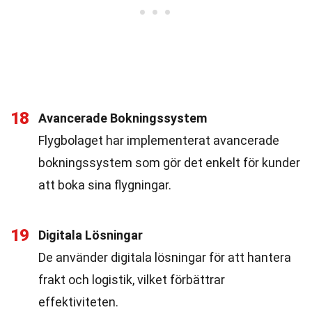
18
Avancerade Bokningssystem
Flygbolaget har implementerat avancerade
bokningssystem som gör det enkelt för kunder
att boka sina flygningar.
19
Digitala Lösningar
De använder digitala lösningar för att hantera
frakt och logistik, vilket förbättrar
effektiviteten.