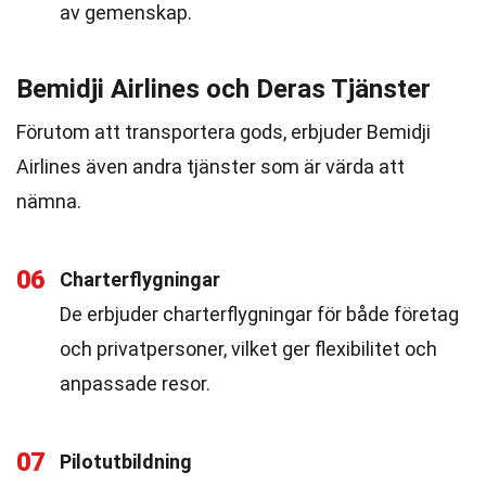
av gemenskap.
Bemidji Airlines och Deras Tjänster
Förutom att transportera gods, erbjuder Bemidji
Airlines även andra tjänster som är värda att
nämna.
06
Charterflygningar
De erbjuder charterflygningar för både företag
och privatpersoner, vilket ger flexibilitet och
anpassade resor.
07
Pilotutbildning