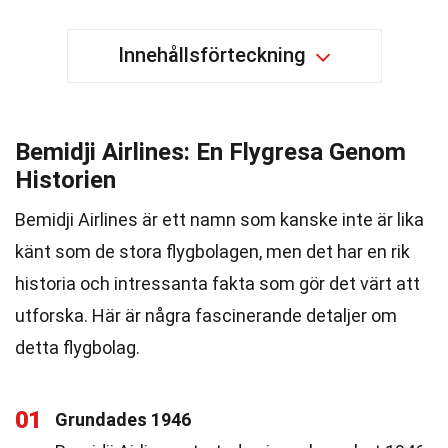
Innehållsförteckning
Bemidji Airlines: En Flygresa Genom
Historien
Bemidji Airlines är ett namn som kanske inte är lika
känt som de stora flygbolagen, men det har en rik
historia och intressanta fakta som gör det värt att
utforska. Här är några fascinerande detaljer om
detta flygbolag.
01
Grundades 1946