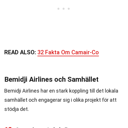
READ ALSO:
32 Fakta Om Camair-Co
Bemidji Airlines och Samhället
Bemidji Airlines har en stark koppling till det lokala
samhället och engagerar sig i olika projekt för att
stödja det.