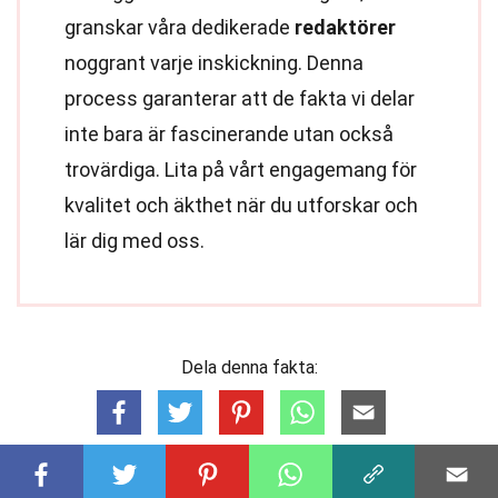
granskar våra dedikerade
redaktörer
noggrant varje inskickning. Denna
process garanterar att de fakta vi delar
inte bara är fascinerande utan också
trovärdiga. Lita på vårt engagemang för
kvalitet och äkthet när du utforskar och
lär dig med oss.
Dela denna fakta: