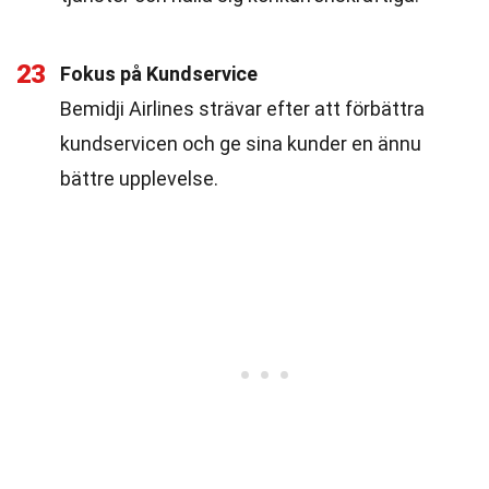
23
Fokus på Kundservice
Bemidji Airlines strävar efter att förbättra
kundservicen och ge sina kunder en ännu
bättre upplevelse.