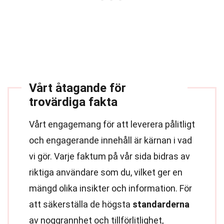
Vårt åtagande för
trovärdiga fakta
Vårt engagemang för att leverera pålitligt
och engagerande innehåll är kärnan i vad
vi gör. Varje faktum på vår sida bidras av
riktiga användare som du, vilket ger en
mängd olika insikter och information. För
att säkerställa de högsta
standarderna
av noggrannhet och tillförlitlighet,