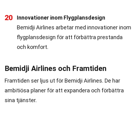
20
Innovationer inom Flygplansdesign
Bemidji Airlines arbetar med innovationer inom
flygplansdesign för att förbättra prestanda
och komfort.
Bemidji Airlines och Framtiden
Framtiden ser ljus ut för Bemidji Airlines. De har
ambitiösa planer för att expandera och förbättra
sina tjänster.