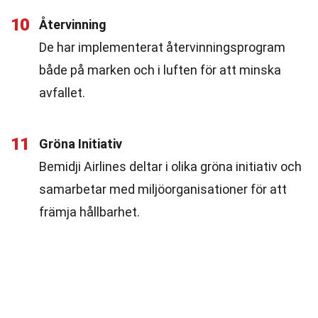
10
Återvinning
De har implementerat återvinningsprogram
både på marken och i luften för att minska
avfallet.
11
Gröna Initiativ
Bemidji Airlines deltar i olika gröna initiativ och
samarbetar med miljöorganisationer för att
främja hållbarhet.