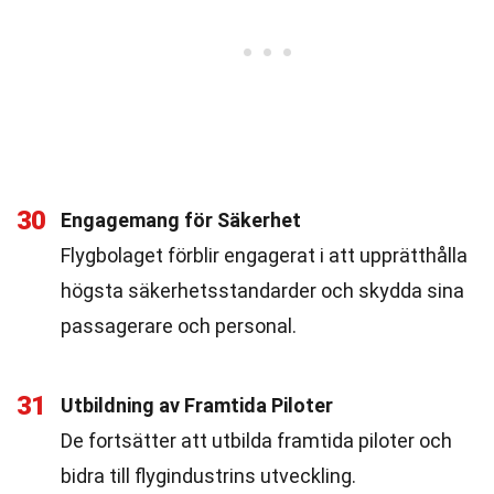
30
Engagemang för Säkerhet
Flygbolaget förblir engagerat i att upprätthålla
högsta säkerhetsstandarder och skydda sina
passagerare och personal.
31
Utbildning av Framtida Piloter
De fortsätter att utbilda framtida piloter och
bidra till flygindustrins utveckling.