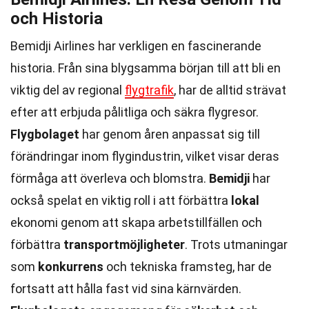
och Historia
Bemidji Airlines har verkligen en fascinerande
historia. Från sina blygsamma början till att bli en
viktig del av regional
flygtrafik
, har de alltid strävat
efter att erbjuda pålitliga och säkra flygresor.
Flygbolaget
har genom åren anpassat sig till
förändringar inom flygindustrin, vilket visar deras
förmåga att överleva och blomstra.
Bemidji
har
också spelat en viktig roll i att förbättra
lokal
ekonomi genom att skapa arbetstillfällen och
förbättra
transportmöjligheter
. Trots utmaningar
som
konkurrens
och tekniska framsteg, har de
fortsatt att hålla fast vid sina kärnvärden.