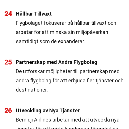
24
Hållbar Tillväxt
Flygbolaget fokuserar på hållbar tillväxt och
arbetar för att minska sin miljöpåverkan
samtidigt som de expanderar.
25
Partnerskap med Andra Flygbolag
De utforskar möjligheter till partnerskap med
andra flygbolag för att erbjuda fler tjänster och
destinationer.
26
Utveckling av Nya Tjänster
Bemidji Airlines arbetar med att utveckla nya
tjänster för att möta kundernas föränderliga