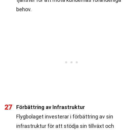
behov.
27
Förbättring av Infrastruktur
Flygbolaget investerar i förbättring av sin
infrastruktur för att stödja sin tillväxt och