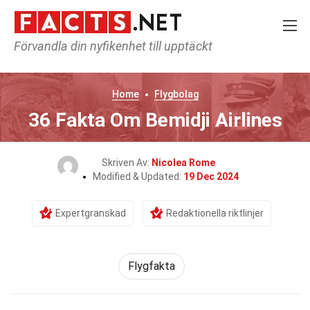
Förvandla din nyfikenhet till upptäckt
Home
Flygbolag
36 Fakta Om Bemidji Airlines
Skriven Av:
Nicolea Rome
Modified & Updated:
19 Dec 2024
Expertgranskad
Redaktionella riktlinjer
Flygfakta