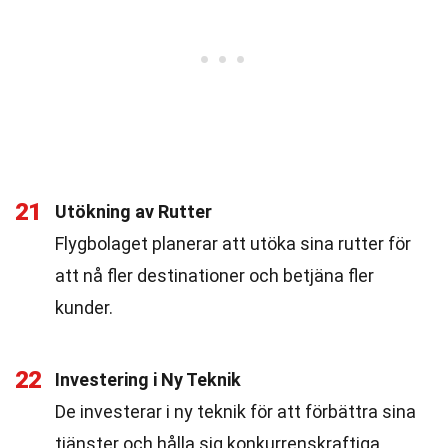
21
Utökning av Rutter
Flygbolaget planerar att utöka sina rutter för
att nå fler destinationer och betjäna fler
kunder.
22
Investering i Ny Teknik
De investerar i ny teknik för att förbättra sina
tjänster och hålla sig konkurrenskraftiga.