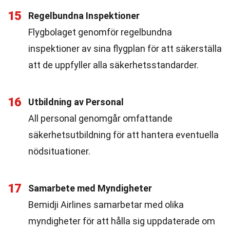
15
Regelbundna Inspektioner
Flygbolaget genomför regelbundna
inspektioner av sina flygplan för att säkerställa
att de uppfyller alla säkerhetsstandarder.
16
Utbildning av Personal
All personal genomgår omfattande
säkerhetsutbildning för att hantera eventuella
nödsituationer.
17
Samarbete med Myndigheter
Bemidji Airlines samarbetar med olika
myndigheter för att hålla sig uppdaterade om