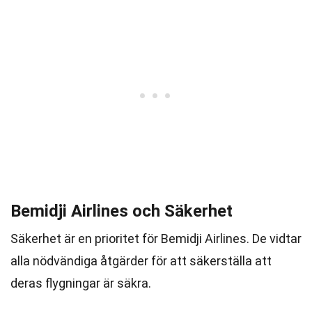
Bemidji Airlines och Säkerhet
Säkerhet är en prioritet för Bemidji Airlines. De vidtar
alla nödvändiga åtgärder för att säkerställa att
deras flygningar är säkra.