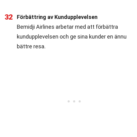
32
Förbättring av Kundupplevelsen
Bemidji Airlines arbetar med att förbättra
kundupplevelsen och ge sina kunder en ännu
bättre resa.