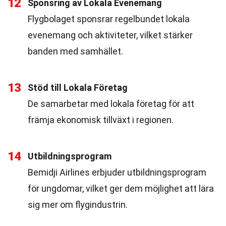
12
Sponsring av Lokala Evenemang
Flygbolaget sponsrar regelbundet lokala
evenemang och aktiviteter, vilket stärker
banden med samhället.
13
Stöd till Lokala Företag
De samarbetar med lokala företag för att
främja ekonomisk tillväxt i regionen.
14
Utbildningsprogram
Bemidji Airlines erbjuder utbildningsprogram
för ungdomar, vilket ger dem möjlighet att lära
sig mer om flygindustrin.