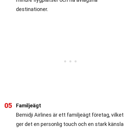
destinationer.
05
Familjeägt
Bemidji Airlines är ett familjeägt företag, vilket
ger det en personlig touch och en stark känsla