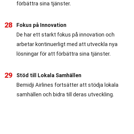
förbättra sina tjänster.
28
Fokus på Innovation
De har ett starkt fokus på innovation och
arbetar kontinuerligt med att utveckla nya
lösningar för att förbättra sina tjänster.
29
Stöd till Lokala Samhällen
Bemidji Airlines fortsätter att stödja lokala
samhällen och bidra till deras utveckling.