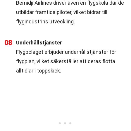
Bemidji Airlines driver även en flygskola där de
utbildar framtida piloter, vilket bidrar till
flygindustrins utveckling.
08
Underhållstjänster
Flygbolaget erbjuder underhållstjänster för
flygplan, vilket säkerställer att deras flotta
alltid är i toppskick.