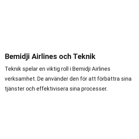
Bemidji Airlines och Teknik
Teknik spelar en viktig roll i Bemidji Airlines
verksamhet. De använder den för att förbättra sina
tjänster och effektivisera sina processer.