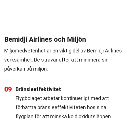
Bemidji Airlines och Miljön
Miljömedvetenhet är en viktig del av Bemidji Airlines
verksamhet. De strävar efter att minimera sin
påverkan på miljön.
09
Bränsleeffektivitet
Flygbolaget arbetar kontinuerligt med att
förbättra bränsleeffektiviteten hos sina
flygplan för att minska koldioxidutsläppen.