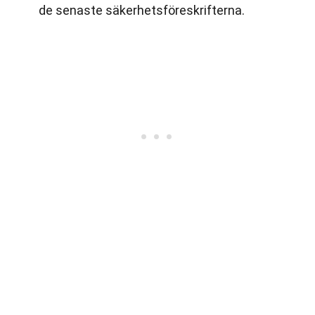
de senaste säkerhetsföreskrifterna.