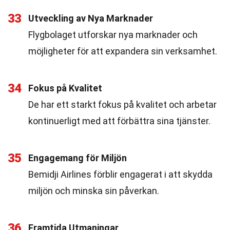
33
Utveckling av Nya Marknader
Flygbolaget utforskar nya marknader och
möjligheter för att expandera sin verksamhet.
34
Fokus på Kvalitet
De har ett starkt fokus på kvalitet och arbetar
kontinuerligt med att förbättra sina tjänster.
35
Engagemang för Miljön
Bemidji Airlines förblir engagerat i att skydda
miljön och minska sin påverkan.
36
Framtida Utmaningar