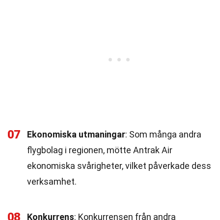
07
Ekonomiska utmaningar
: Som många andra
flygbolag i regionen, mötte Antrak Air
ekonomiska svårigheter, vilket påverkade dess
verksamhet.
08
Konkurrens
: Konkurrensen från andra