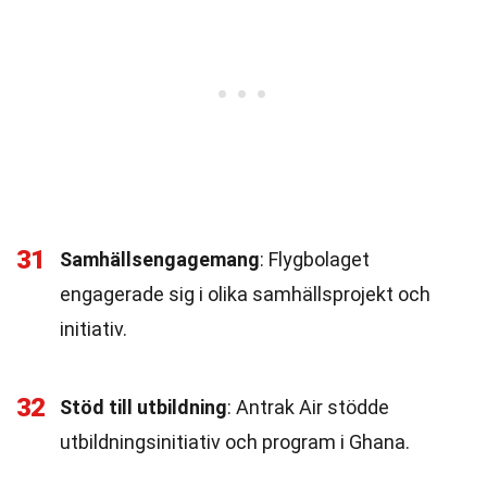
31
Samhällsengagemang
: Flygbolaget
engagerade sig i olika samhällsprojekt och
initiativ.
32
Stöd till utbildning
: Antrak Air stödde
utbildningsinitiativ och program i Ghana.