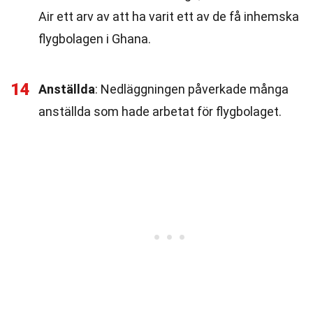
Air ett arv av att ha varit ett av de få inhemska
flygbolagen i Ghana.
14
Anställda
: Nedläggningen påverkade många
anställda som hade arbetat för flygbolaget.