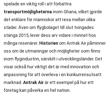
spelade en viktig roll i att förbättra
transportmöjligheterna
inom Ghana, vilket gjorde
det enklare för människor att resa mellan olika
städer. Även om flygbolaget till slut tvingades
stänga 2015, lever dess arv vidare i minnet hos
många resenärer.
Historien
om Antrak Air påminner
oss om de utmaningar och möjligheter som finns
inom flygindustrin, särskilt i utvecklingsländer. Det
visar också hur viktigt det är med innovation och
anpassning för att överleva i en konkurrensutsatt
marknad.
Antrak Air
är ett exempel på hur ett
företag kan påverka en hel nation.