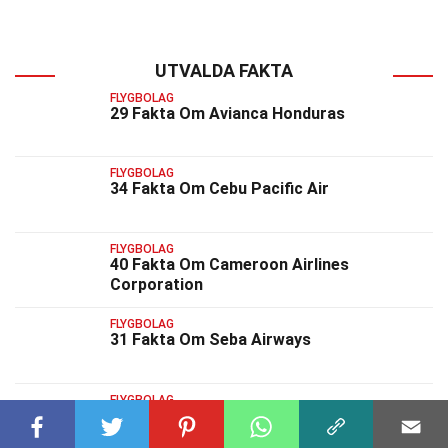
UTVALDA FAKTA
FLYGBOLAG
29 Fakta Om Avianca Honduras
FLYGBOLAG
34 Fakta Om Cebu Pacific Air
FLYGBOLAG
40 Fakta Om Cameroon Airlines
Corporation
FLYGBOLAG
31 Fakta Om Seba Airways
FLYGBOLAG
33 Fakta Om Air Vanuatu