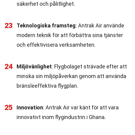
säkerhet och pålitlighet.
23
Teknologiska framsteg
: Antrak Air använde
modern teknik för att förbättra sina tjänster
och effektivisera verksamheten.
24
Miljövänlighet
: Flygbolaget strävade efter att
minska sin miljöpåverkan genom att använda
bränsleeffektiva flygplan.
25
Innovation
: Antrak Air var känt för att vara
innovativt inom flygindustrin i Ghana.