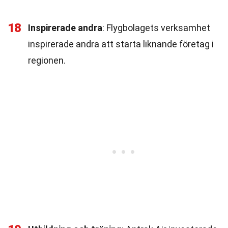
18
Inspirerade andra
: Flygbolagets verksamhet
inspirerade andra att starta liknande företag i
regionen.