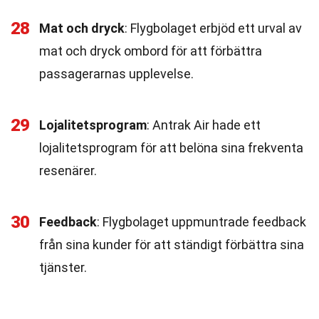
28
Mat och dryck
: Flygbolaget erbjöd ett urval av
mat och dryck ombord för att förbättra
passagerarnas upplevelse.
29
Lojalitetsprogram
: Antrak Air hade ett
lojalitetsprogram för att belöna sina frekventa
resenärer.
30
Feedback
: Flygbolaget uppmuntrade feedback
från sina kunder för att ständigt förbättra sina
tjänster.