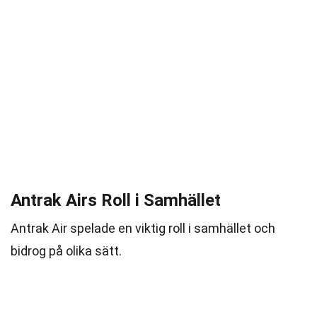
Antrak Airs Roll i Samhället
Antrak Air spelade en viktig roll i samhället och
bidrog på olika sätt.