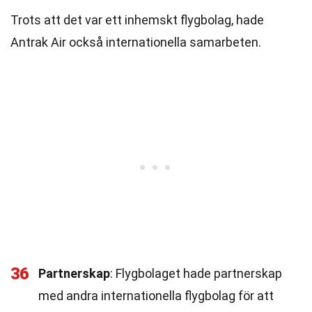
Trots att det var ett inhemskt flygbolag, hade
Antrak Air också internationella samarbeten.
36
Partnerskap
: Flygbolaget hade partnerskap
med andra internationella flygbolag för att