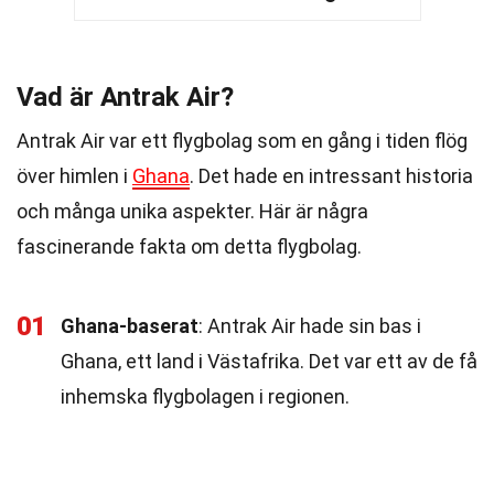
Vad är Antrak Air?
Antrak Air var ett flygbolag som en gång i tiden flög
över himlen i
Ghana
. Det hade en intressant historia
och många unika aspekter. Här är några
fascinerande fakta om detta flygbolag.
01
Ghana-baserat
: Antrak Air hade sin bas i
Ghana, ett land i Västafrika. Det var ett av de få
inhemska flygbolagen i regionen.