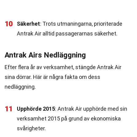
10
Säkerhet
: Trots utmaningarna, prioriterade
Antrak Air alltid passagerarnas säkerhet.
Antrak Airs Nedläggning
Efter flera år av verksamhet, stängde Antrak Air
sina dörrar. Här är några fakta om dess
nedläggning.
11
Upphörde 2015
: Antrak Air upphörde med sin
verksamhet 2015 på grund av ekonomiska
svårigheter.