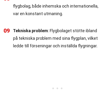
flygbolag, både inhemska och internationella,
var en konstant utmaning.
09
Tekniska problem
: Flygbolaget stötte ibland
på tekniska problem med sina flygplan, vilket
ledde till förseningar och inställda flygningar.