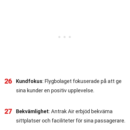
26
Kundfokus
: Flygbolaget fokuserade på att ge
sina kunder en positiv upplevelse.
27
Bekvämlighet
: Antrak Air erbjöd bekväma
sittplatser och faciliteter för sina passagerare.