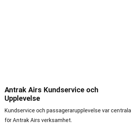
Antrak Airs Kundservice och
Upplevelse
Kundservice och passagerarupplevelse var centrala
för Antrak Airs verksamhet.