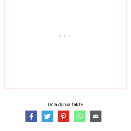
Dela denna fakta: