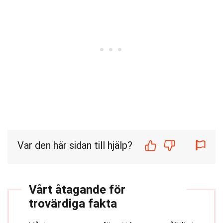
Var den här sidan till hjälp?
Vårt åtagande för
trovärdiga fakta