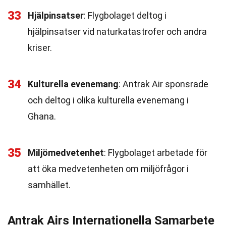
33
Hjälpinsatser
: Flygbolaget deltog i
hjälpinsatser vid naturkatastrofer och andra
kriser.
34
Kulturella evenemang
: Antrak Air sponsrade
och deltog i olika kulturella evenemang i
Ghana.
35
Miljömedvetenhet
: Flygbolaget arbetade för
att öka medvetenheten om miljöfrågor i
samhället.
Antrak Airs Internationella Samarbete