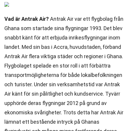
Vad är Antrak Air?
Antrak Air var ett flygbolag från
Ghana som startade sina flygningar 1993. Det blev
snabbt känt för att erbjuda inrikesflygningar inom
landet. Med sin bas i Accra, huvudstaden, förband
Antrak Air flera viktiga städer och regioner i Ghana.
Flygbolaget spelade en stor roll i att förbättra
transportmöjligheterna för både lokalbefolkningen
och turister. Under sin verksamhetstid var Antrak
Air känt för sin pålitlighet och kundservice. Tyvärr
upphörde deras flygningar 2012 på grund av
ekonomiska svårigheter. Trots detta har Antrak Air
lämnat ett bestående intryck på Ghanas