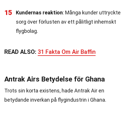
15
Kundernas reaktion
: Många kunder uttryckte
sorg över förlusten av ett pålitligt inhemskt
flygbolag.
READ ALSO:
31 Fakta Om Air Baffin
Antrak Airs Betydelse för Ghana
Trots sin korta existens, hade Antrak Air en
betydande inverkan på flygindustrin i Ghana.