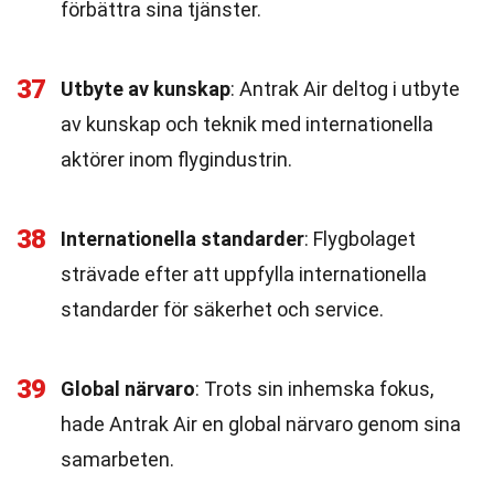
förbättra sina tjänster.
37
Utbyte av kunskap
: Antrak Air deltog i utbyte
av kunskap och teknik med internationella
aktörer inom flygindustrin.
38
Internationella standarder
: Flygbolaget
strävade efter att uppfylla internationella
standarder för säkerhet och service.
39
Global närvaro
: Trots sin inhemska fokus,
hade Antrak Air en global närvaro genom sina
samarbeten.