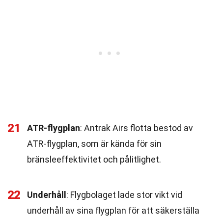
21
ATR-flygplan
: Antrak Airs flotta bestod av
ATR-flygplan, som är kända för sin
bränsleeffektivitet och pålitlighet.
22
Underhåll
: Flygbolaget lade stor vikt vid
underhåll av sina flygplan för att säkerställa