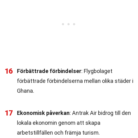
16
Förbättrade förbindelser
: Flygbolaget
förbättrade förbindelserna mellan olika städer i
Ghana.
17
Ekonomisk påverkan
: Antrak Air bidrog till den
lokala ekonomin genom att skapa
arbetstillfällen och främja turism.