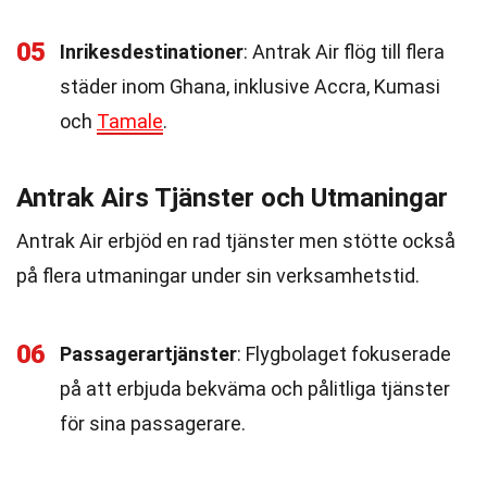
05
Inrikesdestinationer
: Antrak Air flög till flera
städer inom Ghana, inklusive Accra, Kumasi
och
Tamale
.
Antrak Airs Tjänster och Utmaningar
Antrak Air erbjöd en rad tjänster men stötte också
på flera utmaningar under sin verksamhetstid.
06
Passagerartjänster
: Flygbolaget fokuserade
på att erbjuda bekväma och pålitliga tjänster
för sina passagerare.