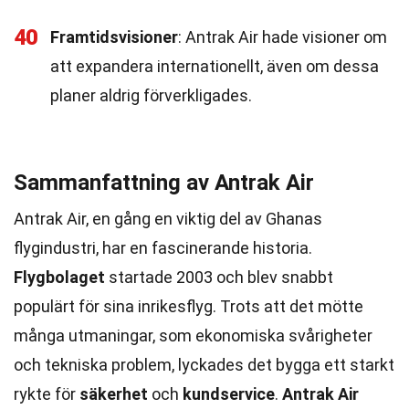
40
Framtidsvisioner
: Antrak Air hade visioner om
att expandera internationellt, även om dessa
planer aldrig förverkligades.
Sammanfattning av Antrak Air
Antrak Air, en gång en viktig del av Ghanas
flygindustri, har en fascinerande historia.
Flygbolaget
startade 2003 och blev snabbt
populärt för sina inrikesflyg. Trots att det mötte
många utmaningar, som ekonomiska svårigheter
och tekniska problem, lyckades det bygga ett starkt
rykte för
säkerhet
och
kundservice
.
Antrak Air