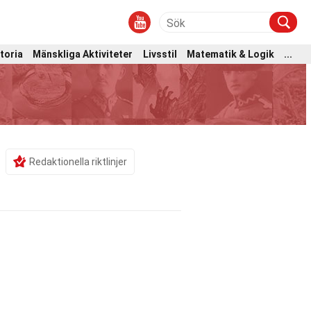
toria
Mänskliga Aktiviteter
Livsstil
Matematik & Logik
...
Redaktionella riktlinjer