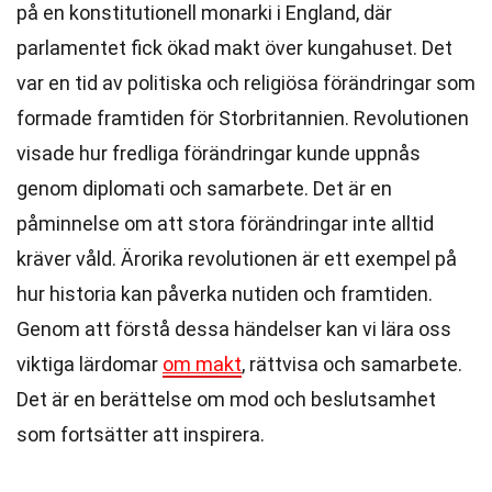
på en konstitutionell monarki i England, där
parlamentet fick ökad makt över kungahuset. Det
var en tid av politiska och religiösa förändringar som
formade framtiden för Storbritannien. Revolutionen
visade hur fredliga förändringar kunde uppnås
genom diplomati och samarbete. Det är en
påminnelse om att stora förändringar inte alltid
kräver våld. Ärorika revolutionen är ett exempel på
hur historia kan påverka nutiden och framtiden.
Genom att förstå dessa händelser kan vi lära oss
viktiga lärdomar
om makt
, rättvisa och samarbete.
Det är en berättelse om mod och beslutsamhet
som fortsätter att inspirera.