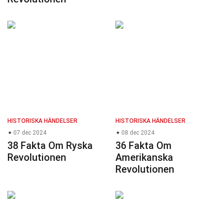
HISTORISKA HÄNDELSER
HISTORISKA HÄNDELSER
07 dec 2024
08 dec 2024
38 Fakta Om Ryska
36 Fakta Om
Revolutionen
Amerikanska
Revolutionen