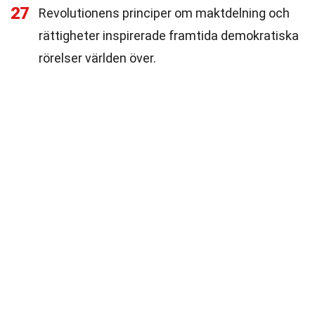
27
Revolutionens principer om maktdelning och
rättigheter inspirerade framtida demokratiska
rörelser världen över.