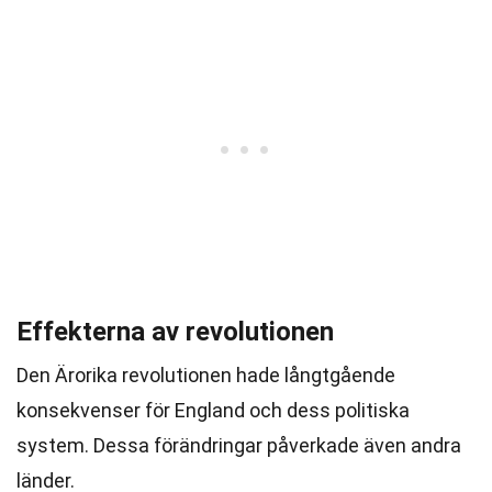
Effekterna av revolutionen
Den Ärorika revolutionen hade långtgående
konsekvenser för England och dess politiska
system. Dessa förändringar påverkade även andra
länder.