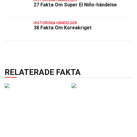
27 Fakta Om Super El Niño-händelse
HISTORISKA HÄNDELSER
38 Fakta Om Koreakriget
RELATERADE FAKTA