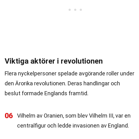
Viktiga aktörer i revolutionen
Flera nyckelpersoner spelade avgörande roller under
den Ärorika revolutionen. Deras handlingar och
beslut formade Englands framtid.
06
Vilhelm av Oranien, som blev Vilhelm III, var en
centralfigur och ledde invasionen av England.