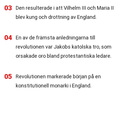
03
Den resulterade i att Vilhelm III och Maria II
blev kung och drottning av England.
04
En av de främsta anledningarna till
revolutionen var Jakobs katolska tro, som
orsakade oro bland protestantiska ledare.
05
Revolutionen markerade början på en
konstitutionell monarki i England.