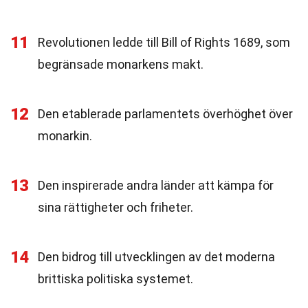
11
Revolutionen ledde till Bill of Rights 1689, som
begränsade monarkens makt.
12
Den etablerade parlamentets överhöghet över
monarkin.
13
Den inspirerade andra länder att kämpa för
sina rättigheter och friheter.
14
Den bidrog till utvecklingen av det moderna
brittiska politiska systemet.