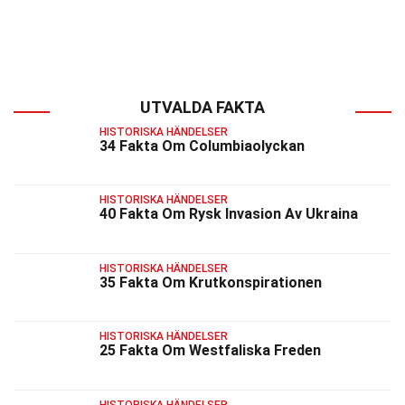
UTVALDA FAKTA
HISTORISKA HÄNDELSER
34 Fakta Om Columbiaolyckan
HISTORISKA HÄNDELSER
40 Fakta Om Rysk Invasion Av Ukraina
HISTORISKA HÄNDELSER
35 Fakta Om Krutkonspirationen
HISTORISKA HÄNDELSER
25 Fakta Om Westfaliska Freden
HISTORISKA HÄNDELSER