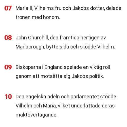
07
Maria II, Vilhelms fru och Jakobs dotter, delade
tronen med honom.
08
John Churchill, den framtida hertigen av
Marlborough, bytte sida och stödde Vilhelm.
09
Biskoparna i England spelade en viktig roll
genom att motsätta sig Jakobs politik.
10
Den engelska adeln och parlamentet stödde
Vilhelm och Maria, vilket underlättade deras
maktövertagande.