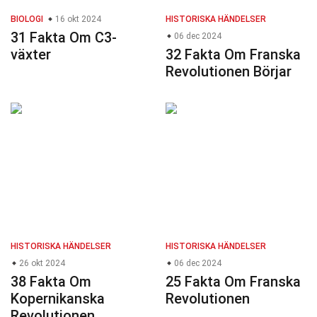
BIOLOGI
16 okt 2024
HISTORISKA HÄNDELSER
31 Fakta Om C3-
06 dec 2024
växter
32 Fakta Om Franska
Revolutionen Börjar
HISTORISKA HÄNDELSER
HISTORISKA HÄNDELSER
26 okt 2024
06 dec 2024
38 Fakta Om
25 Fakta Om Franska
Kopernikanska
Revolutionen
Revolutionen