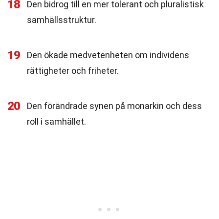
18
Den bidrog till en mer tolerant och pluralistisk
samhällsstruktur.
19
Den ökade medvetenheten om individens
rättigheter och friheter.
20
Den förändrade synen på monarkin och dess
roll i samhället.