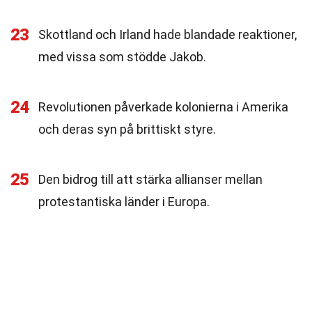
23
Skottland och Irland hade blandade reaktioner,
med vissa som stödde Jakob.
24
Revolutionen påverkade kolonierna i Amerika
och deras syn på brittiskt styre.
25
Den bidrog till att stärka allianser mellan
protestantiska länder i Europa.