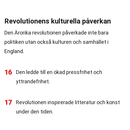
Revolutionens kulturella påverkan
Den Ärorika revolutionen påverkade inte bara
politiken utan också kulturen och samhället i
England.
16
Den ledde till en ökad pressfrihet och
yttrandefrihet.
17
Revolutionen inspirerade litteratur och konst
under den tiden.