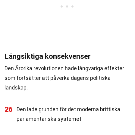
Långsiktiga konsekvenser
Den Ärorika revolutionen hade långvariga effekter
som fortsätter att påverka dagens politiska
landskap.
26
Den lade grunden för det moderna brittiska
parlamentariska systemet.