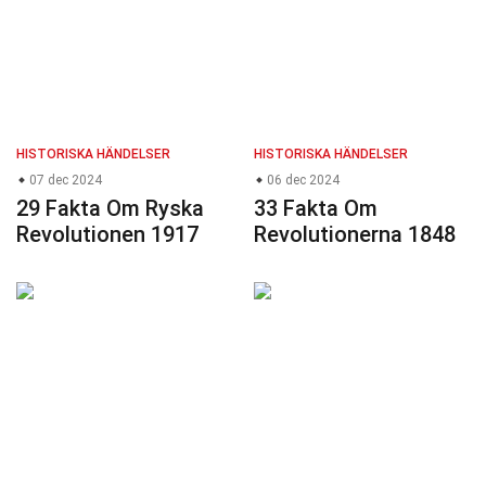
HISTORISKA HÄNDELSER
HISTORISKA HÄNDELSER
07 dec 2024
06 dec 2024
29 Fakta Om Ryska
33 Fakta Om
Revolutionen 1917
Revolutionerna 1848