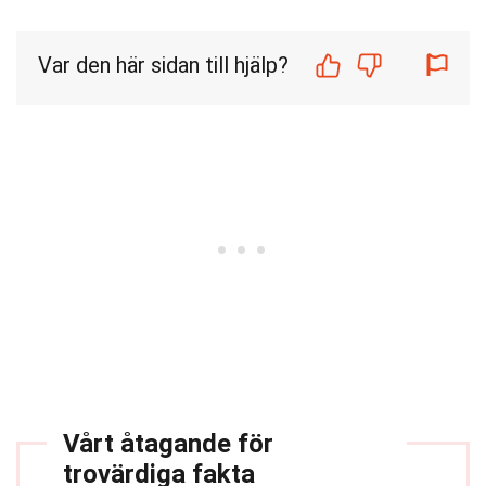
Var den här sidan till hjälp?
Vårt åtagande för
trovärdiga fakta