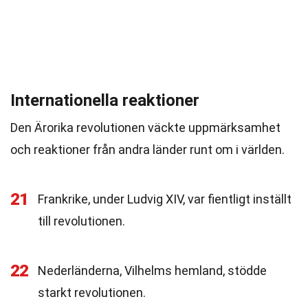
Internationella reaktioner
Den Ärorika revolutionen väckte uppmärksamhet
och reaktioner från andra länder runt om i världen.
21
Frankrike, under Ludvig XIV, var fientligt inställt
till revolutionen.
22
Nederländerna, Vilhelms hemland, stödde
starkt revolutionen.