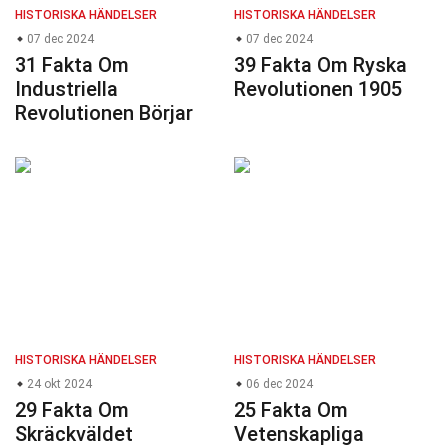
HISTORISKA HÄNDELSER
HISTORISKA HÄNDELSER
07 dec 2024
07 dec 2024
31 Fakta Om
39 Fakta Om Ryska
Industriella
Revolutionen 1905
Revolutionen Börjar
HISTORISKA HÄNDELSER
HISTORISKA HÄNDELSER
24 okt 2024
06 dec 2024
29 Fakta Om
25 Fakta Om
Skräckväldet
Vetenskapliga