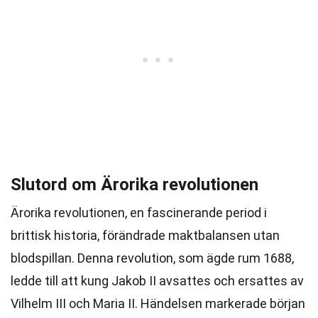
Slutord om Ärorika revolutionen
Ärorika revolutionen, en fascinerande period i
brittisk historia, förändrade maktbalansen utan
blodspillan. Denna revolution, som ägde rum 1688,
ledde till att kung Jakob II avsattes och ersattes av
Vilhelm III och Maria II. Händelsen markerade början