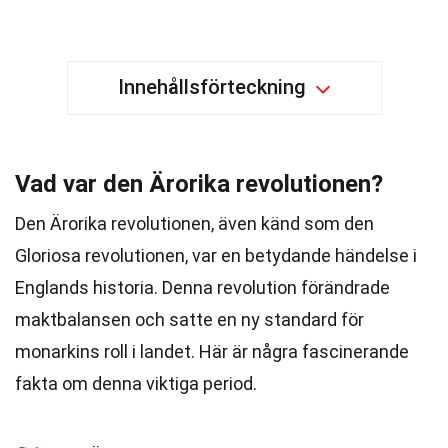
Innehållsförteckning
Vad var den Ärorika revolutionen?
Den Ärorika revolutionen, även känd som den
Gloriosa revolutionen, var en betydande händelse i
Englands historia. Denna revolution förändrade
maktbalansen och satte en ny standard för
monarkins roll i landet. Här är några fascinerande
fakta om denna viktiga period.