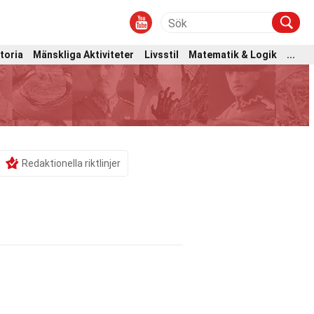
toria
Mänskliga Aktiviteter
Livsstil
Matematik & Logik
...
Redaktionella riktlinjer