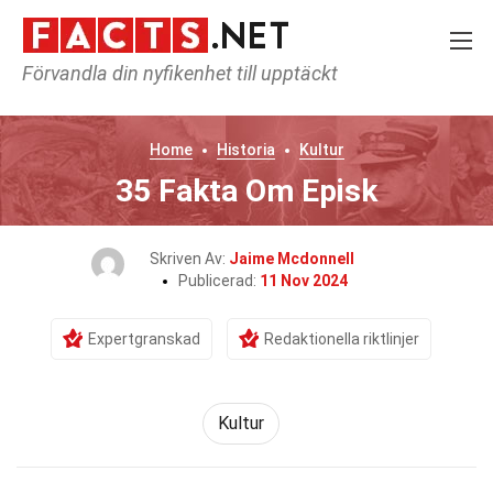
Förvandla din nyfikenhet till upptäckt
Home
Historia
Kultur
35 Fakta Om Episk
Skriven Av:
Jaime Mcdonnell
Publicerad:
11 Nov 2024
Expertgranskad
Redaktionella riktlinjer
Kultur