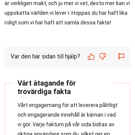
är verkligen makt, och ju mer vi vet, desto mer kan vi
uppskatta världen vi lever i. Hoppas du har haft lika
roligt som vi har haft att samla dessa fakta!
Var den här sidan till hjälp?
Vårt åtagande för
trovärdiga fakta
Vårt engagemang för att leverera pålitligt
och engagerande innehåll är kärnan i vad
vi gör. Varje faktum på vår sida bidras av
riktiga användare som du, vilket ger en