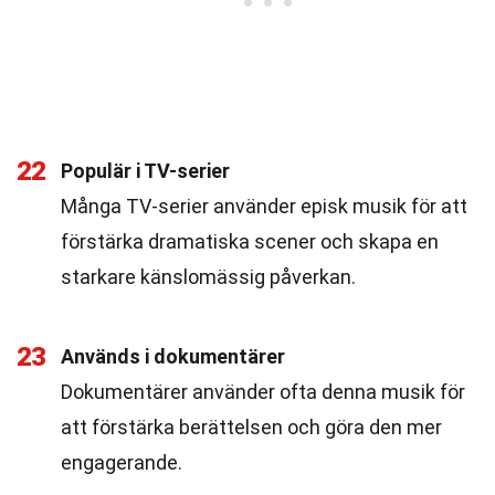
22
Populär i TV-serier
Många TV-serier använder episk musik för att
förstärka dramatiska scener och skapa en
starkare känslomässig påverkan.
23
Används i dokumentärer
Dokumentärer använder ofta denna musik för
att förstärka berättelsen och göra den mer
engagerande.