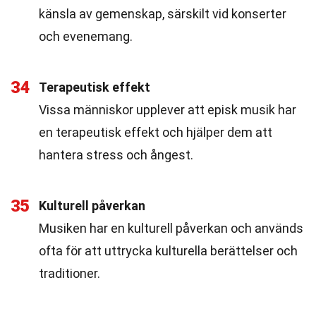
känsla av gemenskap, särskilt vid konserter
och evenemang.
34
Terapeutisk effekt
Vissa människor upplever att episk musik har
en terapeutisk effekt och hjälper dem att
hantera stress och ångest.
35
Kulturell påverkan
Musiken har en kulturell påverkan och används
ofta för att uttrycka kulturella berättelser och
traditioner.