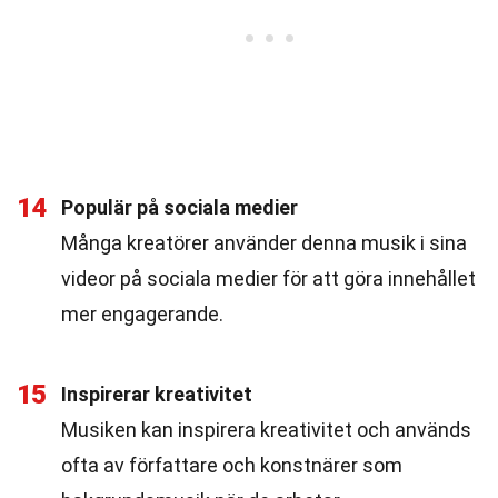
14
Populär på sociala medier
Många kreatörer använder denna musik i sina
videor på sociala medier för att göra innehållet
mer engagerande.
15
Inspirerar kreativitet
Musiken kan inspirera kreativitet och används
ofta av författare och konstnärer som