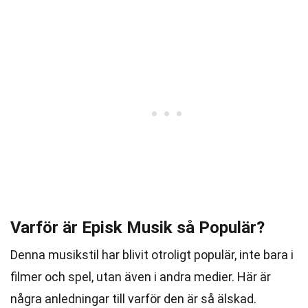
Varför är Episk Musik så Populär?
Denna musikstil har blivit otroligt populär, inte bara i
filmer och spel, utan även i andra medier. Här är
några anledningar till varför den är så älskad.