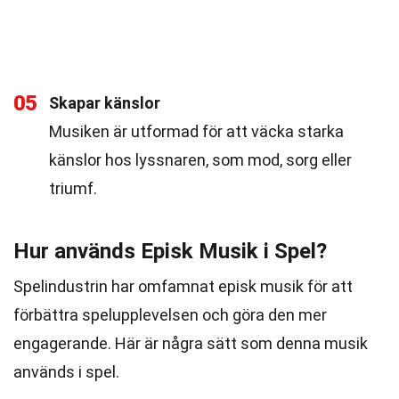
05
Skapar känslor
Musiken är utformad för att väcka starka
känslor hos lyssnaren, som mod, sorg eller
triumf.
Hur används Episk Musik i Spel?
Spelindustrin har omfamnat episk musik för att
förbättra spelupplevelsen och göra den mer
engagerande. Här är några sätt som denna musik
används i spel.