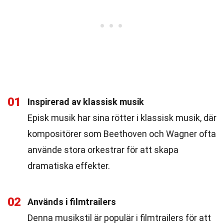
01
Inspirerad av klassisk musik
Episk musik har sina rötter i klassisk musik, där
kompositörer som Beethoven och Wagner ofta
använde stora orkestrar för att skapa
dramatiska effekter.
02
Används i filmtrailers
Denna musikstil är populär i filmtrailers för att