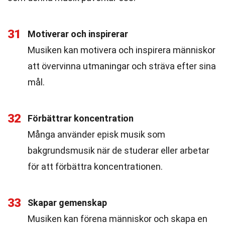
31
Motiverar och inspirerar
Musiken kan motivera och inspirera människor
att övervinna utmaningar och sträva efter sina
mål.
32
Förbättrar koncentration
Många använder episk musik som
bakgrundsmusik när de studerar eller arbetar
för att förbättra koncentrationen.
33
Skapar gemenskap
Musiken kan förena människor och skapa en