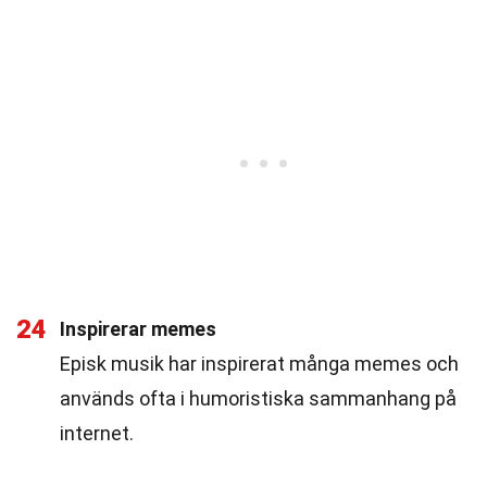
24
Inspirerar memes
Episk musik har inspirerat många memes och
används ofta i humoristiska sammanhang på
internet.