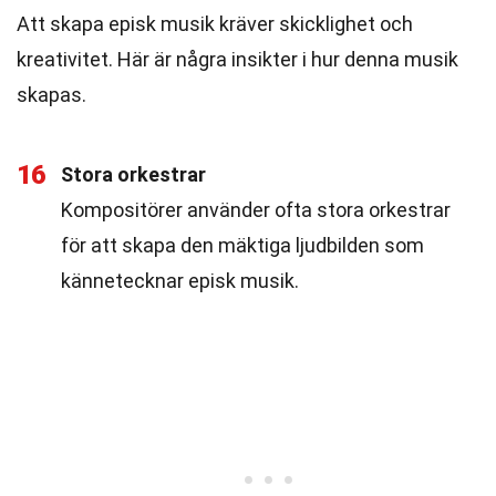
Att skapa episk musik kräver skicklighet och
kreativitet. Här är några insikter i hur denna musik
skapas.
16
Stora orkestrar
Kompositörer använder ofta stora orkestrar
för att skapa den mäktiga ljudbilden som
kännetecknar episk musik.