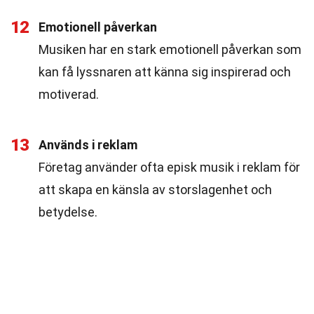
12
Emotionell påverkan
Musiken har en stark emotionell påverkan som
kan få lyssnaren att känna sig inspirerad och
motiverad.
13
Används i reklam
Företag använder ofta episk musik i reklam för
att skapa en känsla av storslagenhet och
betydelse.