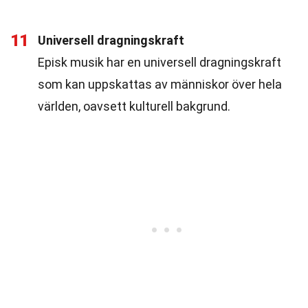
11
Universell dragningskraft
Episk musik har en universell dragningskraft
som kan uppskattas av människor över hela
världen, oavsett kulturell bakgrund.