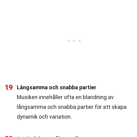
19
Långsamma och snabba partier
Musiken innehåller ofta en blandning av
långsamma och snabba partier för att skapa
dynamik och variation.