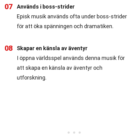
07
Används i boss-strider
Episk musik används ofta under boss-strider
för att öka spänningen och dramatiken.
08
Skapar en känsla av äventyr
I öppna världsspel används denna musik för
att skapa en känsla av äventyr och
utforskning.