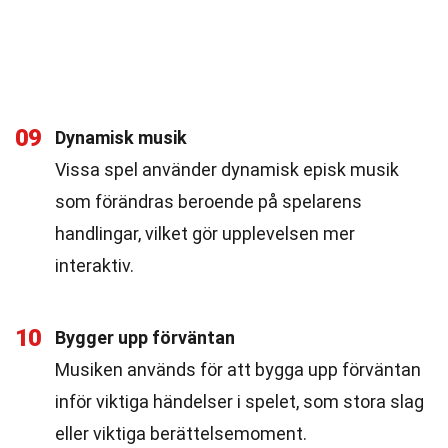
09
Dynamisk musik
Vissa spel använder dynamisk episk musik
som förändras beroende på spelarens
handlingar, vilket gör upplevelsen mer
interaktiv.
10
Bygger upp förväntan
Musiken används för att bygga upp förväntan
inför viktiga händelser i spelet, som stora slag
eller viktiga berättelsemoment.