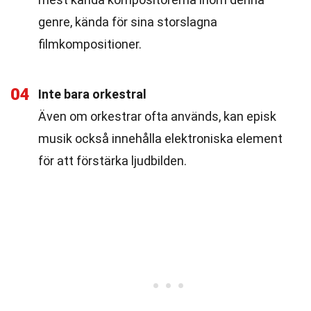
genre, kända för sina storslagna
filmkompositioner.
04
Inte bara orkestral
Även om orkestrar ofta används, kan episk
musik också innehålla elektroniska element
för att förstärka ljudbilden.