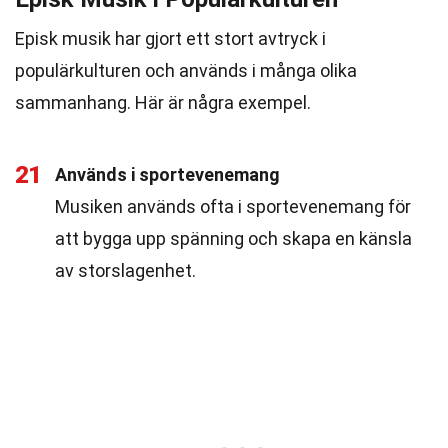
Episk musik har gjort ett stort avtryck i
populärkulturen och används i många olika
sammanhang. Här är några exempel.
21
Används i sportevenemang
Musiken används ofta i sportevenemang för
att bygga upp spänning och skapa en känsla
av storslagenhet.