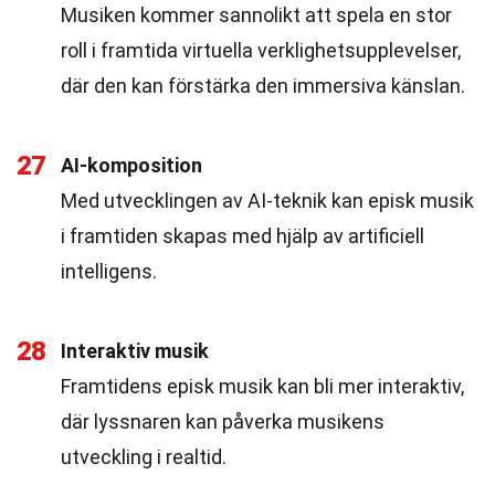
Musiken kommer sannolikt att spela en stor
roll i framtida virtuella verklighetsupplevelser,
där den kan förstärka den immersiva känslan.
27
AI-komposition
Med utvecklingen av AI-teknik kan episk musik
i framtiden skapas med hjälp av artificiell
intelligens.
28
Interaktiv musik
Framtidens episk musik kan bli mer interaktiv,
där lyssnaren kan påverka musikens
utveckling i realtid.