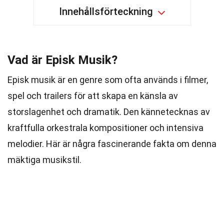
Innehållsförteckning
Vad är Episk Musik?
Episk musik är en genre som ofta används i filmer,
spel och trailers för att skapa en känsla av
storslagenhet och dramatik. Den kännetecknas av
kraftfulla orkestrala kompositioner och intensiva
melodier. Här är några fascinerande fakta om denna
mäktiga musikstil.