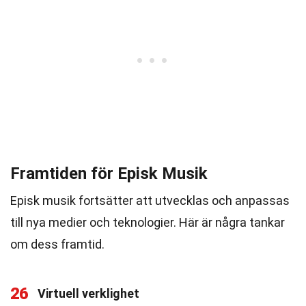
Framtiden för Episk Musik
Episk musik fortsätter att utvecklas och anpassas
till nya medier och teknologier. Här är några tankar
om dess framtid.
26
Virtuell verklighet