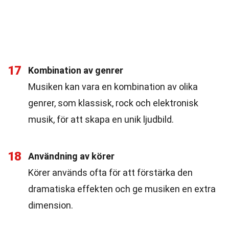
17
Kombination av genrer
Musiken kan vara en kombination av olika
genrer, som klassisk, rock och elektronisk
musik, för att skapa en unik ljudbild.
18
Användning av körer
Körer används ofta för att förstärka den
dramatiska effekten och ge musiken en extra
dimension.