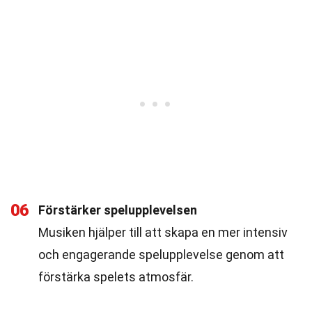
06
Förstärker spelupplevelsen
Musiken hjälper till att skapa en mer intensiv
och engagerande spelupplevelse genom att
förstärka spelets atmosfär.