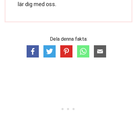
lär dig med oss.
Dela denna fakta: