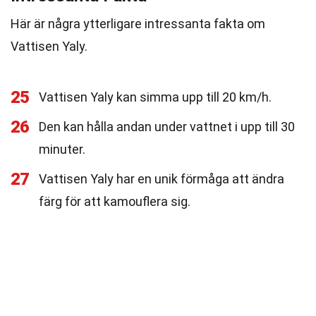
Här är några ytterligare intressanta fakta om
Vattisen Yaly.
25
Vattisen Yaly kan simma upp till 20 km/h.
26
Den kan hålla andan under vattnet i upp till 30
minuter.
27
Vattisen Yaly har en unik förmåga att ändra
färg för att kamouflera sig.