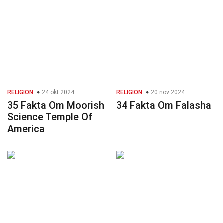
RELIGION
24 okt 2024
RELIGION
20 nov 2024
35 Fakta Om Moorish
34 Fakta Om Falasha
Science Temple Of
America