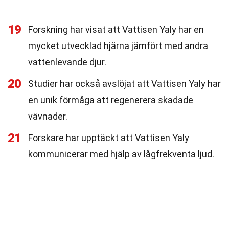
19
Forskning har visat att Vattisen Yaly har en
mycket utvecklad hjärna jämfört med andra
vattenlevande djur.
20
Studier har också avslöjat att Vattisen Yaly har
en unik förmåga att regenerera skadade
vävnader.
21
Forskare har upptäckt att Vattisen Yaly
kommunicerar med hjälp av lågfrekventa ljud.