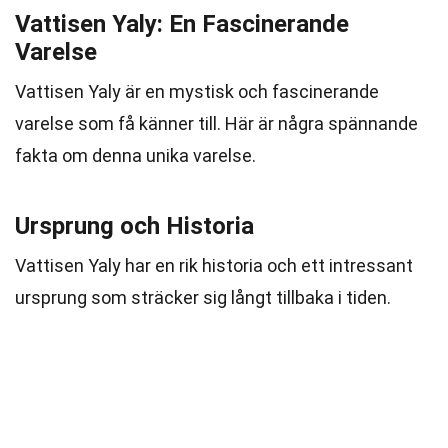
Vattisen Yaly: En Fascinerande
Varelse
Vattisen Yaly är en mystisk och fascinerande
varelse som få känner till. Här är några spännande
fakta om denna unika varelse.
Ursprung och Historia
Vattisen Yaly har en rik historia och ett intressant
ursprung som sträcker sig långt tillbaka i tiden.