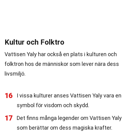
Kultur och Folktro
Vattisen Yaly har också en plats i kulturen och
folktron hos de människor som lever nära dess
livsmiljö.
16
I vissa kulturer anses Vattisen Yaly vara en
symbol för visdom och skydd.
17
Det finns många legender om Vattisen Yaly
som berättar om dess magiska krafter.