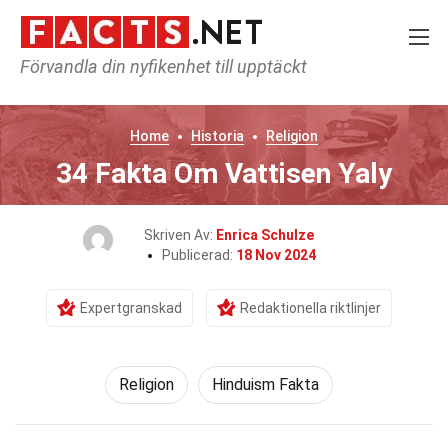
Förvandla din nyfikenhet till upptäckt
Home
Historia
Religion
34 Fakta Om Vattisen Yaly
Skriven Av:
Enrica Schulze
Publicerad:
18 Nov 2024
Expertgranskad
Redaktionella riktlinjer
Religion
Hinduism Fakta