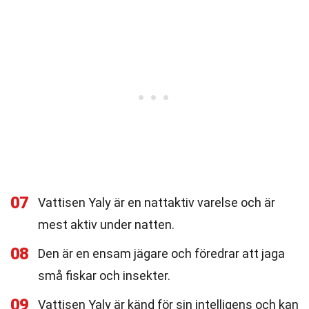
07
Vattisen Yaly är en nattaktiv varelse och är
mest aktiv under natten.
08
Den är en ensam jägare och föredrar att jaga
små fiskar och insekter.
09
Vattisen Yaly är känd för sin intelligens och kan