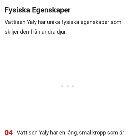
Fysiska Egenskaper
Vattisen Yaly har unika fysiska egenskaper som
skiljer den från andra djur.
04
Vattisen Yaly har en lång, smal kropp som är