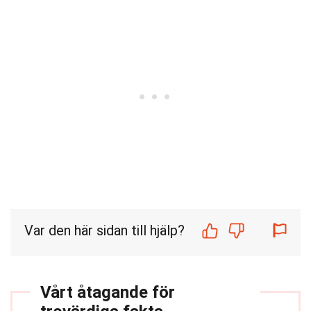
Var den här sidan till hjälp?
Vårt åtagande för