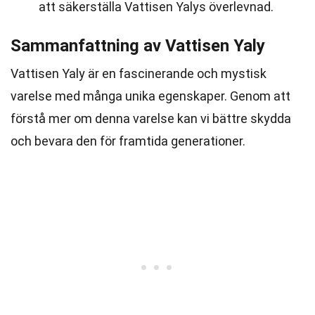
att säkerställa Vattisen Yalys överlevnad.
Sammanfattning av Vattisen Yaly
Vattisen Yaly är en fascinerande och mystisk
varelse med många unika egenskaper. Genom att
förstå mer om denna varelse kan vi bättre skydda
och bevara den för framtida generationer.