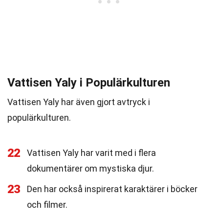
Vattisen Yaly i Populärkulturen
Vattisen Yaly har även gjort avtryck i
populärkulturen.
22
Vattisen Yaly har varit med i flera
dokumentärer om mystiska djur.
23
Den har också inspirerat karaktärer i böcker
och filmer.