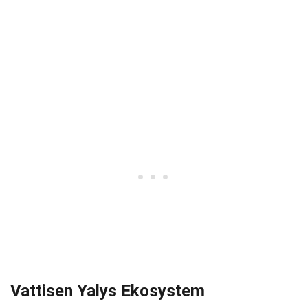
Vattisen Yalys Ekosystem