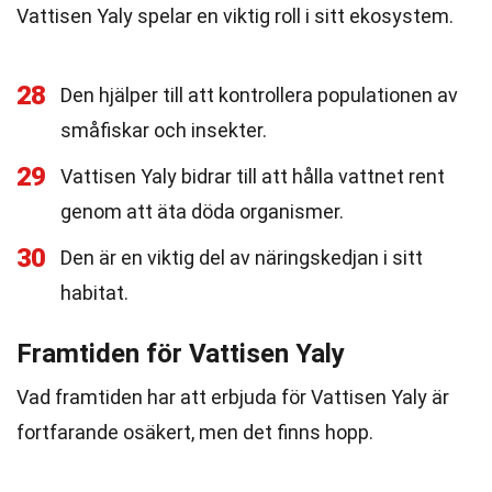
Vattisen Yaly spelar en viktig roll i sitt ekosystem.
28
Den hjälper till att kontrollera populationen av
småfiskar och insekter.
29
Vattisen Yaly bidrar till att hålla vattnet rent
genom att äta döda organismer.
30
Den är en viktig del av näringskedjan i sitt
habitat.
Framtiden för Vattisen Yaly
Vad framtiden har att erbjuda för Vattisen Yaly är
fortfarande osäkert, men det finns hopp.