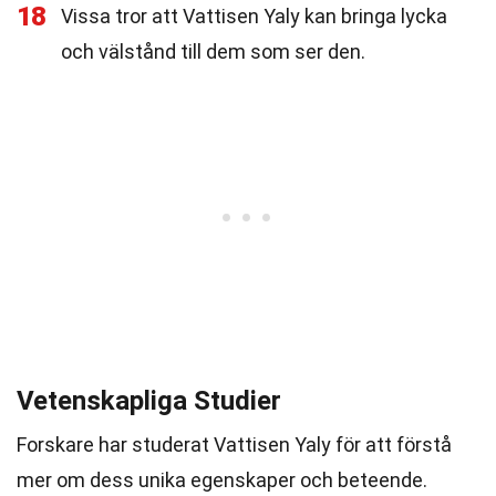
18
Vissa tror att Vattisen Yaly kan bringa lycka
och välstånd till dem som ser den.
Vetenskapliga Studier
Forskare har studerat Vattisen Yaly för att förstå
mer om dess unika egenskaper och beteende.