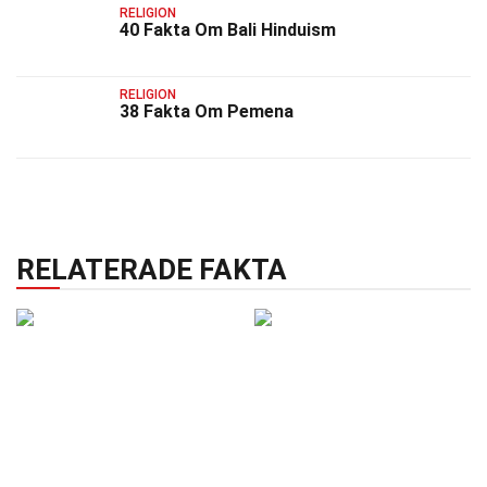
RELIGION
40 Fakta Om Bali Hinduism
RELIGION
38 Fakta Om Pemena
RELATERADE FAKTA