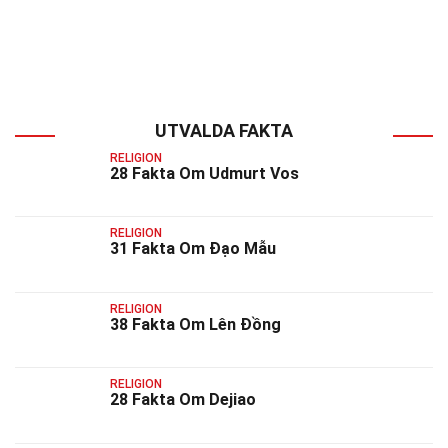
UTVALDA FAKTA
RELIGION
28 Fakta Om Udmurt Vos
RELIGION
31 Fakta Om Đạo Mẫu
RELIGION
38 Fakta Om Lên Đồng
RELIGION
28 Fakta Om Dejiao