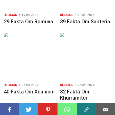
RELIGION
19 okt 2024
RELIGION
20 okt 2024
29 Fakta Om Romuva
39 Fakta Om Santeria
RELIGION
27 okt 2024
RELIGION
25 okt 2024
40 Fakta Om Xuanism
32 Fakta Om
Khurramiter