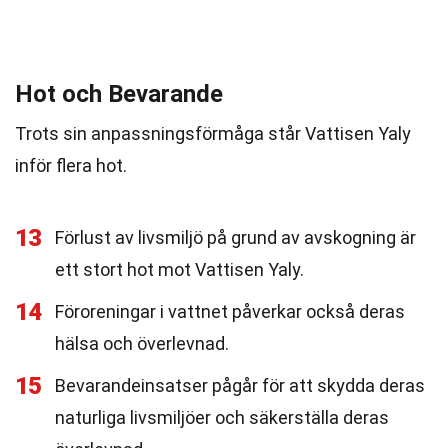
Hot och Bevarande
Trots sin anpassningsförmåga står Vattisen Yaly
inför flera hot.
13
Förlust av livsmiljö på grund av avskogning är
ett stort hot mot Vattisen Yaly.
14
Föroreningar i vattnet påverkar också deras
hälsa och överlevnad.
15
Bevarandeinsatser pågår för att skydda deras
naturliga livsmiljöer och säkerställa deras