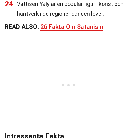
24
Vattisen Yaly är en populär figur i konst och
hantverk i de regioner där den lever.
READ ALSO:
26 Fakta Om Satanism
Intressanta Fakta