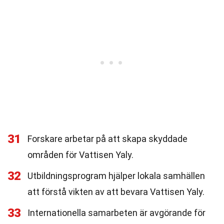
31
Forskare arbetar på att skapa skyddade
områden för Vattisen Yaly.
32
Utbildningsprogram hjälper lokala samhällen
att förstå vikten av att bevara Vattisen Yaly.
33
Internationella samarbeten är avgörande för