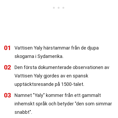
01
Vattisen Yaly härstammar från de djupa
skogarna i Sydamerika.
02
Den första dokumenterade observationen av
Vattisen Yaly gjordes av en spansk
upptäcktsresande på 1500-talet.
03
Namnet "Yaly" kommer från ett gammalt
inhemskt språk och betyder "den som simmar
snabbt".