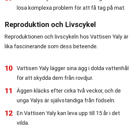
lösa komplexa problem för att få tag på mat.
Reproduktion och Livscykel
Reproduktionen och livscykeln hos Vattisen Yaly är
lika fascinerande som dess beteende.
10
Vattisen Yaly lägger sina ägg i dolda vattenhål
för att skydda dem från rovdjur.
11
Äggen kläcks efter cirka två veckor, och de
unga Yalys är självständiga från födseln.
12
En Vattisen Yaly kan leva upp till 15 år i det
vilda.