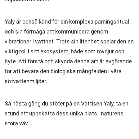
Yaly är också känd för sin komplexa parningsritual
och sin förmåga att kommunicera genom
vibrationer i vattnet. Trots sin litenhet spelar den en
viktig roll i sitt ekosystem, både som rovdjur och
byte. Att förstå och skydda denna art är avgörande
för att bevara den biologiska mångfalden i våra
sötvattenmiljöer.
Så nästa gång du stöter på en Vattisen Yaly, ta en
stund att uppskatta dess unika plats i naturens
stora väv.