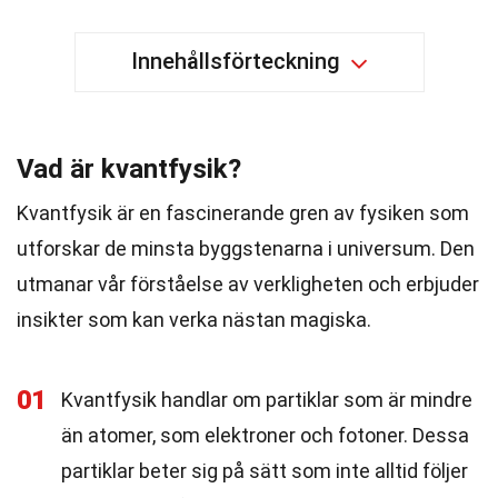
Innehållsförteckning
Vad är kvantfysik?
Kvantfysik är en fascinerande gren av fysiken som
utforskar de minsta byggstenarna i universum. Den
utmanar vår förståelse av verkligheten och erbjuder
insikter som kan verka nästan magiska.
01
Kvantfysik handlar om partiklar som är mindre
än atomer, som elektroner och fotoner. Dessa
partiklar beter sig på sätt som inte alltid följer