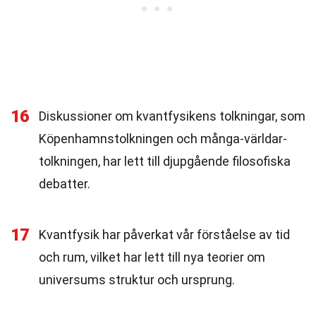
16
Diskussioner om kvantfysikens tolkningar, som
Köpenhamnstolkningen och många-världar-
tolkningen, har lett till djupgående filosofiska
debatter.
17
Kvantfysik har påverkat vår förståelse av tid
och rum, vilket har lett till nya teorier om
universums struktur och ursprung.