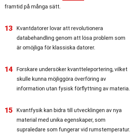
framtid på många sätt.
13
Kvantdatorer lovar att revolutionera
databehandling genom att lösa problem som
är omöjliga för klassiska datorer.
14
Forskare undersöker kvantteleportering, vilket
skulle kunna möjliggöra överföring av
information utan fysisk förflyttning av materia.
15
Kvantfysik kan bidra till utvecklingen av nya
material med unika egenskaper, som
supraledare som fungerar vid rumstemperatur.