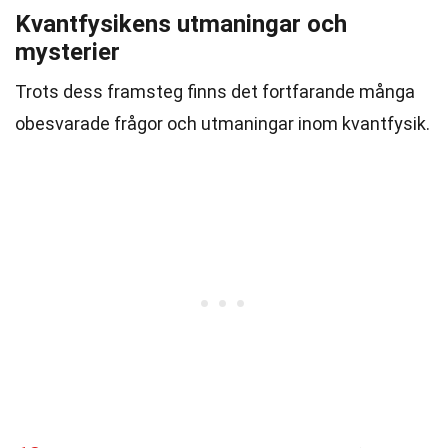
Kvantfysikens utmaningar och
mysterier
Trots dess framsteg finns det fortfarande många
obesvarade frågor och utmaningar inom kvantfysik.