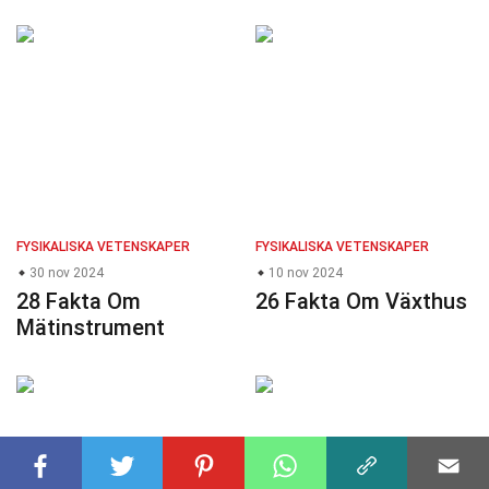
FYSIKALISKA VETENSKAPER
FYSIKALISKA VETENSKAPER
30 nov 2024
10 nov 2024
28 Fakta Om
26 Fakta Om Växthus
Mätinstrument