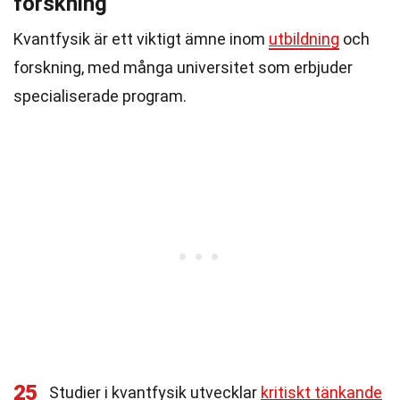
forskning
Kvantfysik är ett viktigt ämne inom
utbildning
och
forskning, med många universitet som erbjuder
specialiserade program.
25
Studier i kvantfysik utvecklar
kritiskt tänkande