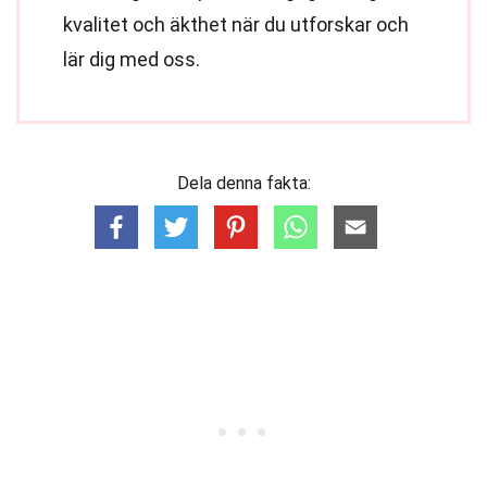
kvalitet och äkthet när du utforskar och
lär dig med oss.
Dela denna fakta: