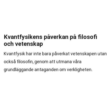
Kvantfysikens påverkan på filosofi
och vetenskap
Kvantfysik har inte bara påverkat vetenskapen utan
också filosofin, genom att utmana våra
grundläggande antaganden om verkligheten.