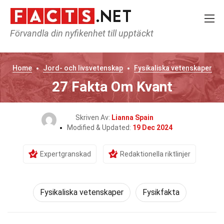
Förvandla din nyfikenhet till upptäckt
Home
Jord- och livsvetenskap
Fysikaliska vetenskaper
27 Fakta Om Kvant
Skriven Av:
Lianna Spain
Modified & Updated:
19 Dec 2024
Expertgranskad
Redaktionella riktlinjer
Fysikaliska vetenskaper
Fysikfakta