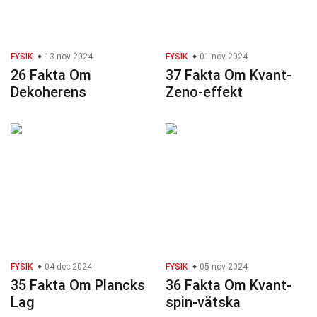
FYSIK
13 nov 2024
FYSIK
01 nov 2024
26 Fakta Om
37 Fakta Om Kvant-
Dekoherens
Zeno-effekt
FYSIK
04 dec 2024
FYSIK
05 nov 2024
35 Fakta Om Plancks
36 Fakta Om Kvant-
Lag
spin-vätska