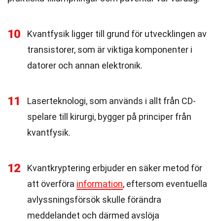
10
Kvantfysik ligger till grund för utvecklingen av
transistorer, som är viktiga komponenter i
datorer och annan elektronik.
11
Laserteknologi, som används i allt från CD-
spelare till kirurgi, bygger på principer från
kvantfysik.
12
Kvantkryptering erbjuder en säker metod för
att överföra
information
, eftersom eventuella
avlyssningsförsök skulle förändra
meddelandet och därmed avslöja