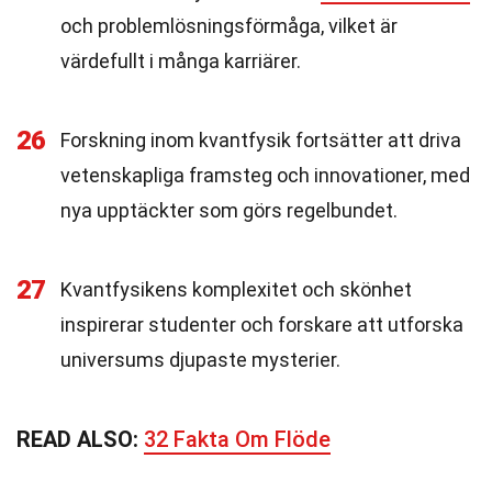
och problemlösningsförmåga, vilket är
värdefullt i många karriärer.
26
Forskning inom kvantfysik fortsätter att driva
vetenskapliga framsteg och innovationer, med
nya upptäckter som görs regelbundet.
27
Kvantfysikens komplexitet och skönhet
inspirerar studenter och forskare att utforska
universums djupaste mysterier.
READ ALSO:
32 Fakta Om Flöde