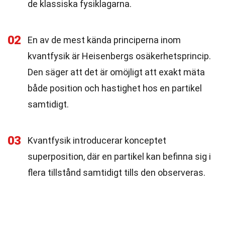
de klassiska fysiklagarna.
02
En av de mest kända principerna inom
kvantfysik är Heisenbergs osäkerhetsprincip.
Den säger att det är omöjligt att exakt mäta
både position och hastighet hos en partikel
samtidigt.
03
Kvantfysik introducerar konceptet
superposition, där en partikel kan befinna sig i
flera tillstånd samtidigt tills den observeras.