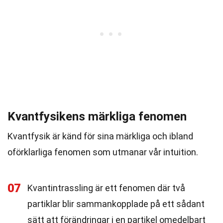
Kvantfysikens märkliga fenomen
Kvantfysik är känd för sina märkliga och ibland
oförklarliga fenomen som utmanar vår intuition.
07
Kvantintrassling är ett fenomen där två
partiklar blir sammankopplade på ett sådant
sätt att förändringar i en partikel omedelbart