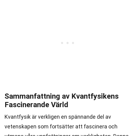
Sammanfattning av Kvantfysikens
Fascinerande Värld
Kvantfysik är verkligen en spännande del av
vetenskapen som fortsätter att fascinera och