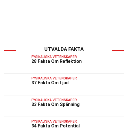
UTVALDA FAKTA
FYSIKALISKA VETENSKAPER
28 Fakta Om Reflektion
FYSIKALISKA VETENSKAPER
37 Fakta Om Ljud
FYSIKALISKA VETENSKAPER
33 Fakta Om Spänning
FYSIKALISKA VETENSKAPER
34 Fakta Om Potential