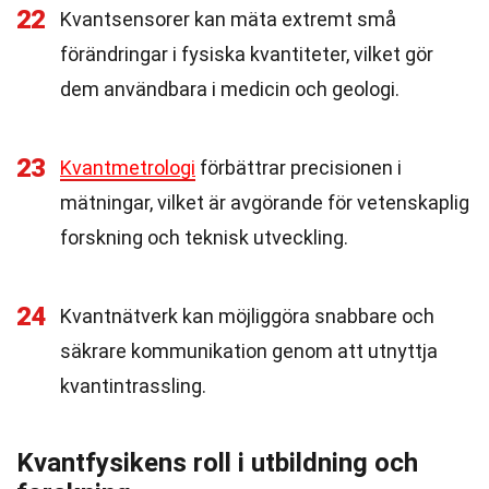
22
Kvantsensorer kan mäta extremt små
förändringar i fysiska kvantiteter, vilket gör
dem användbara i medicin och geologi.
23
Kvantmetrologi
förbättrar precisionen i
mätningar, vilket är avgörande för vetenskaplig
forskning och teknisk utveckling.
24
Kvantnätverk kan möjliggöra snabbare och
säkrare kommunikation genom att utnyttja
kvantintrassling.
Kvantfysikens roll i utbildning och