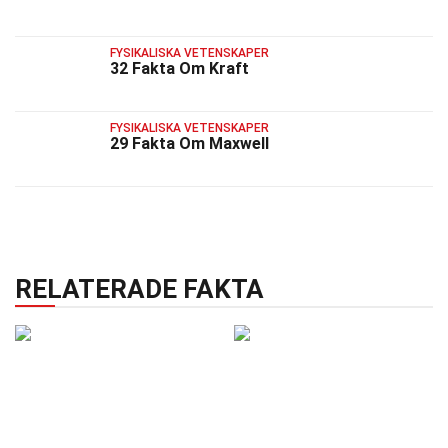
FYSIKALISKA VETENSKAPER
32 Fakta Om Kraft
FYSIKALISKA VETENSKAPER
29 Fakta Om Maxwell
RELATERADE FAKTA