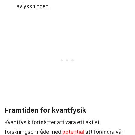
avlyssningen.
Framtiden för kvantfysik
Kvantfysik fortsätter att vara ett aktivt
forskningsområde med
potential
att förändra vår