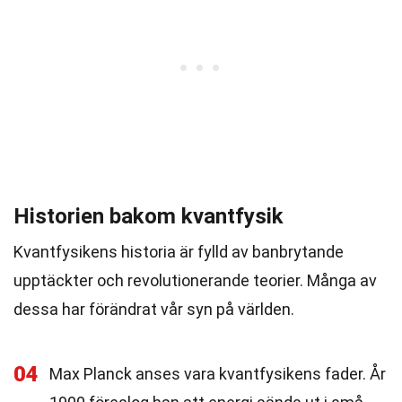
Historien bakom kvantfysik
Kvantfysikens historia är fylld av banbrytande
upptäckter och revolutionerande teorier. Många av
dessa har förändrat vår syn på världen.
04
Max Planck anses vara kvantfysikens fader. År