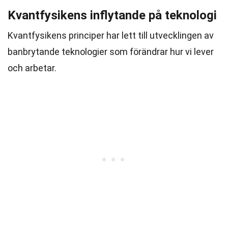
Kvantfysikens inflytande på teknologi
Kvantfysikens principer har lett till utvecklingen av
banbrytande teknologier som förändrar hur vi lever
och arbetar.