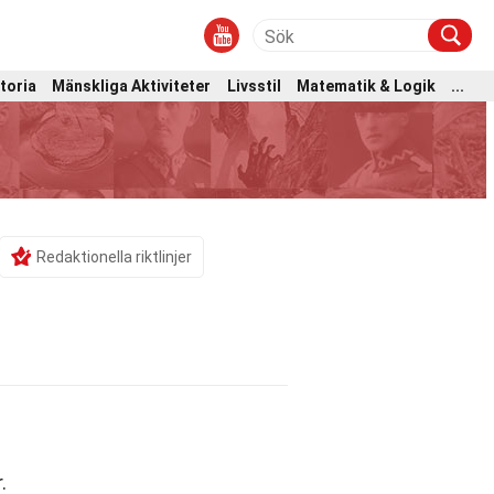
toria
Mänskliga Aktiviteter
Livsstil
Matematik & Logik
...
Redaktionella riktlinjer
.