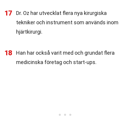
17
Dr. Oz har utvecklat flera nya kirurgiska
tekniker och instrument som används inom
hjärtkirurgi.
18
Han har också varit med och grundat flera
medicinska företag och start-ups.