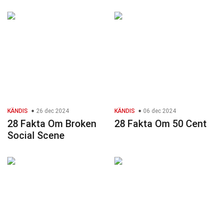
KÄNDIS
26 dec 2024
KÄNDIS
06 dec 2024
28 Fakta Om Broken
28 Fakta Om 50 Cent
Social Scene