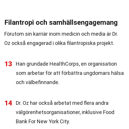
Filantropi och samhällsengagemang
Förutom sin karriär inom medicin och media är Dr.
Oz också engagerad i olika filantropiska projekt.
13
Han grundade HealthCorps, en organisation
som arbetar för att förbättra ungdomars hälsa
och välbefinnande.
14
Dr. Oz har också arbetat med flera andra
välgörenhetsorganisationer, inklusive Food
Bank For New York City.