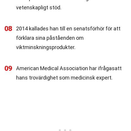
vetenskapligt stöd.
08
2014 kallades han till en senatsförhör för att
förklara sina påståenden om
viktminskningsprodukter.
09
American Medical Association har ifrågasatt
hans trovärdighet som medicinsk expert.