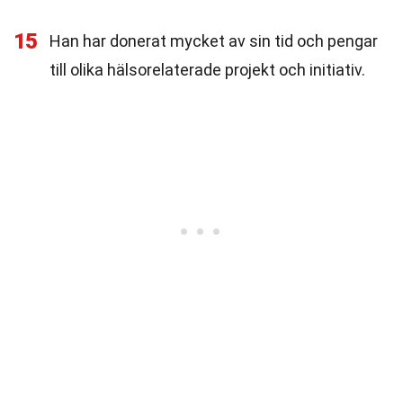
15
Han har donerat mycket av sin tid och pengar
till olika hälsorelaterade projekt och initiativ.