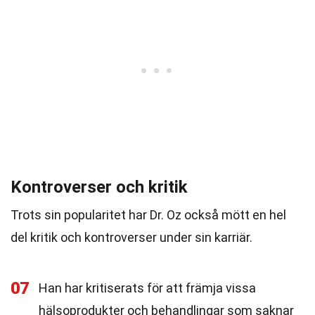
Kontroverser och kritik
Trots sin popularitet har Dr. Oz också mött en hel
del kritik och kontroverser under sin karriär.
07
Han har kritiserats för att främja vissa
hälsoprodukter och behandlingar som saknar