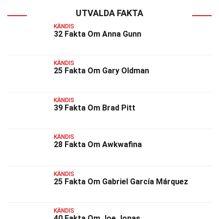
UTVALDA FAKTA
KÄNDIS
32 Fakta Om Anna Gunn
KÄNDIS
25 Fakta Om Gary Oldman
KÄNDIS
39 Fakta Om Brad Pitt
KÄNDIS
28 Fakta Om Awkwafina
KÄNDIS
25 Fakta Om Gabriel García Márquez
KÄNDIS
40 Fakta Om Joe Jonas