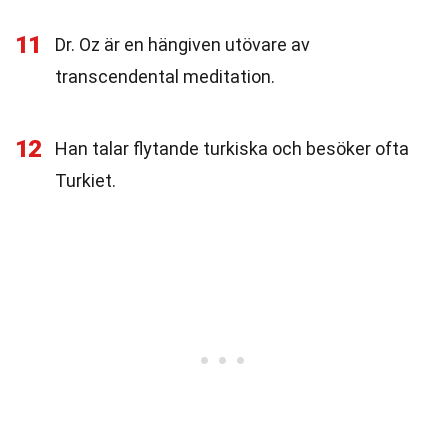
11
Dr. Oz är en hängiven utövare av
transcendental meditation.
12
Han talar flytande turkiska och besöker ofta
Turkiet.