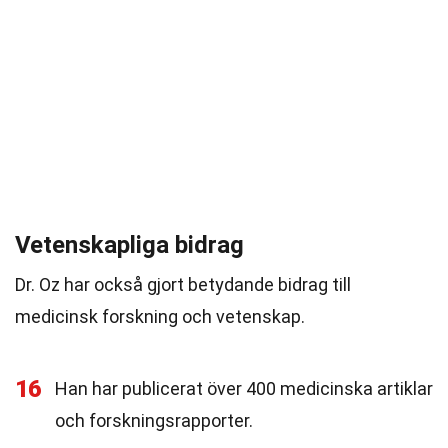
Vetenskapliga bidrag
Dr. Oz har också gjort betydande bidrag till
medicinsk forskning och vetenskap.
16
Han har publicerat över 400 medicinska artiklar
och forskningsrapporter.