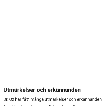
Utmärkelser och erkännanden
Dr. Oz har fått många utmärkelser och erkännanden