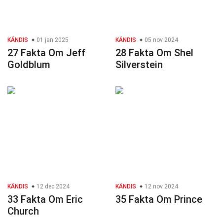
KÄNDIS
01 jan 2025
KÄNDIS
05 nov 2024
27 Fakta Om Jeff
28 Fakta Om Shel
Goldblum
Silverstein
KÄNDIS
12 dec 2024
KÄNDIS
12 nov 2024
33 Fakta Om Eric
35 Fakta Om Prince
Church