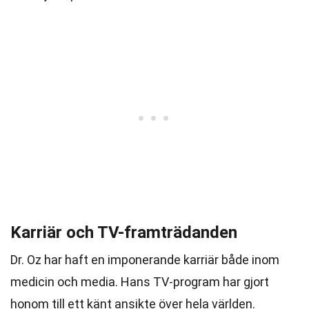
Karriär och TV-framträdanden
Dr. Oz har haft en imponerande karriär både inom
medicin och media. Hans TV-program har gjort
honom till ett känt ansikte över hela världen.