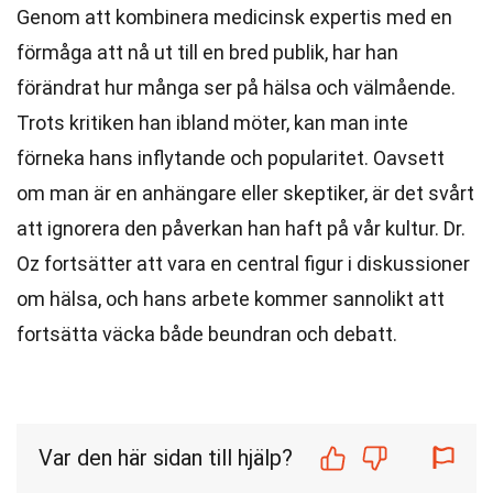
Genom att kombinera medicinsk expertis med en
förmåga att nå ut till en bred publik, har han
förändrat hur många ser på hälsa och välmående.
Trots kritiken han ibland möter, kan man inte
förneka hans inflytande och popularitet. Oavsett
om man är en anhängare eller skeptiker, är det svårt
att ignorera den påverkan han haft på vår kultur. Dr.
Oz fortsätter att vara en central figur i diskussioner
om hälsa, och hans arbete kommer sannolikt att
fortsätta väcka både beundran och debatt.
Var den här sidan till hjälp?