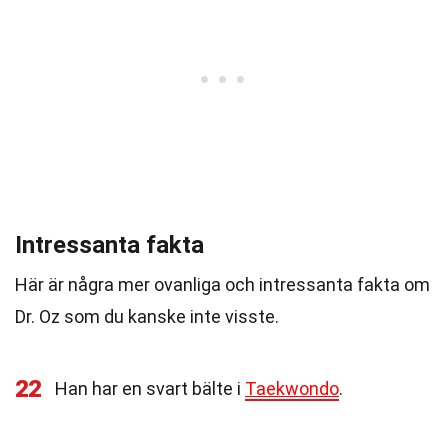
Intressanta fakta
Här är några mer ovanliga och intressanta fakta om
Dr. Oz som du kanske inte visste.
22
Han har en svart bälte i
Taekwondo
.