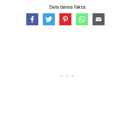
Dela denna fakta: