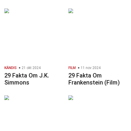
KÄNDIS
21 okt 2024
FILM
11 nov 2024
29 Fakta Om J.K.
29 Fakta Om
Simmons
Frankenstein (Film)