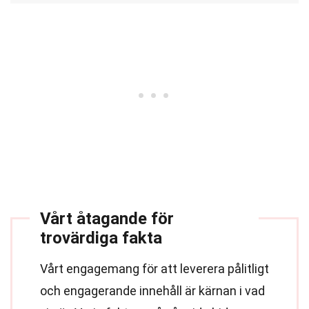
Vårt åtagande för
trovärdiga fakta
Vårt engagemang för att leverera pålitligt
och engagerande innehåll är kärnan i vad