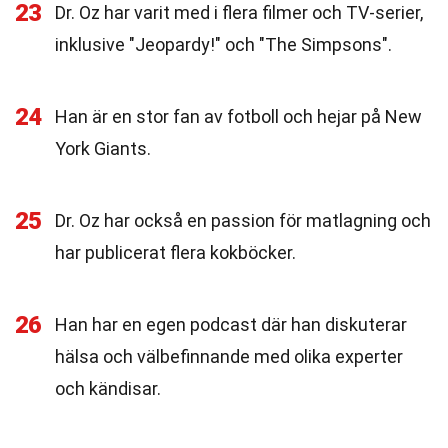
23
Dr. Oz har varit med i flera filmer och TV-serier,
inklusive "Jeopardy!" och "The Simpsons".
24
Han är en stor fan av fotboll och hejar på New
York Giants.
25
Dr. Oz har också en passion för matlagning och
har publicerat flera kokböcker.
26
Han har en egen podcast där han diskuterar
hälsa och välbefinnande med olika experter
och kändisar.