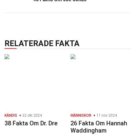
RELATERADE FAKTA
KÄNDIS
22 okt 2024
MÄNNISKOR
11 nov 2024
38 Fakta Om Dr. Dre
26 Fakta Om Hannah
Waddingham