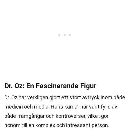
Dr. Oz: En Fascinerande Figur
Dr. Oz har verkligen gjort ett stort avtryck inom både
medicin och media. Hans karriär har varit fylld av
både framgångar och kontroverser, vilket gör
honom till en komplex och intressant person.