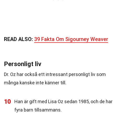
READ ALSO:
39 Fakta Om Sigourney Weaver
Personligt liv
Dr. Oz har också ett intressant personligt liv som
många kanske inte känner till.
10
Han är gift med Lisa Oz sedan 1985, och de har
fyra barn tillsammans.