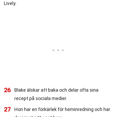
Lively.
26
Blake älskar att baka och delar ofta sina
recept på sociala medier.
27
Hon har en förkärlek för heminredning och har