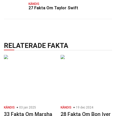
KÄNDIS
27 Fakta Om Taylor Swift
RELATERADE FAKTA
KÄNDIS
03 jan 2025
KÄNDIS
19 dec 2024
33 Fakta Om Marsha
28 Fakta Om Bon Iver