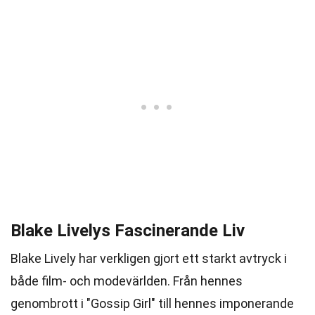
Blake Livelys Fascinerande Liv
Blake Lively har verkligen gjort ett starkt avtryck i
både film- och modevärlden. Från hennes
genombrott i "Gossip Girl" till hennes imponerande