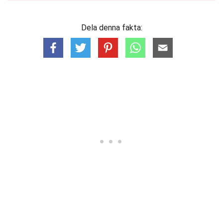
Dela denna fakta: