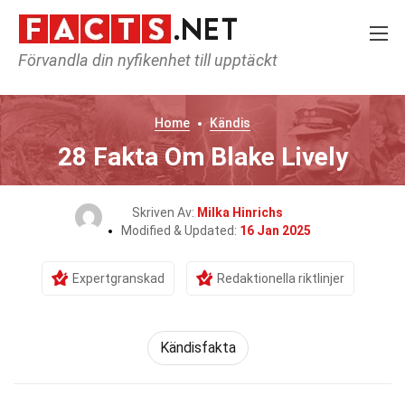
Förvandla din nyfikenhet till upptäckt
Home
Kändis
28 Fakta Om Blake Lively
Skriven Av:
Milka Hinrichs
Modified & Updated:
16 Jan 2025
Expertgranskad
Redaktionella riktlinjer
Kändisfakta