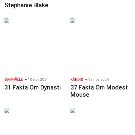
Stephanie Blake
SAMHÄLLE
10 nov 2024
KÄNDIS
18 nov 2024
31 Fakta Om Dynasti
37 Fakta Om Modest
Mouse