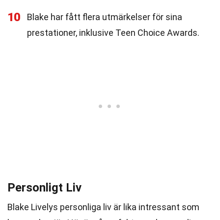
10
Blake har fått flera utmärkelser för sina
prestationer, inklusive Teen Choice Awards.
Personligt Liv
Blake Livelys personliga liv är lika intressant som