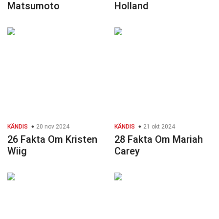
Matsumoto
Holland
KÄNDIS
20 nov 2024
KÄNDIS
21 okt 2024
26 Fakta Om Kristen
28 Fakta Om Mariah
Wiig
Carey