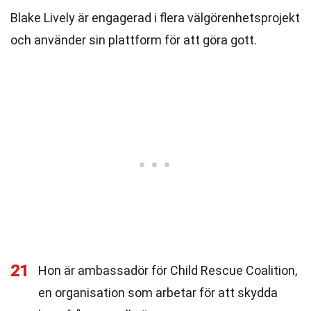
Blake Lively är engagerad i flera välgörenhetsprojekt
och använder sin plattform för att göra gott.
21
Hon är ambassadör för Child Rescue Coalition,
en organisation som arbetar för att skydda