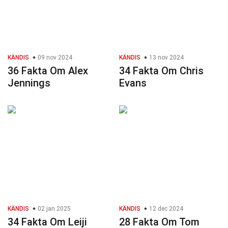
KÄNDIS
09 nov 2024
KÄNDIS
13 nov 2024
36 Fakta Om Alex
34 Fakta Om Chris
Jennings
Evans
KÄNDIS
02 jan 2025
KÄNDIS
12 dec 2024
34 Fakta Om Leiji
28 Fakta Om Tom