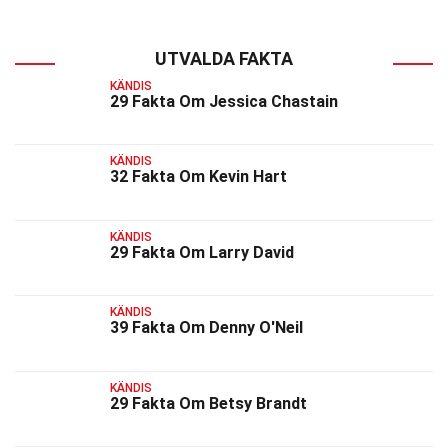
UTVALDA FAKTA
KÄNDIS
29 Fakta Om Jessica Chastain
KÄNDIS
32 Fakta Om Kevin Hart
KÄNDIS
29 Fakta Om Larry David
KÄNDIS
39 Fakta Om Denny O'Neil
KÄNDIS
29 Fakta Om Betsy Brandt