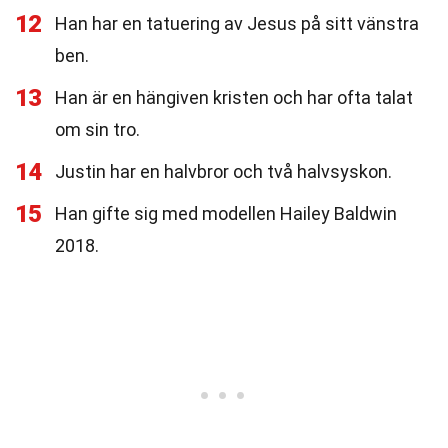
12
Han har en tatuering av Jesus på sitt vänstra
ben.
13
Han är en hängiven kristen och har ofta talat
om sin tro.
14
Justin har en halvbror och två halvsyskon.
15
Han gifte sig med modellen Hailey Baldwin
2018.