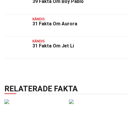
39 Fakta Om Boy Pablo
KÄNDIS
31 Fakta Om Aurora
KÄNDIS
31 Fakta Om Jet Li
RELATERADE FAKTA