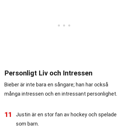
Personligt Liv och Intressen
Bieber är inte bara en sångare; han har också
många intressen och en intressant personlighet.
11
Justin är en stor fan av hockey och spelade
som barn.