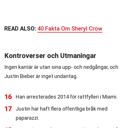
READ ALSO:
40 Fakta Om Sheryl Crow
Kontroverser och Utmaningar
Ingen karriär är utan sina upp- och nedgångar, och
Justin Bieber är inget undantag.
16
Han arresterades 2014 för rattfylleri i Miami.
17
Justin har haft flera offentliga bråk med
paparazzi.