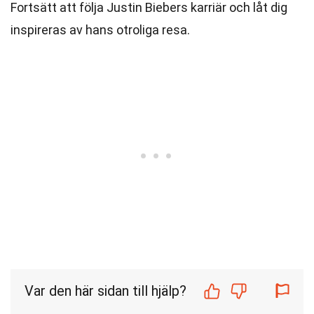
Fortsätt att följa Justin Biebers karriär och låt dig
inspireras av hans otroliga resa.
Var den här sidan till hjälp?