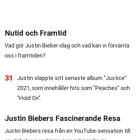
Nutid och Framtid
Vad gör Justin Bieber idag och vad kan vi förvänta
oss i framtiden?
31
Justin släppte sitt senaste album "Justice"
2021, som innehåller hits som "Peaches" och
"Hold On".
Justin Biebers Fascinerande Resa
Justin Biebers resa från en YouTube-sensation till