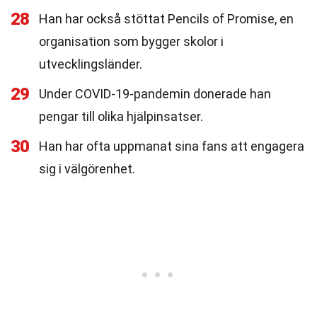
28
Han har också stöttat Pencils of Promise, en
organisation som bygger skolor i
utvecklingsländer.
29
Under COVID-19-pandemin donerade han
pengar till olika hjälpinsatser.
30
Han har ofta uppmanat sina fans att engagera
sig i välgörenhet.