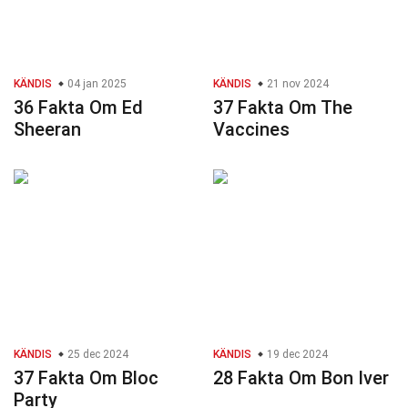
KÄNDIS
04 jan 2025
KÄNDIS
21 nov 2024
36 Fakta Om Ed
37 Fakta Om The
Sheeran
Vaccines
KÄNDIS
25 dec 2024
KÄNDIS
19 dec 2024
37 Fakta Om Bloc
28 Fakta Om Bon Iver
Party