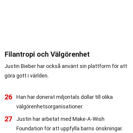
Filantropi och Välgörenhet
Justin Bieber har också använt sin plattform för att
göra gott i världen.
26
Han har donerat miljontals dollar till olika
välgörenhetsorganisationer.
27
Justin har arbetat med Make-A-Wish
Foundation för att uppfylla barns önskningar.