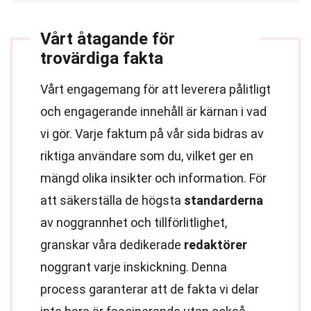
Vårt åtagande för
trovärdiga fakta
Vårt engagemang för att leverera pålitligt
och engagerande innehåll är kärnan i vad
vi gör. Varje faktum på vår sida bidras av
riktiga användare som du, vilket ger en
mängd olika insikter och information. För
att säkerställa de högsta
standarderna
av noggrannhet och tillförlitlighet,
granskar våra dedikerade
redaktörer
noggrant varje inskickning. Denna
process garanterar att de fakta vi delar