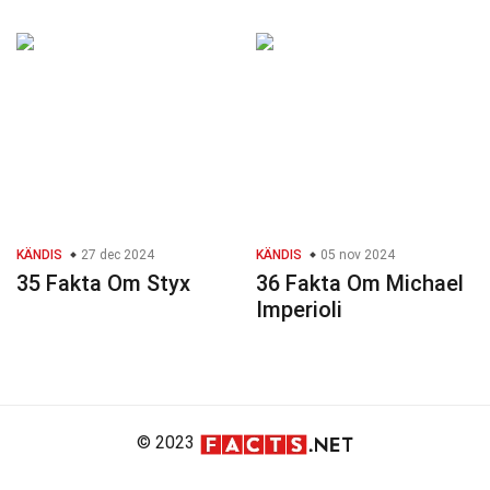
KÄNDIS
27 dec 2024
KÄNDIS
05 nov 2024
35 Fakta Om Styx
36 Fakta Om Michael
Imperioli
© 2023