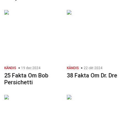
KÄNDIS
19 dec 2024
KÄNDIS
22 okt 2024
25 Fakta Om Bob
38 Fakta Om Dr. Dre
Persichetti