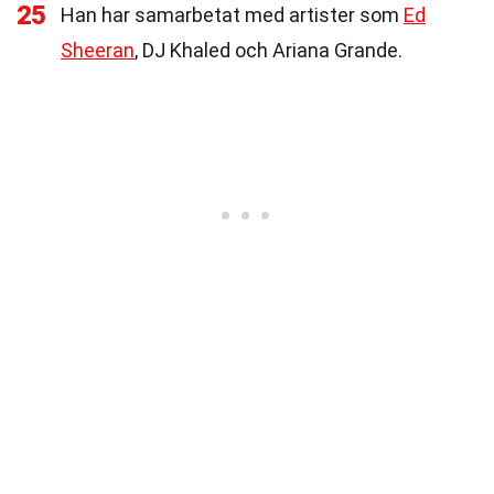
25
Han har samarbetat med artister som
Ed
Sheeran
, DJ Khaled och Ariana Grande.