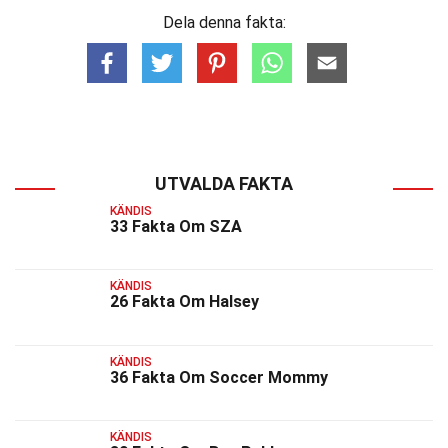
Dela denna fakta:
UTVALDA FAKTA
KÄNDIS
33 Fakta Om SZA
KÄNDIS
26 Fakta Om Halsey
KÄNDIS
36 Fakta Om Soccer Mommy
KÄNDIS