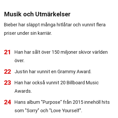
Musik och Utmärkelser
Bieber har släppt många hitlåtar och vunnit flera
priser under sin karriär.
21
Han har sålt över 150 miljoner skivor världen
över.
22
Justin har vunnit en Grammy Award.
23
Han har också vunnit 20 Billboard Music
Awards.
24
Hans album "Purpose" från 2015 innehöll hits
som "Sorry" och "Love Yourself".