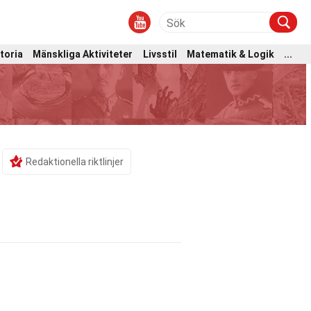
toria
Mänskliga Aktiviteter
Livsstil
Matematik & Logik
...
Redaktionella riktlinjer