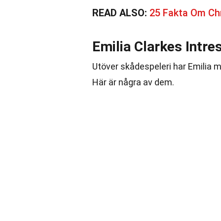
READ ALSO:
25 Fakta Om Ch
Emilia Clarkes Intr
Utöver skådespeleri har Emilia 
Här är några av dem.