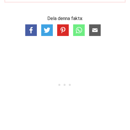
Dela denna fakta: