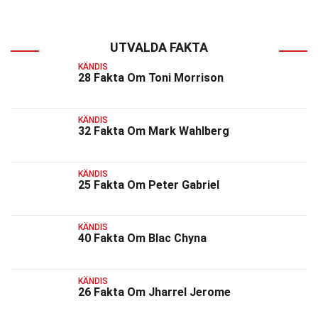
UTVALDA FAKTA
KÄNDIS
28 Fakta Om Toni Morrison
KÄNDIS
32 Fakta Om Mark Wahlberg
KÄNDIS
25 Fakta Om Peter Gabriel
KÄNDIS
40 Fakta Om Blac Chyna
KÄNDIS
26 Fakta Om Jharrel Jerome