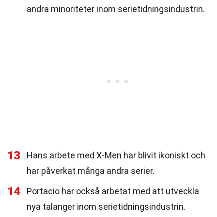
andra minoriteter inom serietidningsindustrin.
13
Hans arbete med X-Men har blivit ikoniskt och
har påverkat många andra serier.
14
Portacio har också arbetat med att utveckla
nya talanger inom serietidningsindustrin.