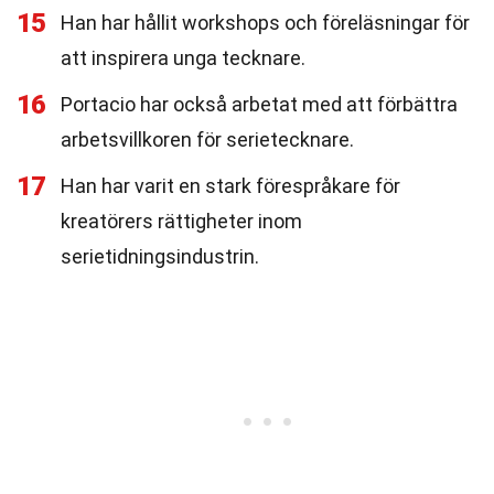
15
Han har hållit workshops och föreläsningar för
att inspirera unga tecknare.
16
Portacio har också arbetat med att förbättra
arbetsvillkoren för serietecknare.
17
Han har varit en stark förespråkare för
kreatörers rättigheter inom
serietidningsindustrin.