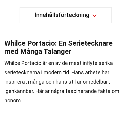
Innehållsförteckning
Whilce Portacio: En Serietecknare
med Många Talanger
Whilce Portacio är en av de mest inflytelserika
serietecknarna i modern tid. Hans arbete har
inspirerat många och hans stil är omedelbart
igenkännbar. Här är några fascinerande fakta om
honom.