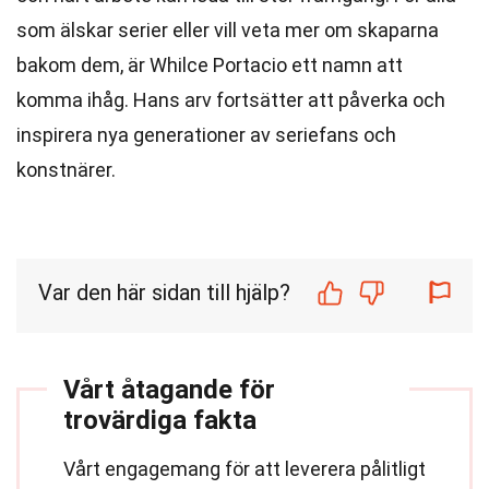
som älskar serier eller vill veta mer om skaparna
bakom dem, är Whilce Portacio ett namn att
komma ihåg. Hans arv fortsätter att påverka och
inspirera nya generationer av seriefans och
konstnärer.
Var den här sidan till hjälp?
Vårt åtagande för
trovärdiga fakta
Vårt engagemang för att leverera pålitligt