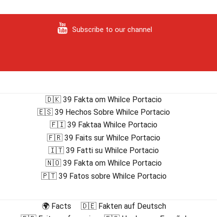
Subscribe to our channel
🇩🇰 39 Fakta om Whilce Portacio
🇪🇸 39 Hechos Sobre Whilce Portacio
🇫🇮 39 Faktaa Whilce Portacio
🇫🇷 39 Faits sur Whilce Portacio
🇮🇹 39 Fatti su Whilce Portacio
🇳🇴 39 Fakta om Whilce Portacio
🇵🇹 39 Fatos sobre Whilce Portacio
🌍 Facts
🇩🇪 Fakten auf Deutsch