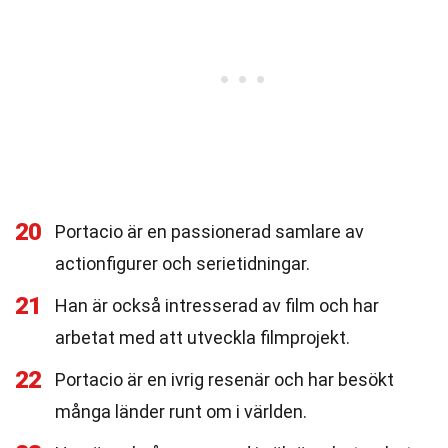
20
Portacio är en passionerad samlare av
actionfigurer och serietidningar.
21
Han är också intresserad av film och har
arbetat med att utveckla filmprojekt.
22
Portacio är en ivrig resenär och har besökt
många länder runt om i världen.