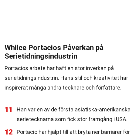
Whilce Portacios Påverkan på
Serietidningsindustrin
Portacios arbete har haft en stor inverkan på
serietidningsindustrin. Hans stil och kreativitet har
inspirerat många andra tecknare och författare.
11
Han var en av de första asiatiska-amerikanska
serietecknarna som fick stor framgång i USA.
12
Portacio har hjälpt till att bryta ner barriärer för