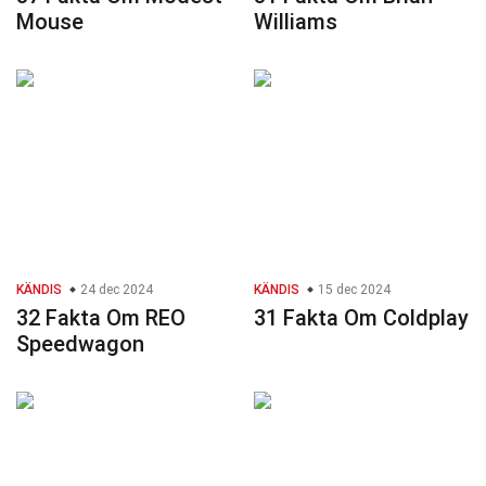
Mouse
Williams
KÄNDIS
24 dec 2024
KÄNDIS
15 dec 2024
32 Fakta Om REO
31 Fakta Om Coldplay
Speedwagon