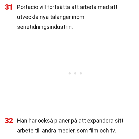
31
Portacio vill fortsätta att arbeta med att
utveckla nya talanger inom
serietidningsindustrin.
32
Han har också planer på att expandera sitt
arbete till andra medier, som film och tv.