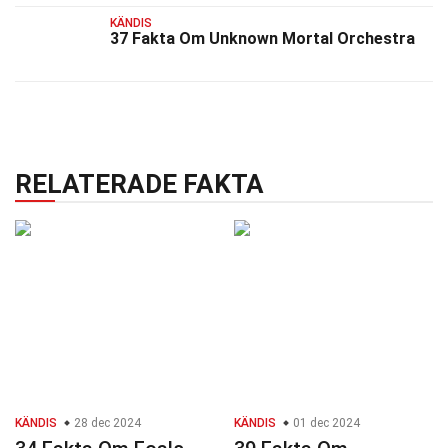
KÄNDIS
37 Fakta Om Unknown Mortal Orchestra
RELATERADE FAKTA
KÄNDIS
28 dec 2024
KÄNDIS
01 dec 2024