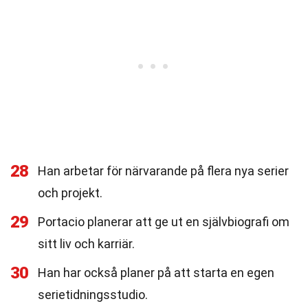
28
Han arbetar för närvarande på flera nya serier
och projekt.
29
Portacio planerar att ge ut en självbiografi om
sitt liv och karriär.
30
Han har också planer på att starta en egen
serietidningsstudio.