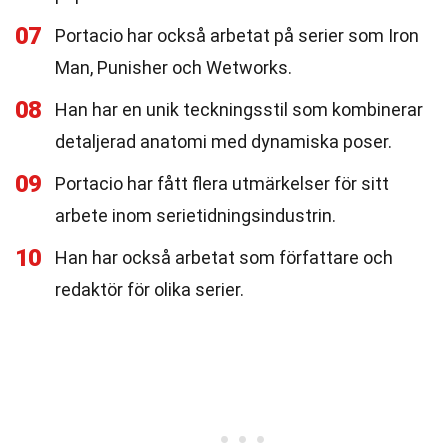
07
Portacio har också arbetat på serier som Iron
Man, Punisher och Wetworks.
08
Han har en unik teckningsstil som kombinerar
detaljerad anatomi med dynamiska poser.
09
Portacio har fått flera utmärkelser för sitt
arbete inom serietidningsindustrin.
10
Han har också arbetat som författare och
redaktör för olika serier.