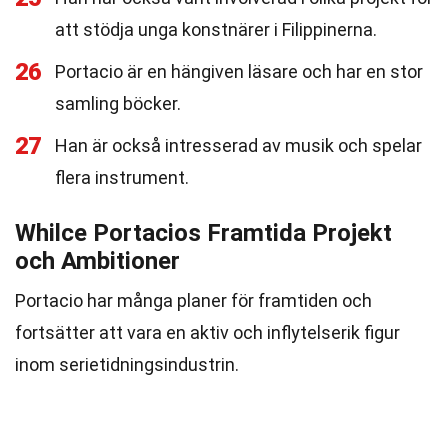
att stödja unga konstnärer i Filippinerna.
26
Portacio är en hängiven läsare och har en stor
samling böcker.
27
Han är också intresserad av musik och spelar
flera instrument.
Whilce Portacios Framtida Projekt
och Ambitioner
Portacio har många planer för framtiden och
fortsätter att vara en aktiv och inflytelserik figur
inom serietidningsindustrin.