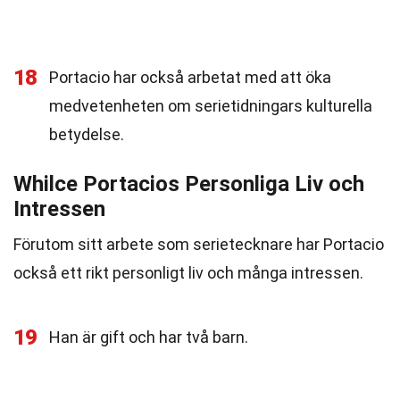
18
Portacio har också arbetat med att öka
medvetenheten om serietidningars kulturella
betydelse.
Whilce Portacios Personliga Liv och
Intressen
Förutom sitt arbete som serietecknare har Portacio
också ett rikt personligt liv och många intressen.
19
Han är gift och har två barn.