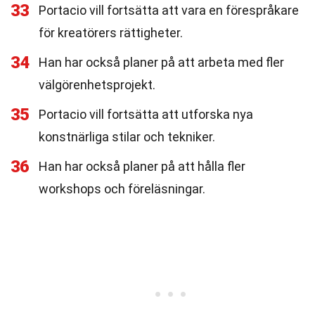
33
Portacio vill fortsätta att vara en förespråkare
för kreatörers rättigheter.
34
Han har också planer på att arbeta med fler
välgörenhetsprojekt.
35
Portacio vill fortsätta att utforska nya
konstnärliga stilar och tekniker.
36
Han har också planer på att hålla fler
workshops och föreläsningar.