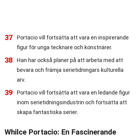
37
Portacio vill fortsätta att vara en inspirerande
figur för unga tecknare och konstnärer.
38
Han har också planer på att arbeta med att
bevara och främja serietidningars kulturella
arv.
39
Portacio vill fortsätta att vara en ledande figur
inom serietidningsindustrin och fortsätta att
skapa fantastiska serier.
Whilce Portacio: En Fascinerande