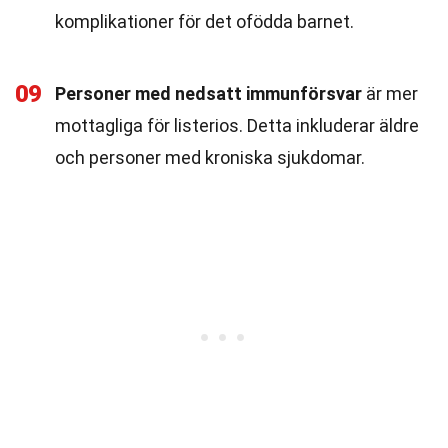
komplikationer för det ofödda barnet.
09
Personer med nedsatt immunförsvar
är mer
mottagliga för listerios. Detta inkluderar äldre
och personer med kroniska sjukdomar.