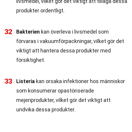
livsmedel, vilket gör det viktigt att tillaga dessa
produkter ordentligt.
32
Bakterien
kan överleva i livsmedel som
förvaras i vakuumförpackningar, vilket gör det
viktigt att hantera dessa produkter med
försiktighet.
33
Listeria
kan orsaka infektioner hos människor
som konsumerar opastöriserade
mejeriprodukter, vilket gör det viktigt att
undvika dessa produkter.