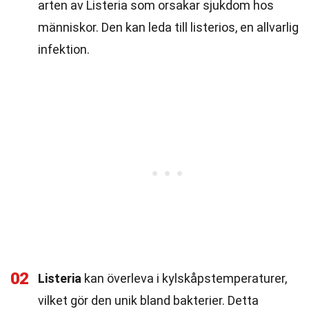
arten av Listeria som orsakar sjukdom hos
människor. Den kan leda till listerios, en allvarlig
infektion.
02
Listeria
kan överleva i kylskåpstemperaturer,
vilket gör den unik bland bakterier. Detta