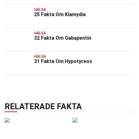
HÄLSA
25 Fakta Om Klamydia
HÄLSA
32 Fakta Om Gabapentin
HÄLSA
31 Fakta Om Hypotyreos
RELATERADE FAKTA