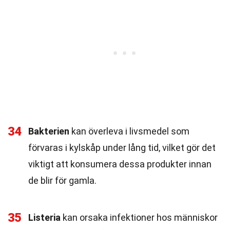
34
Bakterien
kan överleva i livsmedel som
förvaras i kylskåp under lång tid, vilket gör det
viktigt att konsumera dessa produkter innan
de blir för gamla.
35
Listeria
kan orsaka infektioner hos människor