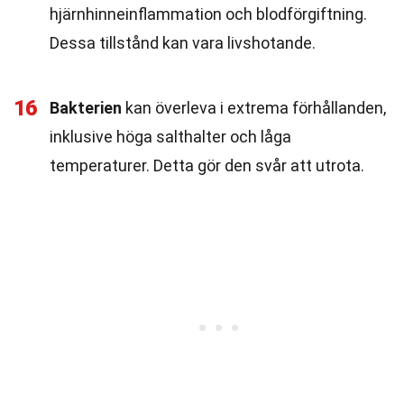
hjärnhinneinflammation och blodförgiftning.
Dessa tillstånd kan vara livshotande.
16
Bakterien
kan överleva i extrema förhållanden,
inklusive höga salthalter och låga
temperaturer. Detta gör den svår att utrota.