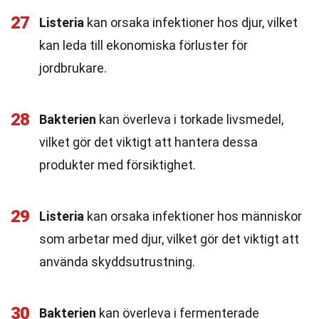
27
Listeria
kan orsaka infektioner hos djur, vilket
kan leda till ekonomiska förluster för
jordbrukare.
28
Bakterien
kan överleva i torkade livsmedel,
vilket gör det viktigt att hantera dessa
produkter med försiktighet.
29
Listeria
kan orsaka infektioner hos människor
som arbetar med djur, vilket gör det viktigt att
använda skyddsutrustning.
30
Bakterien
kan överleva i fermenterade