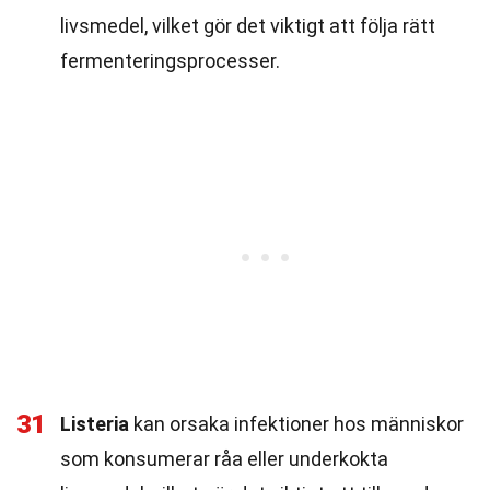
livsmedel, vilket gör det viktigt att följa rätt
fermenteringsprocesser.
31
Listeria
kan orsaka infektioner hos människor
som konsumerar råa eller underkokta