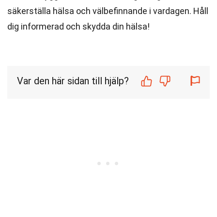
säkerställa hälsa och välbefinnande i vardagen. Håll
dig informerad och skydda din hälsa!
Var den här sidan till hjälp?