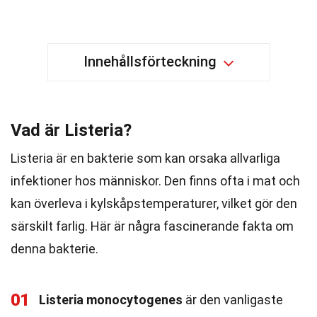
Innehållsförteckning
Vad är Listeria?
Listeria är en bakterie som kan orsaka allvarliga
infektioner hos människor. Den finns ofta i mat och
kan överleva i kylskåpstemperaturer, vilket gör den
särskilt farlig. Här är några fascinerande fakta om
denna bakterie.
01
Listeria monocytogenes
är den vanligaste