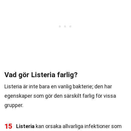
Vad gör Listeria farlig?
Listeria är inte bara en vanlig bakterie; den har
egenskaper som gör den särskilt farlig för vissa
grupper.
15
Listeria
kan orsaka allvarliga infektioner som