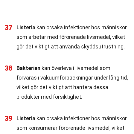
37
Listeria
kan orsaka infektioner hos människor
som arbetar med förorenade livsmedel, vilket
gör det viktigt att använda skyddsutrustning.
38
Bakterien
kan överleva i livsmedel som
förvaras i vakuumförpackningar under lång tid,
vilket gör det viktigt att hantera dessa
produkter med försiktighet.
39
Listeria
kan orsaka infektioner hos människor
som konsumerar förorenade livsmedel, vilket