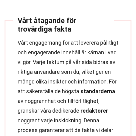
Vårt åtagande för
trovärdiga fakta
Vårt engagemang för att leverera pålitligt
och engagerande innehåll är kärnan i vad
vi gör. Varje faktum på vår sida bidras av
riktiga användare som du, vilket ger en
mängd olika insikter och information. För
att säkerställa de högsta
standarderna
av noggrannhet och tillförlitlighet,
granskar våra dedikerade
redaktörer
noggrant varje inskickning. Denna
process garanterar att de fakta vi delar