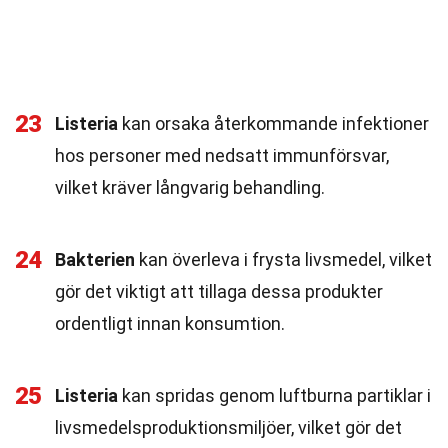
23
Listeria
kan orsaka återkommande infektioner
hos personer med nedsatt immunförsvar,
vilket kräver långvarig behandling.
24
Bakterien
kan överleva i frysta livsmedel, vilket
gör det viktigt att tillaga dessa produkter
ordentligt innan konsumtion.
25
Listeria
kan spridas genom luftburna partiklar i
livsmedelsproduktionsmiljöer, vilket gör det