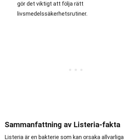
gör det viktigt att följa rätt
livsmedelssäkerhetsrutiner.
Sammanfattning av Listeria-fakta
Listeria är en bakterie som kan orsaka allvarliga