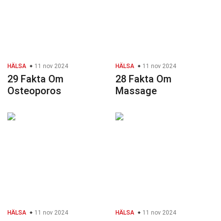
HÄLSA
11 nov 2024
HÄLSA
11 nov 2024
29 Fakta Om
28 Fakta Om
Osteoporos
Massage
HÄLSA
11 nov 2024
HÄLSA
11 nov 2024