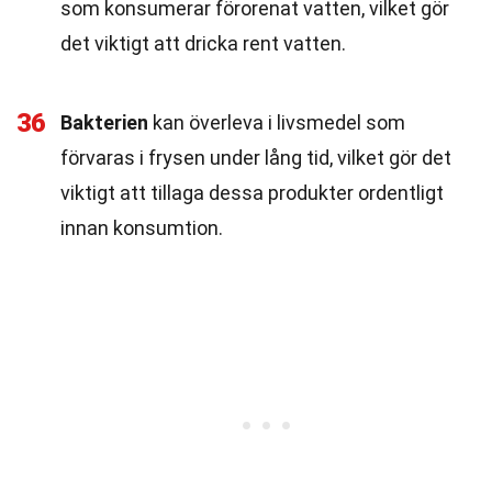
som konsumerar förorenat vatten, vilket gör
det viktigt att dricka rent vatten.
36
Bakterien
kan överleva i livsmedel som
förvaras i frysen under lång tid, vilket gör det
viktigt att tillaga dessa produkter ordentligt
innan konsumtion.