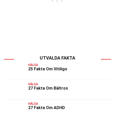
UTVALDA FAKTA
HÄLSA
25 Fakta Om Vitiligo
HÄLSA
27 Fakta Om Bältros
HÄLSA
27 Fakta Om ADHD