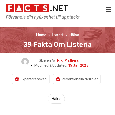
Förvandla din nyfikenhet till upptäckt
Home
Livsstil
Hälsa
39 Fakta Om Listeria
Skriven Av:
Riki Mathers
Modified & Updated:
15 Jan 2025
Expertgranskad
Redaktionella riktlinjer
Hälsa