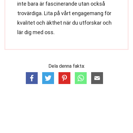
inte bara är fascinerande utan också
trovärdiga. Lita på vårt engagemang för
kvalitet och äkthet när du utforskar och
lär dig med oss.
Dela denna fakta: