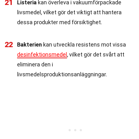
21
Listeria
kan överleva i vakuumförpackade
livsmedel, vilket gör det viktigt att hantera
dessa produkter med försiktighet.
22
Bakterien
kan utveckla resistens mot vissa
desinfektionsmedel
, vilket gör det svårt att
eliminera den i
livsmedelsproduktionsanläggningar.