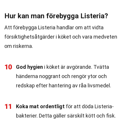
Hur kan man förebygga Listeria?
Att förebygga Listeria handlar om att vidta
försiktighetsåtgärder i köket och vara medveten
om riskerna.
10
God hygien
i köket är avgörande. Tvätta
händerna noggrant och rengör ytor och
redskap efter hantering av råa livsmedel.
11
Koka mat ordentligt
för att döda Listeria-
bakterier. Detta gäller särskilt kött och fisk.