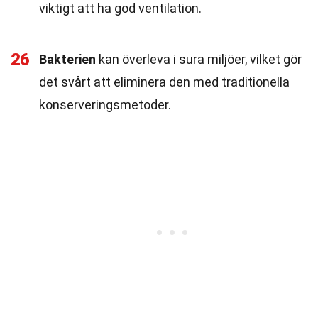
viktigt att ha god ventilation.
26
Bakterien
kan överleva i sura miljöer, vilket gör
det svårt att eliminera den med traditionella
konserveringsmetoder.