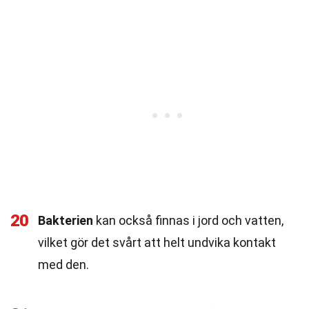
20
Bakterien
kan också finnas i jord och vatten,
vilket gör det svårt att helt undvika kontakt
med den.