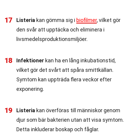
17
Listeria
kan gömma sig i
biofilmer
, vilket gör
den svår att upptäcka och eliminera i
livsmedelsproduktionsmiljöer.
18
Infektioner
kan ha en lång inkubationstid,
vilket gör det svårt att spåra smittkällan.
Symtom kan uppträda flera veckor efter
exponering.
19
Listeria
kan överföras till människor genom
djur som bär bakterien utan att visa symtom.
Detta inkluderar boskap och fåglar.