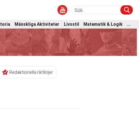
toria
Mänskliga Aktiviteter
Livsstil
Matematik & Logik
...
Redaktionella riktlinjer