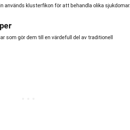
cin används klusterfikon för att behandla olika sjukdomar
per
ar som gör dem till en värdefull del av traditionell