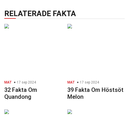
RELATERADE FAKTA
MAT
17 sep 2024
MAT
17 sep 2024
32 Fakta Om
39 Fakta Om Höstsöt
Quandong
Melon