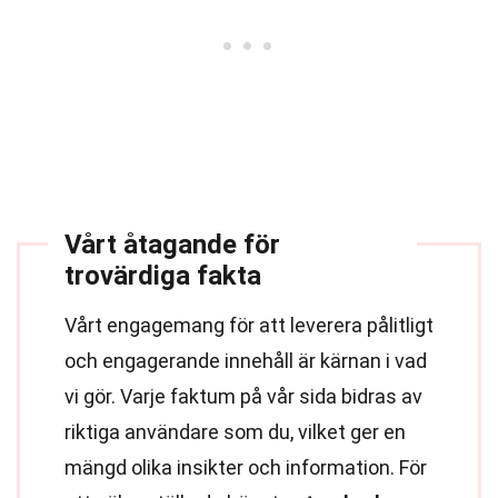
Vårt åtagande för
trovärdiga fakta
Vårt engagemang för att leverera pålitligt
och engagerande innehåll är kärnan i vad
vi gör. Varje faktum på vår sida bidras av
riktiga användare som du, vilket ger en
mängd olika insikter och information. För