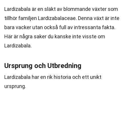
Lardizabala är en släkt av blommande växter som
tillhör familjen Lardizabalaceae. Denna växt är inte
bara vacker utan också full av intressanta fakta.
Här är några saker du kanske inte visste om
Lardizabala.
Ursprung och Utbredning
Lardizabala har en rik historia och ett unikt
ursprung.