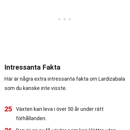
Intressanta Fakta
Här är några extra intressanta fakta om Lardizabala
som du kanske inte visste.
25
Växten kan leva i över 50 år under rätt
förhållanden.