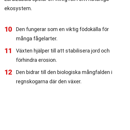
ekosystem.
10
Den fungerar som en viktig födokälla för
många fågelarter.
11
Växten hjälper till att stabilisera jord och
förhindra erosion.
12
Den bidrar till den biologiska mångfalden i
regnskogarna där den växer.