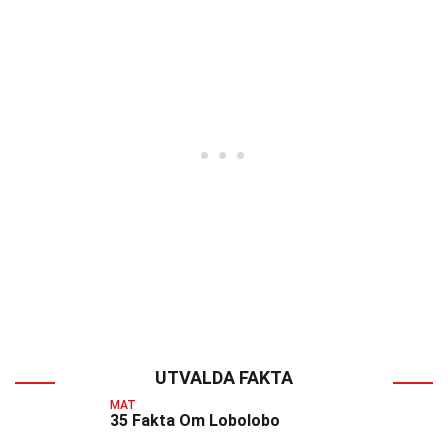
UTVALDA FAKTA
MAT
35 Fakta Om Lobolobo