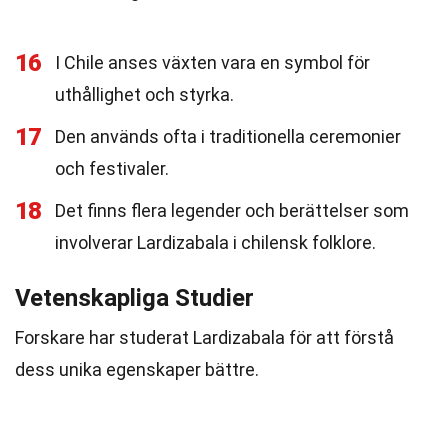
16
I Chile anses växten vara en symbol för
uthållighet och styrka.
17
Den används ofta i traditionella ceremonier
och festivaler.
18
Det finns flera legender och berättelser som
involverar Lardizabala i chilensk folklore.
Vetenskapliga Studier
Forskare har studerat Lardizabala för att förstå
dess unika egenskaper bättre.