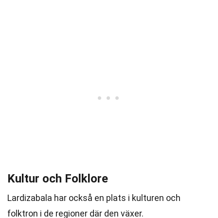
Kultur och Folklore
Lardizabala har också en plats i kulturen och
folktron i de regioner där den växer.