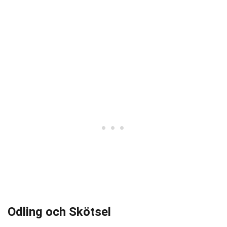
Odling och Skötsel