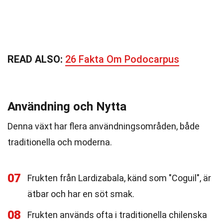
READ ALSO:
26 Fakta Om Podocarpus
Användning och Nytta
Denna växt har flera användningsområden, både
traditionella och moderna.
07
Frukten från Lardizabala, känd som "Coguil", är
ätbar och har en söt smak.
08
Frukten används ofta i traditionella chilenska