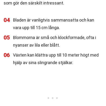
som gör den särskilt intressant.
04
Bladen är vanligtvis sammansatta och kan
vara upp till 15 cm långa.
05
Blommorna är små och klockformade, ofta i
nyanser av lila eller blått.
06
Växten kan klättra upp till 10 meter högt med
hjälp av sina slingrande stjälkar.