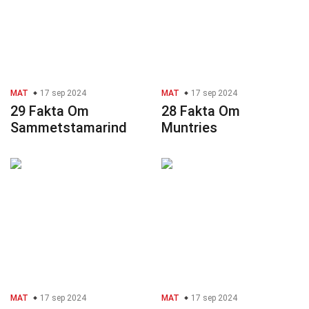
MAT
17 sep 2024
MAT
17 sep 2024
29 Fakta Om
28 Fakta Om
Sammetstamarind
Muntries
MAT
17 sep 2024
MAT
17 sep 2024