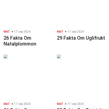
MAT
17 sep 2024
MAT
17 sep 2024
26 Fakta Om
29 Fakta Om Uglifrukt
Natalplommon
MAT
17 sep 2024
MAT
17 sep 2024