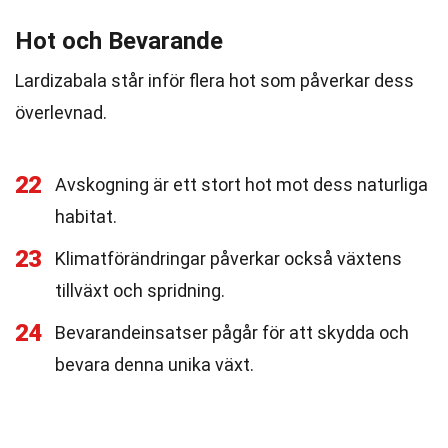
Hot och Bevarande
Lardizabala står inför flera hot som påverkar dess
överlevnad.
22
Avskogning är ett stort hot mot dess naturliga
habitat.
23
Klimatförändringar påverkar också växtens
tillväxt och spridning.
24
Bevarandeinsatser pågår för att skydda och
bevara denna unika växt.