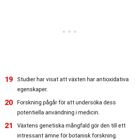
19
Studier har visat att växten har antioxidativa
egenskaper.
20
Forskning pågår för att undersöka dess
potentiella användning i medicin.
21
Växtens genetiska mångfald gör den till ett
intressant ämne för botanisk forskning.