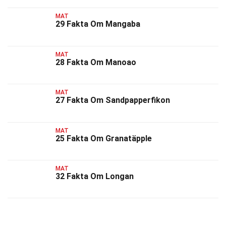
MAT
29 Fakta Om Mangaba
MAT
28 Fakta Om Manoao
MAT
27 Fakta Om Sandpapperfikon
MAT
25 Fakta Om Granatäpple
MAT
32 Fakta Om Longan