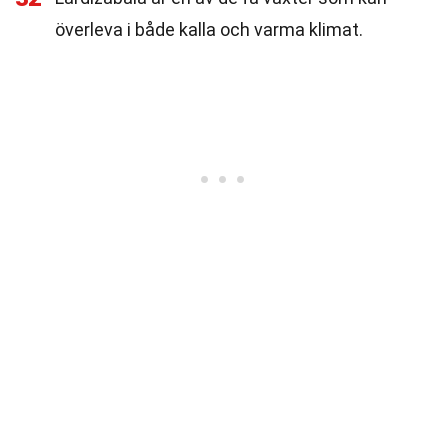
överleva i både kalla och varma klimat.