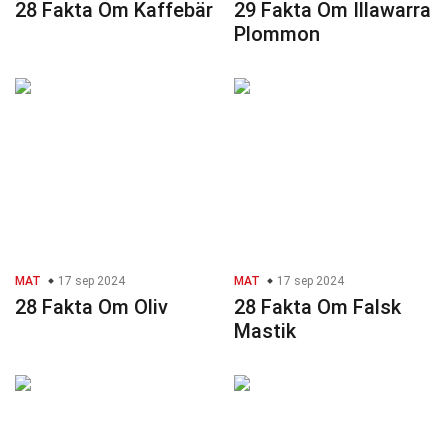
28 Fakta Om Kaffebär
29 Fakta Om Illawarra
Plommon
MAT
17 sep 2024
MAT
17 sep 2024
28 Fakta Om Oliv
28 Fakta Om Falsk
Mastik