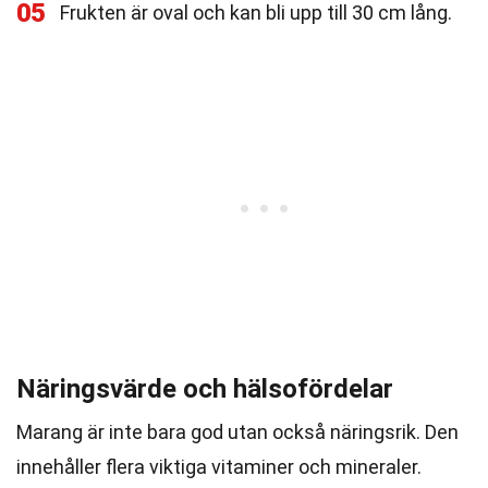
05
Frukten är oval och kan bli upp till 30 cm lång.
Näringsvärde och hälsofördelar
Marang är inte bara god utan också näringsrik. Den
innehåller flera viktiga vitaminer och mineraler.