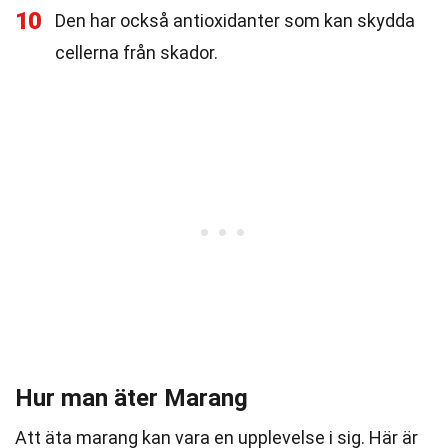
10
Den har också antioxidanter som kan skydda
cellerna från skador.
Hur man äter Marang
Att äta marang kan vara en upplevelse i sig. Här är