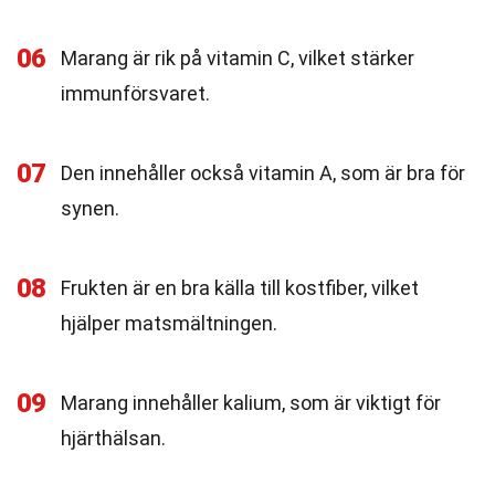
06
Marang är rik på vitamin C, vilket stärker
immunförsvaret.
07
Den innehåller också vitamin A, som är bra för
synen.
08
Frukten är en bra källa till kostfiber, vilket
hjälper matsmältningen.
09
Marang innehåller kalium, som är viktigt för
hjärthälsan.