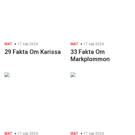
MAT
17 sep 2024
MAT
17 sep 2024
29 Fakta Om Karissa
33 Fakta Om
Markplommon
MAT
17 sep 2024
MAT
17 sep 2024