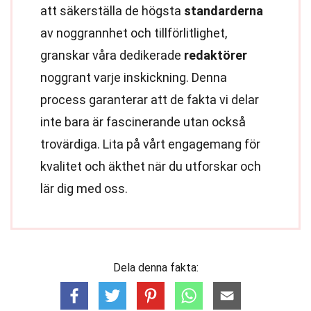
att säkerställa de högsta
standarderna
av noggrannhet och tillförlitlighet,
granskar våra dedikerade
redaktörer
noggrant varje inskickning. Denna
process garanterar att de fakta vi delar
inte bara är fascinerande utan också
trovärdiga. Lita på vårt engagemang för
kvalitet och äkthet när du utforskar och
lär dig med oss.
Dela denna fakta: