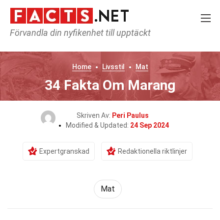
Förvandla din nyfikenhet till upptäckt
Home
Livsstil
Mat
34 Fakta Om Marang
Skriven Av:
Peri Paulus
Modified & Updated:
24 Sep 2024
Expertgranskad
Redaktionella riktlinjer
Mat