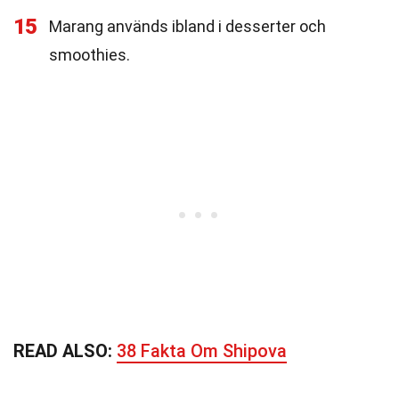
15
Marang används ibland i desserter och
smoothies.
READ ALSO:
38 Fakta Om Shipova