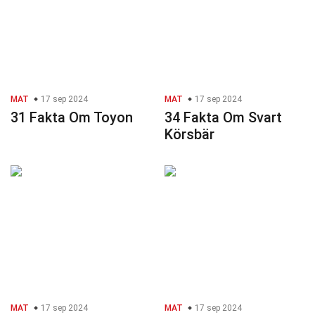
MAT
17 sep 2024
MAT
17 sep 2024
31 Fakta Om Toyon
34 Fakta Om Svart
Körsbär
MAT
17 sep 2024
MAT
17 sep 2024