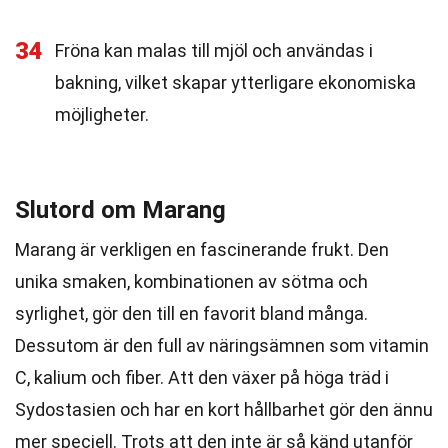
34
Fröna kan malas till mjöl och användas i
bakning, vilket skapar ytterligare ekonomiska
möjligheter.
Slutord om Marang
Marang är verkligen en fascinerande frukt. Den
unika smaken, kombinationen av sötma och
syrlighet, gör den till en favorit bland många.
Dessutom är den full av näringsämnen som vitamin
C, kalium och fiber. Att den växer på höga träd i
Sydostasien och har en kort hållbarhet gör den ännu
mer speciell. Trots att den inte är så känd utanför