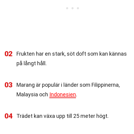
02
Frukten har en stark, söt doft som kan kännas
på långt håll.
03
Marang är populär i länder som Filippinerna,
Malaysia och
Indonesien
.
04
Trädet kan växa upp till 25 meter högt.