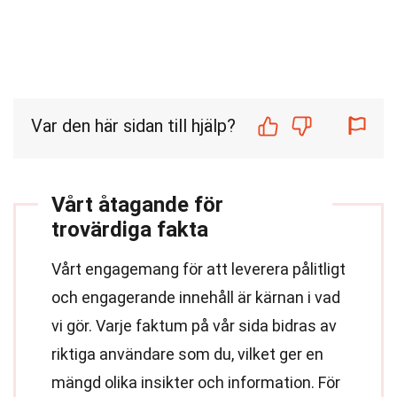
Var den här sidan till hjälp?
Vårt åtagande för
trovärdiga fakta
Vårt engagemang för att leverera pålitligt
och engagerande innehåll är kärnan i vad
vi gör. Varje faktum på vår sida bidras av
riktiga användare som du, vilket ger en
mängd olika insikter och information. För