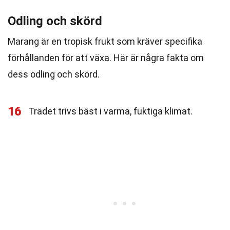
Odling och skörd
Marang är en tropisk frukt som kräver specifika
förhållanden för att växa. Här är några fakta om
dess odling och skörd.
16
Trädet trivs bäst i varma, fuktiga klimat.