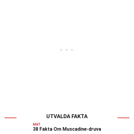
UTVALDA FAKTA
MAT
38 Fakta Om Muscadine-druva