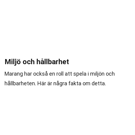
Miljö och hållbarhet
Marang har också en roll att spela i miljön och
hållbarheten. Här är några fakta om detta.