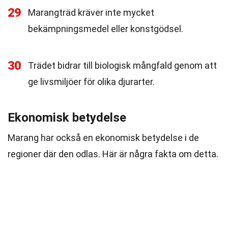
29
Marangträd kräver inte mycket
bekämpningsmedel eller konstgödsel.
30
Trädet bidrar till biologisk mångfald genom att
ge livsmiljöer för olika djurarter.
Ekonomisk betydelse
Marang har också en ekonomisk betydelse i de
regioner där den odlas. Här är några fakta om detta.