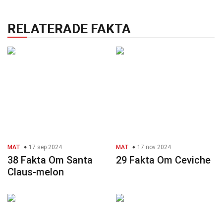
RELATERADE FAKTA
MAT
17 sep 2024
MAT
17 nov 2024
38 Fakta Om Santa
29 Fakta Om Ceviche
Claus-melon