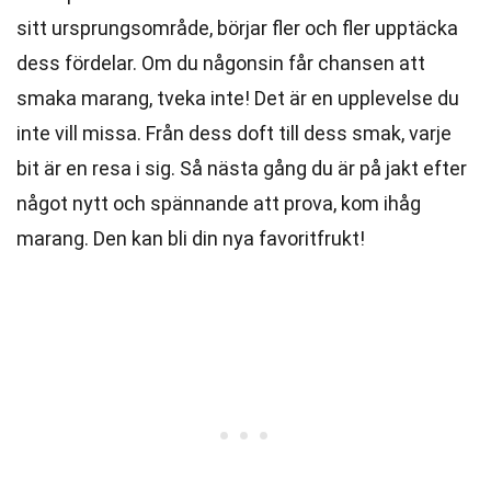
sitt ursprungsområde, börjar fler och fler upptäcka
dess fördelar. Om du någonsin får chansen att
smaka marang, tveka inte! Det är en upplevelse du
inte vill missa. Från dess doft till dess smak, varje
bit är en resa i sig. Så nästa gång du är på jakt efter
något nytt och spännande att prova, kom ihåg
marang. Den kan bli din nya favoritfrukt!