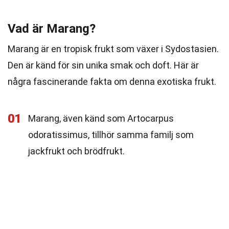
Vad är Marang?
Marang är en tropisk frukt som växer i Sydostasien.
Den är känd för sin unika smak och doft. Här är
några fascinerande fakta om denna exotiska frukt.
01
Marang, även känd som Artocarpus
odoratissimus, tillhör samma familj som
jackfrukt och brödfrukt.