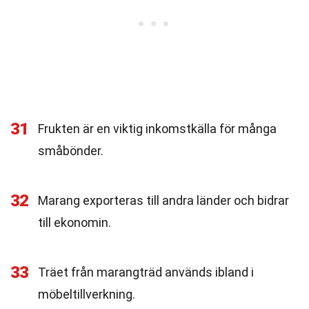
31
Frukten är en viktig inkomstkälla för många
småbönder.
32
Marang exporteras till andra länder och bidrar
till ekonomin.
33
Träet från marangträd används ibland i
möbeltillverkning.