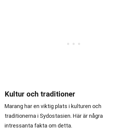
Kultur och traditioner
Marang har en viktig plats i kulturen och
traditionerna i Sydostasien. Här är några
intressanta fakta om detta.