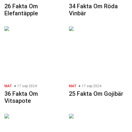
26 Fakta Om
34 Fakta Om Röda
Elefantäpple
Vinbär
MAT
17 sep 2024
MAT
17 sep 2024
36 Fakta Om
25 Fakta Om Gojibär
Vitsapote