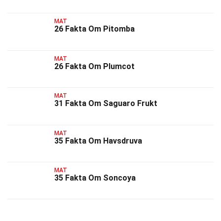
MAT
26 Fakta Om Pitomba
MAT
26 Fakta Om Plumcot
MAT
31 Fakta Om Saguaro Frukt
MAT
35 Fakta Om Havsdruva
MAT
35 Fakta Om Soncoya