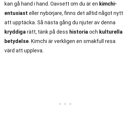
kan gå hand i hand. Oavsett om du är en
kimchi-
entusiast
eller nybörjare, finns det alltid något nytt
att upptäcka. Så nästa gång du njuter av denna
kryddiga
rätt, tänk på dess
historia
och
kulturella
betydelse
. Kimchi är verkligen en smakfull resa
värd att uppleva.