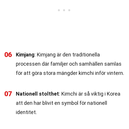
06
Kimjang
: Kimjang är den traditionella
processen där familjer och samhällen samlas
för att göra stora mängder kimchi inför vintern.
07
Nationell stolthet
: Kimchi är så viktig i Korea
att den har blivit en symbol för nationell
identitet.