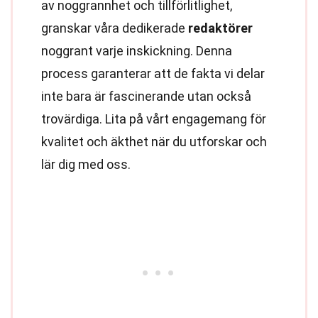
av noggrannhet och tillförlitlighet,
granskar våra dedikerade
redaktörer
noggrant varje inskickning. Denna
process garanterar att de fakta vi delar
inte bara är fascinerande utan också
trovärdiga. Lita på vårt engagemang för
kvalitet och äkthet när du utforskar och
lär dig med oss.