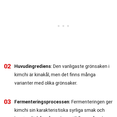
02
Huvudingrediens
: Den vanligaste grönsaken i
kimchi är kinakål, men det finns många
varianter med olika grönsaker.
03
Fermenteringsprocessen
: Fermenteringen ger
kimchi sin karakteristiska syrliga smak och