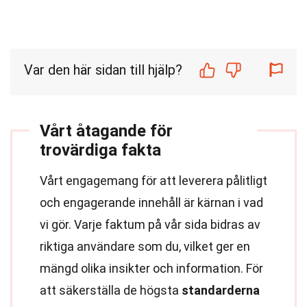
Var den här sidan till hjälp?
Vårt åtagande för
trovärdiga fakta
Vårt engagemang för att leverera pålitligt
och engagerande innehåll är kärnan i vad
vi gör. Varje faktum på vår sida bidras av
riktiga användare som du, vilket ger en
mängd olika insikter och information. För
att säkerställa de högsta
standarderna