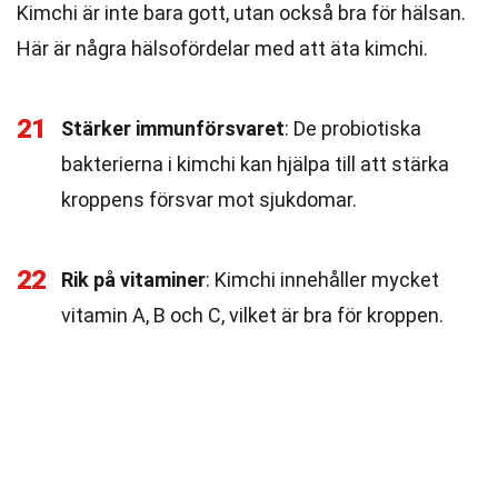
Kimchi är inte bara gott, utan också bra för hälsan.
Här är några hälsofördelar med att äta kimchi.
21
Stärker immunförsvaret
: De probiotiska
bakterierna i kimchi kan hjälpa till att stärka
kroppens försvar mot sjukdomar.
22
Rik på vitaminer
: Kimchi innehåller mycket
vitamin A, B och C, vilket är bra för kroppen.