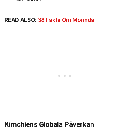
READ ALSO:
38 Fakta Om Morinda
Kimchiens Globala Påverkan