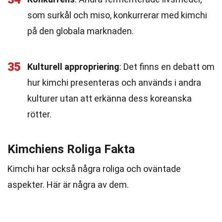
som surkål och miso, konkurrerar med kimchi
på den globala marknaden.
35
Kulturell appropriering
: Det finns en debatt om
hur kimchi presenteras och används i andra
kulturer utan att erkänna dess koreanska
rötter.
Kimchiens Roliga Fakta
Kimchi har också några roliga och oväntade
aspekter. Här är några av dem.