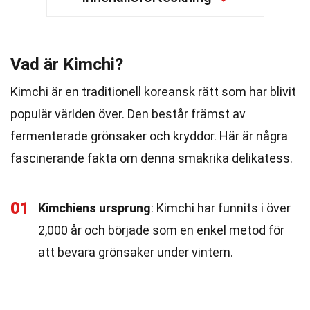
Vad är Kimchi?
Kimchi är en traditionell koreansk rätt som har blivit
populär världen över. Den består främst av
fermenterade grönsaker och kryddor. Här är några
fascinerande fakta om denna smakrika delikatess.
01
Kimchiens ursprung
: Kimchi har funnits i över
2,000 år och började som en enkel metod för
att bevara grönsaker under vintern.