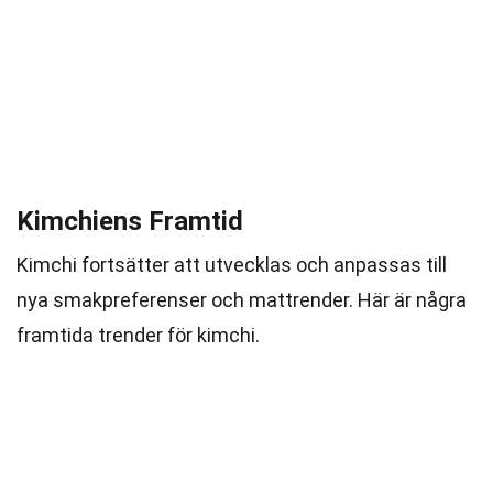
Kimchiens Framtid
Kimchi fortsätter att utvecklas och anpassas till
nya smakpreferenser och mattrender. Här är några
framtida trender för kimchi.