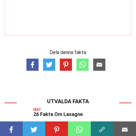
Dela denna fakta:
UTVALDA FAKTA
MAT
26 Fakta Om Lasagne
MAT