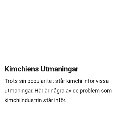
Kimchiens Utmaningar
Trots sin popularitet står kimchi inför vissa
utmaningar. Här är några av de problem som
kimchiindustrin står inför.