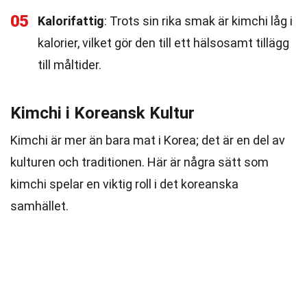
05
Kalorifattig
: Trots sin rika smak är kimchi låg i
kalorier, vilket gör den till ett hälsosamt tillägg
till måltider.
Kimchi i Koreansk Kultur
Kimchi är mer än bara mat i Korea; det är en del av
kulturen och traditionen. Här är några sätt som
kimchi spelar en viktig roll i det koreanska
samhället.