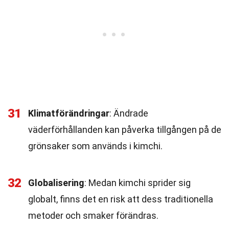
31
Klimatförändringar
: Ändrade
väderförhållanden kan påverka tillgången på de
grönsaker som används i kimchi.
32
Globalisering
: Medan kimchi sprider sig
globalt, finns det en risk att dess traditionella
metoder och smaker förändras.