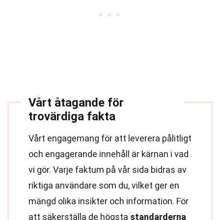
Vårt åtagande för
trovärdiga fakta
Vårt engagemang för att leverera pålitligt
och engagerande innehåll är kärnan i vad
vi gör. Varje faktum på vår sida bidras av
riktiga användare som du, vilket ger en
mängd olika insikter och information. För
att säkerställa de högsta
standarderna