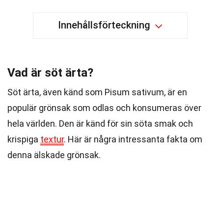
Innehållsförteckning
Vad är söt ärta?
Söt ärta, även känd som Pisum sativum, är en
populär grönsak som odlas och konsumeras över
hela världen. Den är känd för sin söta smak och
krispiga
textur
. Här är några intressanta fakta om
denna älskade grönsak.