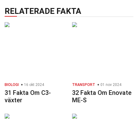
RELATERADE FAKTA
BIOLOGI
16 okt 2024
TRANSPORT
01 nov 2024
31 Fakta Om C3-
32 Fakta Om Enovate
växter
ME-S