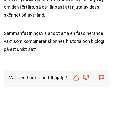
om den förtärs, så det är bäst att njuta av dess
skönhet på avstånd.
Sammanfattningsvis är söt ärta en fascinerande
växt som kombinerar skönhet, historia och biologi
på ett unikt sätt.
Var den här sidan till hjälp?