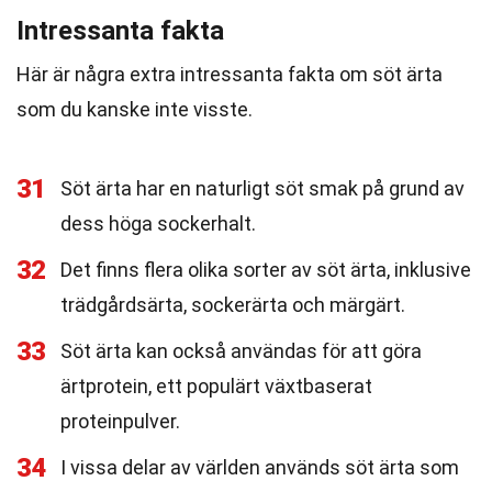
Intressanta fakta
Här är några extra intressanta fakta om söt ärta
som du kanske inte visste.
31
Söt ärta har en naturligt söt smak på grund av
dess höga sockerhalt.
32
Det finns flera olika sorter av söt ärta, inklusive
trädgårdsärta, sockerärta och märgärt.
33
Söt ärta kan också användas för att göra
ärtprotein, ett populärt växtbaserat
proteinpulver.
34
I vissa delar av världen används söt ärta som