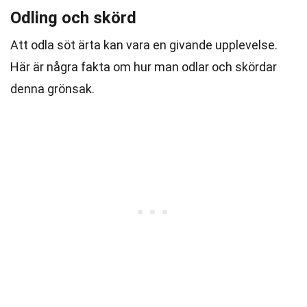
Odling och skörd
Att odla söt ärta kan vara en givande upplevelse.
Här är några fakta om hur man odlar och skördar
denna grönsak.