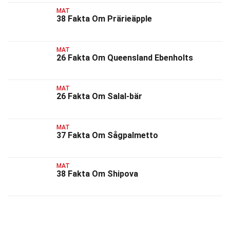
MAT
38 Fakta Om Prärieäpple
MAT
26 Fakta Om Queensland Ebenholts
MAT
26 Fakta Om Salal-bär
MAT
37 Fakta Om Sågpalmetto
MAT
38 Fakta Om Shipova