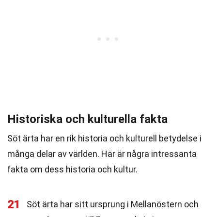
Historiska och kulturella fakta
Söt ärta har en rik historia och kulturell betydelse i
många delar av världen. Här är några intressanta
fakta om dess historia och kultur.
21
Söt ärta har sitt ursprung i Mellanöstern och