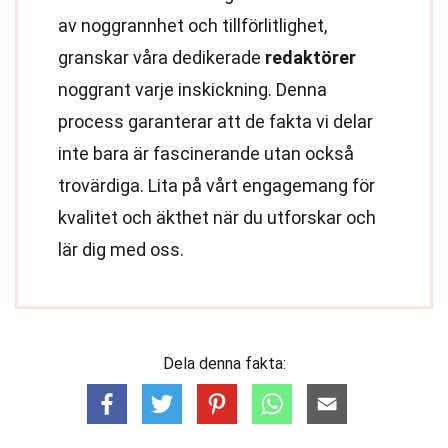
av noggrannhet och tillförlitlighet,
granskar våra dedikerade
redaktörer
noggrant varje inskickning. Denna
process garanterar att de fakta vi delar
inte bara är fascinerande utan också
trovärdiga. Lita på vårt engagemang för
kvalitet och äkthet när du utforskar och
lär dig med oss.
Dela denna fakta: