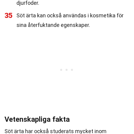
djurfoder.
35
Söt ärta kan också användas i kosmetika för
sina återfuktande egenskaper.
Vetenskapliga fakta
Söt ärta har också studerats mycket inom