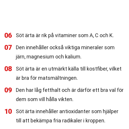
06
Söt ärta är rik på vitaminer som A, C och K.
07
Den innehåller också viktiga mineraler som
järn, magnesium och kalium.
08
Söt ärta är en utmärkt källa till kostfiber, vilket
är bra för matsmältningen.
09
Den har låg fetthalt och är därför ett bra val för
dem som vill hålla vikten.
10
Söt ärta innehåller antioxidanter som hjälper
till att bekämpa fria radikaler i kroppen.