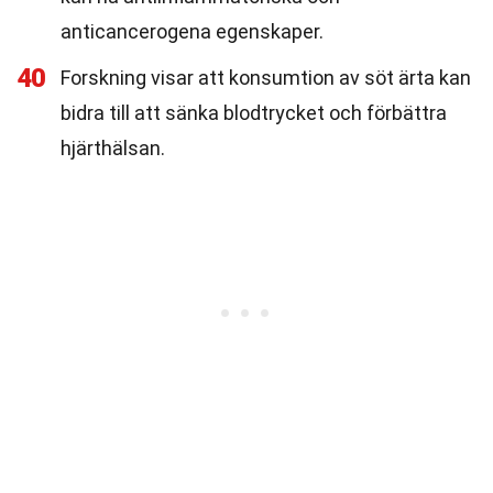
anticancerogena egenskaper.
40
Forskning visar att konsumtion av söt ärta kan
bidra till att sänka blodtrycket och förbättra
hjärthälsan.