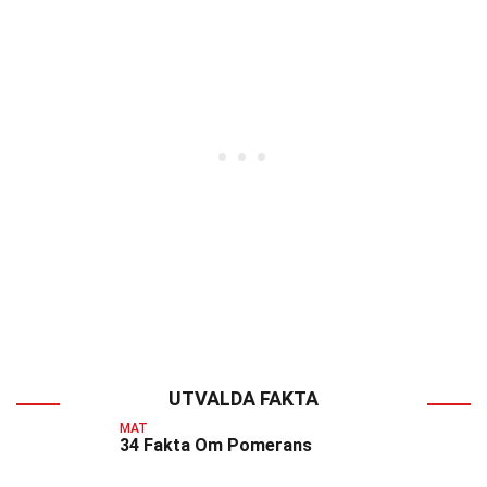
UTVALDA FAKTA
MAT
34 Fakta Om Pomerans