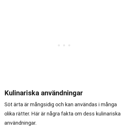
Kulinariska användningar
Söt ärta är mångsidig och kan användas i många
olika rätter. Här är några fakta om dess kulinariska
användningar.