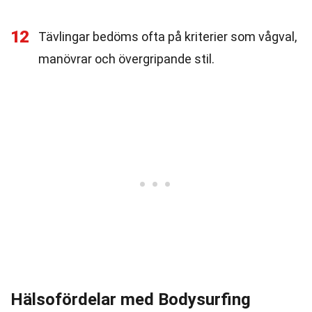
12
Tävlingar bedöms ofta på kriterier som vågval,
manövrar och övergripande stil.
Hälsofördelar med Bodysurfing