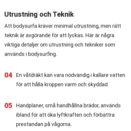
Utrustning och Teknik
Att bodysurfa kräver minimal utrustning, men rätt
teknik är avgörande för att lyckas. Här är några
viktiga detaljer om utrustning och tekniker som
används i bodysurfing.
04
En våtdräkt kan vara nödvändig i kallare vatten
för att hålla kroppen varm och skyddad.
05
Handplaner, små handhållna brädor, används
ibland för att öka lyftkraften och förbättra
prestandan på vågorna.