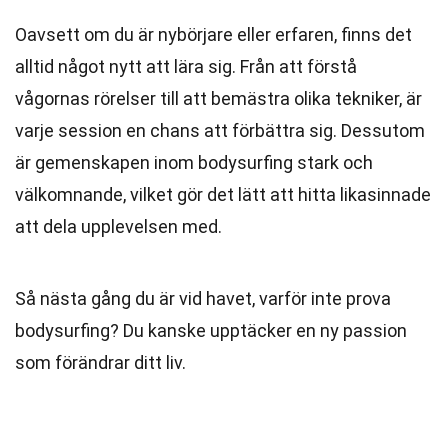
Oavsett om du är nybörjare eller erfaren, finns det
alltid något nytt att lära sig. Från att förstå
vågornas rörelser till att bemästra olika tekniker, är
varje session en chans att förbättra sig. Dessutom
är gemenskapen inom bodysurfing stark och
välkomnande, vilket gör det lätt att hitta likasinnade
att dela upplevelsen med.
Så nästa gång du är vid havet, varför inte prova
bodysurfing? Du kanske upptäcker en ny passion
som förändrar ditt liv.