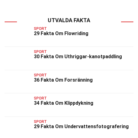
UTVALDA FAKTA
SPORT
29 Fakta Om Flowriding
SPORT
30 Fakta Om Uthriggar-kanotpaddling
SPORT
36 Fakta Om Forsränning
SPORT
34 Fakta Om Klippdykning
SPORT
29 Fakta Om Undervattensfotografering