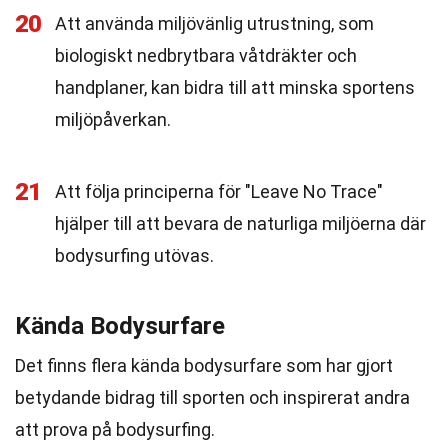
20
Att använda miljövänlig utrustning, som
biologiskt nedbrytbara våtdräkter och
handplaner, kan bidra till att minska sportens
miljöpåverkan.
21
Att följa principerna för "Leave No Trace"
hjälper till att bevara de naturliga miljöerna där
bodysurfing utövas.
Kända Bodysurfare
Det finns flera kända bodysurfare som har gjort
betydande bidrag till sporten och inspirerat andra
att prova på bodysurfing.