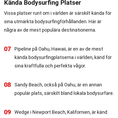
Kända Bodysurfing Platser
Vissa platser runt om i världen är särskilt kända för
sina utmärkta bodysurfingförhållanden. Här är
några av de mest populära destinationerna.
07
Pipeline på Oahu, Hawaii, är en av de mest
kända bodysurfingplatserna i världen, känd för
sina kraftfulla och perfekta vågor.
08
Sandy Beach, också på Oahu, är en annan
populär plats, särskilt bland lokala bodysurfare.
09
Wedge i Newport Beach, Kalifornien, är känd