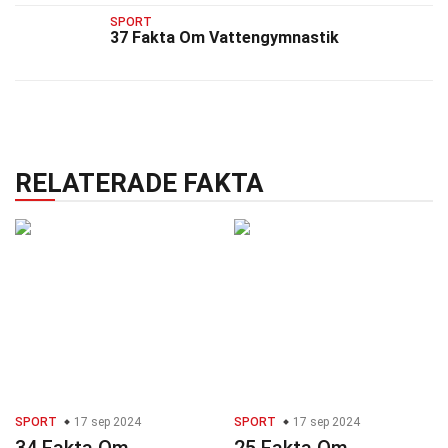
SPORT
37 Fakta Om Vattengymnastik
RELATERADE FAKTA
SPORT
17 sep 2024
SPORT
17 sep 2024