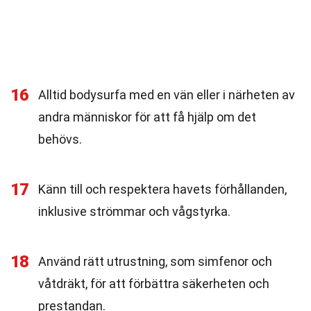
16
Alltid bodysurfa med en vän eller i närheten av
andra människor för att få hjälp om det
behövs.
17
Känn till och respektera havets förhållanden,
inklusive strömmar och vågstyrka.
18
Använd rätt utrustning, som simfenor och
våtdräkt, för att förbättra säkerheten och
prestandan.