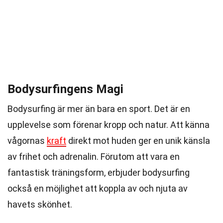
Bodysurfingens Magi
Bodysurfing är mer än bara en sport. Det är en
upplevelse som förenar kropp och natur. Att känna
vågornas
kraft
direkt mot huden ger en unik känsla
av frihet och adrenalin. Förutom att vara en
fantastisk träningsform, erbjuder bodysurfing
också en möjlighet att koppla av och njuta av
havets skönhet.