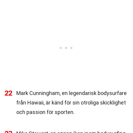
22
Mark Cunningham, en legendarisk bodysurfare
från Hawaii, är känd för sin otroliga skicklighet
och passion för sporten.