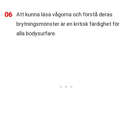
06
Att kunna läsa vågorna och förstå deras
brytningsmönster är en kritisk färdighet för
alla bodysurfare.