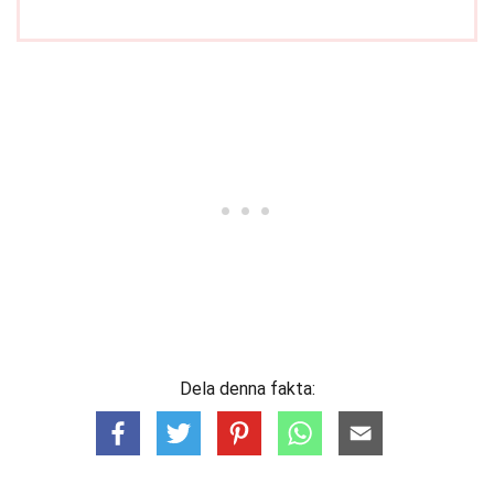
Dela denna fakta: