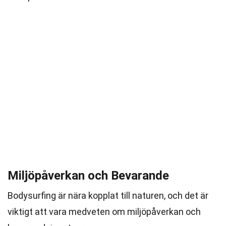
Miljöpåverkan och Bevarande
Bodysurfing är nära kopplat till naturen, och det är
viktigt att vara medveten om miljöpåverkan och