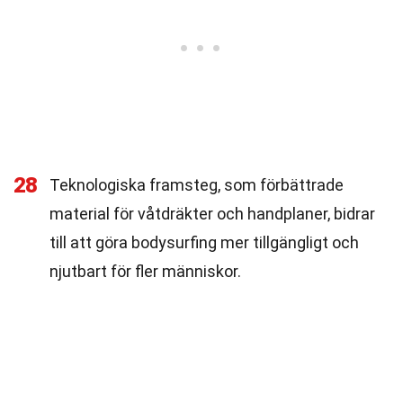
28
Teknologiska framsteg, som förbättrade
material för våtdräkter och handplaner, bidrar
till att göra bodysurfing mer tillgängligt och
njutbart för fler människor.