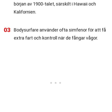
början av 1900-talet, särskilt i Hawaii och
Kalifornien.
03
Bodysurfare använder ofta simfenor för att få
extra fart och kontroll när de fångar vågor.