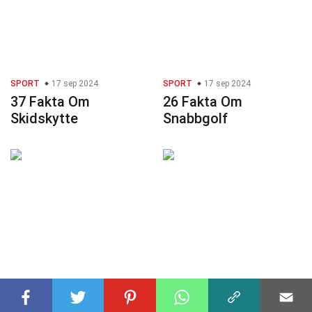
SPORT
17 sep 2024
SPORT
17 sep 2024
37 Fakta Om
26 Fakta Om
Skidskytte
Snabbgolf
SPORT
17 sep 2024
SPORT
17 sep 2024
27 Fakta Om
28 Fakta Om Aqua