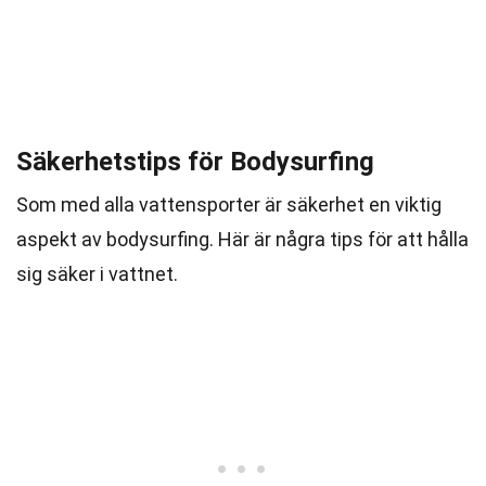
Säkerhetstips för Bodysurfing
Som med alla vattensporter är säkerhet en viktig
aspekt av bodysurfing. Här är några tips för att hålla
sig säker i vattnet.