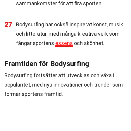
sammankomster för att fira sporten.
27
Bodysurfing har också inspirerat konst, musik
och litteratur, med många kreativa verk som
fångar sportens
essens
och skönhet.
Framtiden för Bodysurfing
Bodysurfing fortsätter att utvecklas och växa i
popularitet, med nya innovationer och trender som
formar sportens framtid.