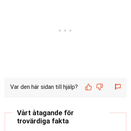
Var den här sidan till hjälp?
Vårt åtagande för
trovärdiga fakta