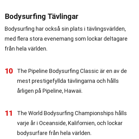
Bodysurfing Tävlingar
Bodysurfing har också sin plats i tävlingsvärlden,
med flera stora evenemang som lockar deltagare
från hela världen.
10
The Pipeline Bodysurfing Classic är en av de
mest prestigefyllda tävlingarna och hålls
årligen på Pipeline, Hawaii.
11
The World Bodysurfing Championships hålls
varje år i Oceanside, Kalifornien, och lockar
bodysurfare från hela världen.