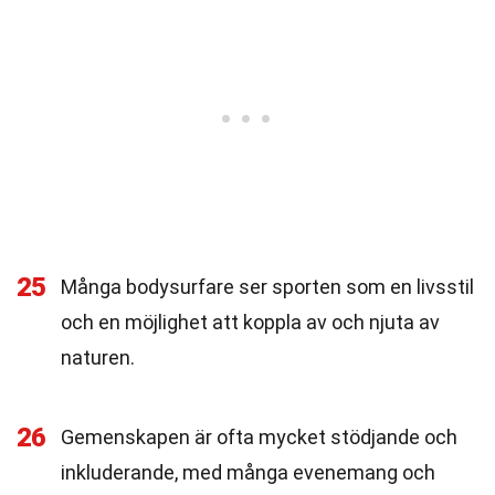
25
Många bodysurfare ser sporten som en livsstil
och en möjlighet att koppla av och njuta av
naturen.
26
Gemenskapen är ofta mycket stödjande och
inkluderande, med många evenemang och