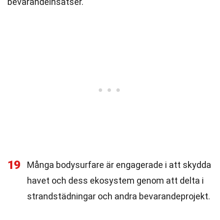
bevarandeinsatser.
19
Många bodysurfare är engagerade i att skydda
havet och dess ekosystem genom att delta i
strandstädningar och andra bevarandeprojekt.