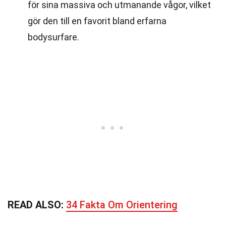
för sina massiva och utmanande vågor, vilket
gör den till en favorit bland erfarna
bodysurfare.
READ ALSO:
34 Fakta Om Orientering