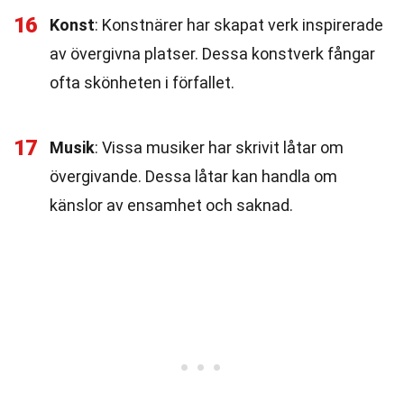
16
Konst
: Konstnärer har skapat verk inspirerade
av övergivna platser. Dessa konstverk fångar
ofta skönheten i förfallet.
17
Musik
: Vissa musiker har skrivit låtar om
övergivande. Dessa låtar kan handla om
känslor av ensamhet och saknad.