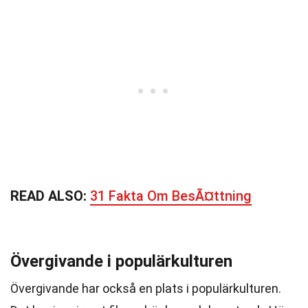
READ ALSO:
31 Fakta Om BesÃ¤ttning
Övergivande i populärkulturen
Övergivande har också en plats i populärkulturen.