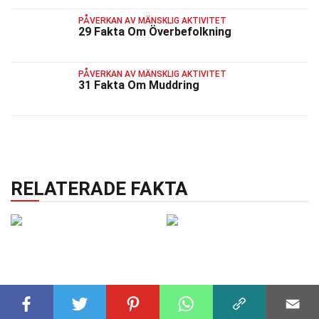
PÅVERKAN AV MÄNSKLIG AKTIVITET
29 Fakta Om Överbefolkning
PÅVERKAN AV MÄNSKLIG AKTIVITET
31 Fakta Om Muddring
RELATERADE FAKTA