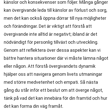
känslor och konsekvenser som följer. Många gånger
kan övergivande leda till känslor av förlust och sorg,
men det kan också öppna dörrar till nya möjligheter
och förändringar. Det är viktigt att förstå att
övergivande inte alltid är negativt; ibland är det
nödvändigt för personlig tillväxt och utveckling.
Genom att reflektera över dessa aspekter kan vi
bättre hantera situationer där vi måste lämna något
eller någon. Att förstå övergivandets dynamik
hjälper oss att navigera genom livets utmaningar
med större medvetenhet och empati. Så nästa
gång du står inför ett beslut om att överge något,
tänk på vad det kan innebära för din framtid och hur
det kan forma din väg framåt.