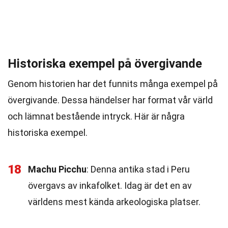
Historiska exempel på övergivande
Genom historien har det funnits många exempel på
övergivande. Dessa händelser har format vår värld
och lämnat bestående intryck. Här är några
historiska exempel.
18
Machu Picchu
: Denna antika stad i Peru
övergavs av inkafolket. Idag är det en av
världens mest kända arkeologiska platser.