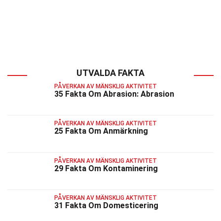
UTVALDA FAKTA
PÅVERKAN AV MÄNSKLIG AKTIVITET
35 Fakta Om Abrasion: Abrasion
PÅVERKAN AV MÄNSKLIG AKTIVITET
25 Fakta Om Anmärkning
PÅVERKAN AV MÄNSKLIG AKTIVITET
29 Fakta Om Kontaminering
PÅVERKAN AV MÄNSKLIG AKTIVITET
31 Fakta Om Domesticering