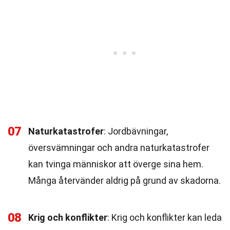
07
Naturkatastrofer
: Jordbävningar,
översvämningar och andra naturkatastrofer
kan tvinga människor att överge sina hem.
Många återvänder aldrig på grund av skadorna.
08
Krig och konflikter
: Krig och konflikter kan leda