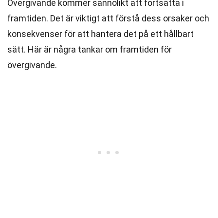
Övergivande kommer sannolikt att fortsätta i
framtiden. Det är viktigt att förstå dess orsaker och
konsekvenser för att hantera det på ett hållbart
sätt. Här är några tankar om framtiden för
övergivande.