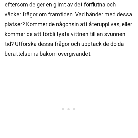
eftersom de ger en glimt av det förflutna och
väcker frågor om framtiden. Vad händer med dessa
platser? Kommer de någonsin att återupplivas, eller
kommer de att förbli tysta vittnen till en svunnen
tid? Utforska dessa frågor och upptäck de dolda
berättelserna bakom övergivandet.