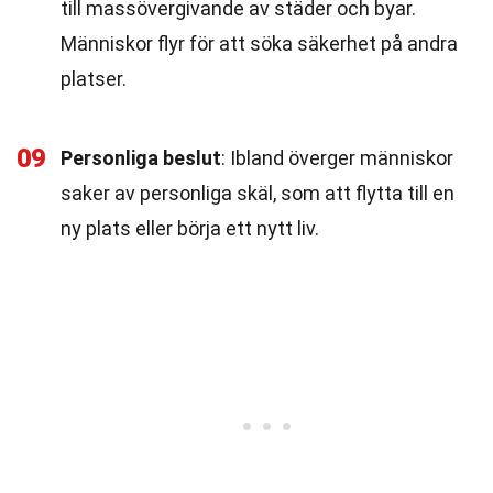
till massövergivande av städer och byar.
Människor flyr för att söka säkerhet på andra
platser.
09
Personliga beslut
: Ibland överger människor
saker av personliga skäl, som att flytta till en
ny plats eller börja ett nytt liv.