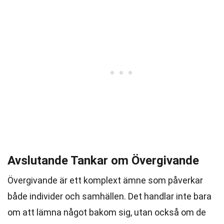
Avslutande Tankar om Övergivande
Övergivande är ett komplext ämne som påverkar
både individer och samhällen. Det handlar inte bara
om att lämna något bakom sig, utan också om de