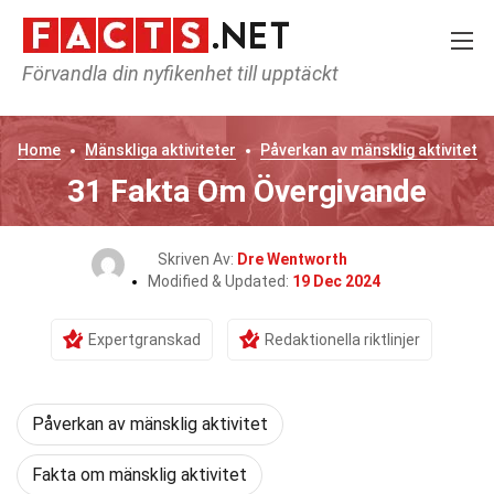
Förvandla din nyfikenhet till upptäckt
Home
Mänskliga aktiviteter
Påverkan av mänsklig aktivitet
31 Fakta Om Övergivande
Skriven Av:
Dre Wentworth
Modified & Updated:
19 Dec 2024
Expertgranskad
Redaktionella riktlinjer
Påverkan av mänsklig aktivitet
Fakta om mänsklig aktivitet