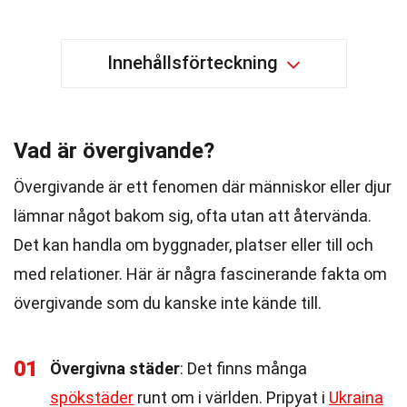
Innehållsförteckning
Vad är övergivande?
Övergivande är ett fenomen där människor eller djur
lämnar något bakom sig, ofta utan att återvända.
Det kan handla om byggnader, platser eller till och
med relationer. Här är några fascinerande fakta om
övergivande som du kanske inte kände till.
01
Övergivna städer
: Det finns många
spökstäder
runt om i världen. Pripyat i
Ukraina