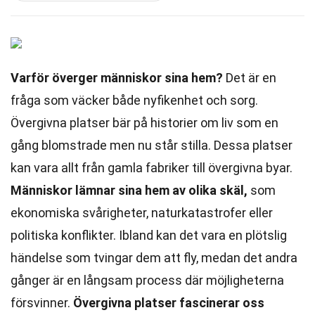
Varför överger människor sina hem?
Det är en
fråga som väcker både nyfikenhet och sorg.
Övergivna platser bär på historier om liv som en
gång blomstrade men nu står stilla. Dessa platser
kan vara allt från gamla fabriker till övergivna byar.
Människor lämnar sina hem av olika skäl,
som
ekonomiska svårigheter, naturkatastrofer eller
politiska konflikter. Ibland kan det vara en plötslig
händelse som tvingar dem att fly, medan det andra
gånger är en långsam process där möjligheterna
försvinner.
Övergivna platser fascinerar oss