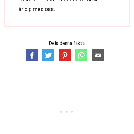
lär dig med oss.
Dela denna fakta: