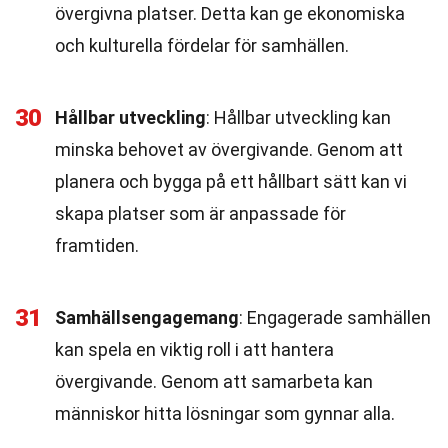
övergivna platser. Detta kan ge ekonomiska
och kulturella fördelar för samhällen.
30
Hållbar utveckling
: Hållbar utveckling kan
minska behovet av övergivande. Genom att
planera och bygga på ett hållbart sätt kan vi
skapa platser som är anpassade för
framtiden.
31
Samhällsengagemang
: Engagerade samhällen
kan spela en viktig roll i att hantera
övergivande. Genom att samarbeta kan
människor hitta lösningar som gynnar alla.