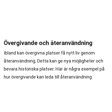
Övergivande och återanvändning
Ibland kan övergivna platser få nytt liv genom
återanvändning. Detta kan ge nya möjligheter och
bevara historiska platser. Här är några exempel på
hur övergivande kan leda till återanvändning.