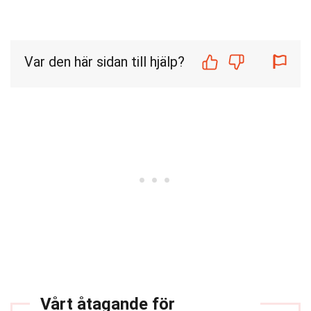
Var den här sidan till hjälp?
Vårt åtagande för