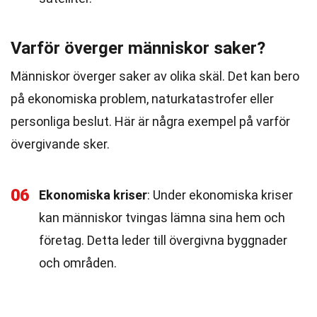
Varför överger människor saker?
Människor överger saker av olika skäl. Det kan bero
på ekonomiska problem, naturkatastrofer eller
personliga beslut. Här är några exempel på varför
övergivande sker.
06
Ekonomiska kriser
: Under ekonomiska kriser
kan människor tvingas lämna sina hem och
företag. Detta leder till övergivna byggnader
och områden.