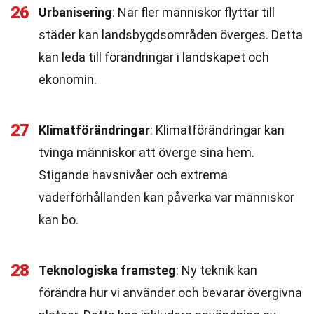
26
Urbanisering
: När fler människor flyttar till
städer kan landsbygdsområden överges. Detta
kan leda till förändringar i landskapet och
ekonomin.
27
Klimatförändringar
: Klimatförändringar kan
tvinga människor att överge sina hem.
Stigande havsnivåer och extrema
väderförhållanden kan påverka var människor
kan bo.
28
Teknologiska framsteg
: Ny teknik kan
förändra hur vi använder och bevarar övergivna