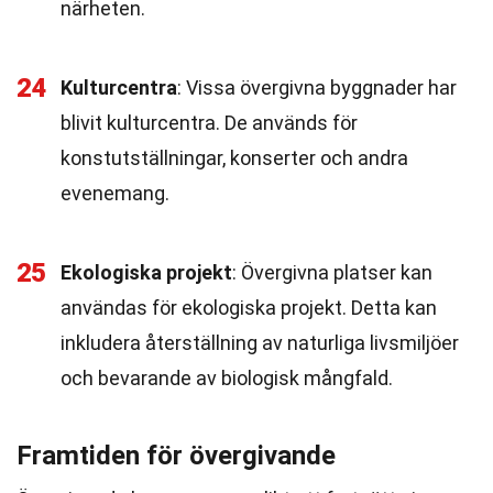
närheten.
24
Kulturcentra
: Vissa övergivna byggnader har
blivit kulturcentra. De används för
konstutställningar, konserter och andra
evenemang.
25
Ekologiska projekt
: Övergivna platser kan
användas för ekologiska projekt. Detta kan
inkludera återställning av naturliga livsmiljöer
och bevarande av biologisk mångfald.
Framtiden för övergivande