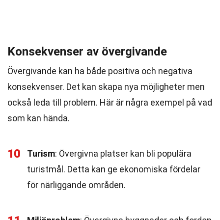
Konsekvenser av övergivande
Övergivande kan ha både positiva och negativa
konsekvenser. Det kan skapa nya möjligheter men
också leda till problem. Här är några exempel på vad
som kan hända.
10
Turism
: Övergivna platser kan bli populära
turistmål. Detta kan ge ekonomiska fördelar
för närliggande områden.