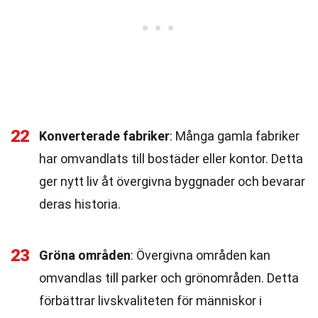
22
Konverterade fabriker
: Många gamla fabriker
har omvandlats till bostäder eller kontor. Detta
ger nytt liv åt övergivna byggnader och bevarar
deras historia.
23
Gröna områden
: Övergivna områden kan
omvandlas till parker och grönområden. Detta
förbättrar livskvaliteten för människor i