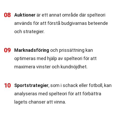
08
Auktioner
är ett annat område där spelteori
används för att förstå budgivarnas beteende
och strategier.
09
Marknadsföring
och prissättning kan
optimeras med hjälp av spelteori för att
maximera vinster och kundnöjdhet.
10
Sportstrategier
, som i schack eller fotboll, kan
analyseras med spelteori för att förbättra
lagets chanser att vinna.