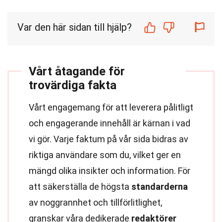
Var den här sidan till hjälp?
Vårt åtagande för
trovärdiga fakta
Vårt engagemang för att leverera pålitligt
och engagerande innehåll är kärnan i vad
vi gör. Varje faktum på vår sida bidras av
riktiga användare som du, vilket ger en
mängd olika insikter och information. För
att säkerställa de högsta
standarderna
av noggrannhet och tillförlitlighet,
granskar våra dedikerade
redaktörer