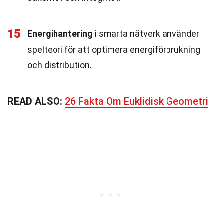
15
Energihantering
i smarta nätverk använder
spelteori för att optimera energiförbrukning
och distribution.
READ ALSO:
26 Fakta Om Euklidisk Geometri