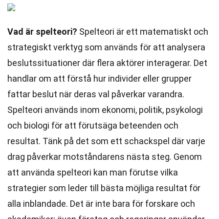
Vad är spelteori?
Spelteori är ett matematiskt och
strategiskt verktyg som används för att analysera
beslutssituationer där flera aktörer interagerar. Det
handlar om att förstå hur individer eller grupper
fattar beslut när deras val påverkar varandra.
Spelteori används inom ekonomi, politik, psykologi
och biologi för att förutsäga beteenden och
resultat. Tänk på det som ett schackspel där varje
drag påverkar motståndarens nästa steg. Genom
att använda spelteori kan man förutse vilka
strategier som leder till bästa möjliga resultat för
alla inblandade. Det är inte bara för forskare och