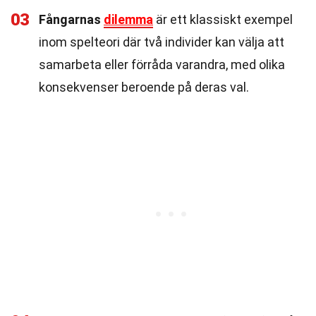
03
Fångarnas
dilemma
är ett klassiskt exempel
inom spelteori där två individer kan välja att
samarbeta eller förråda varandra, med olika
konsekvenser beroende på deras val.