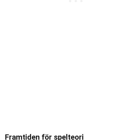
Framtiden för spelteori