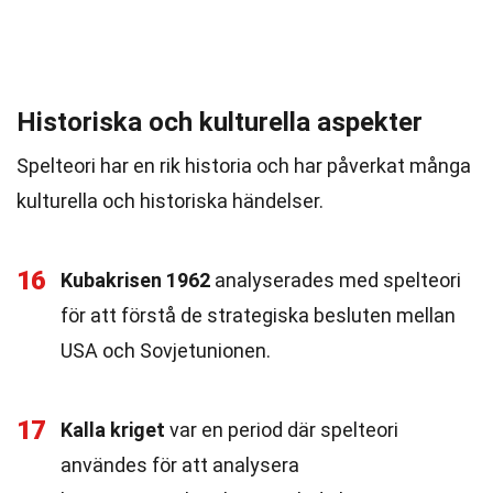
Historiska och kulturella aspekter
Spelteori har en rik historia och har påverkat många
kulturella och historiska händelser.
16
Kubakrisen 1962
analyserades med spelteori
för att förstå de strategiska besluten mellan
USA och Sovjetunionen.
17
Kalla kriget
var en period där spelteori
användes för att analysera