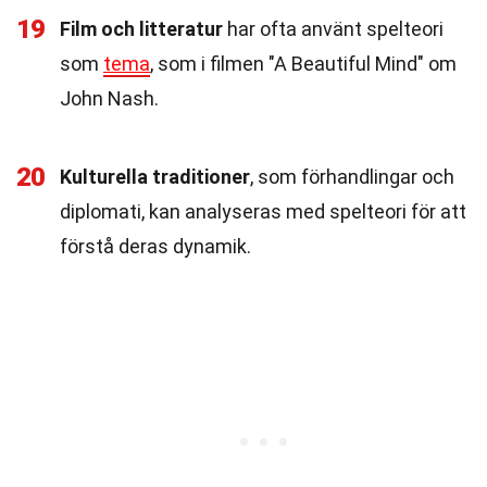
19
Film och litteratur
har ofta använt spelteori
som
tema
, som i filmen "A Beautiful Mind" om
John Nash.
20
Kulturella traditioner
, som förhandlingar och
diplomati, kan analyseras med spelteori för att
förstå deras dynamik.