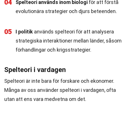
04
Spelteori används inom biologi
för att förstå
evolutionära strategier och djurs beteenden.
05
I politik
används spelteori för att analysera
strategiska interaktioner mellan länder, såsom
förhandlingar och krigsstrategier.
Spelteori i vardagen
Spelteori är inte bara för forskare och ekonomer.
Många av oss använder spelteori i vardagen, ofta
utan att ens vara medvetna om det.