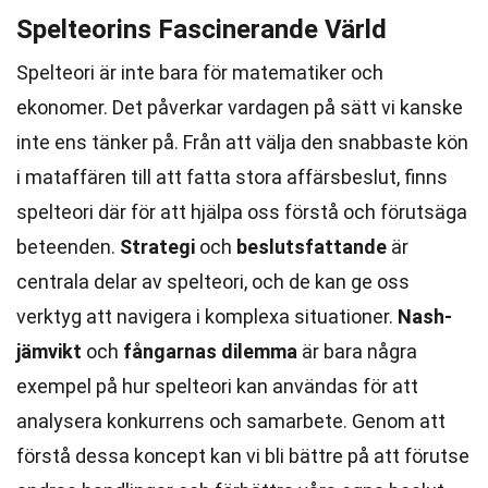
Spelteorins Fascinerande Värld
Spelteori är inte bara för matematiker och
ekonomer. Det påverkar vardagen på sätt vi kanske
inte ens tänker på. Från att välja den snabbaste kön
i mataffären till att fatta stora affärsbeslut, finns
spelteori där för att hjälpa oss förstå och förutsäga
beteenden.
Strategi
och
beslutsfattande
är
centrala delar av spelteori, och de kan ge oss
verktyg att navigera i komplexa situationer.
Nash-
jämvikt
och
fångarnas dilemma
är bara några
exempel på hur spelteori kan användas för att
analysera konkurrens och samarbete. Genom att
förstå dessa koncept kan vi bli bättre på att förutse