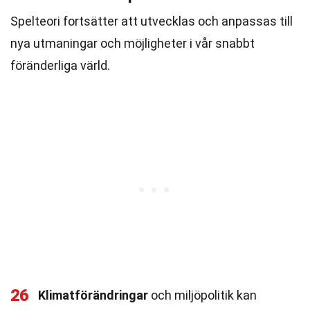
Spelteori fortsätter att utvecklas och anpassas till
nya utmaningar och möjligheter i vår snabbt
föränderliga värld.
26
Klimatförändringar
och miljöpolitik kan