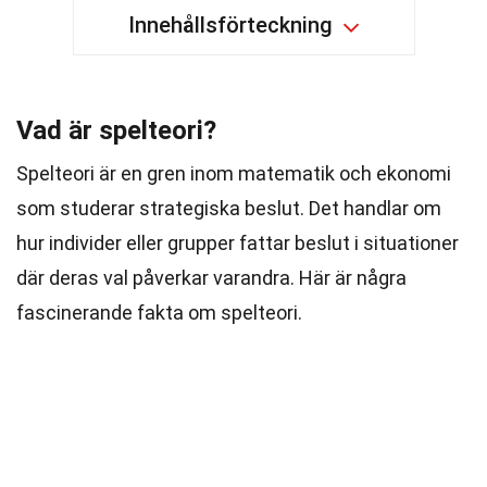
Innehållsförteckning
Vad är spelteori?
Spelteori är en gren inom matematik och ekonomi
som studerar strategiska beslut. Det handlar om
hur individer eller grupper fattar beslut i situationer
där deras val påverkar varandra. Här är några
fascinerande fakta om spelteori.