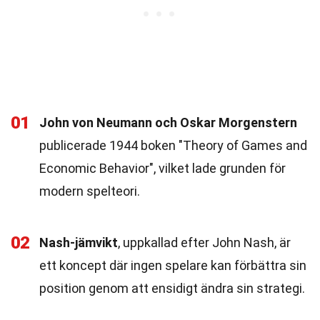
01
John von Neumann och Oskar Morgenstern
publicerade 1944 boken "Theory of Games and
Economic Behavior", vilket lade grunden för
modern spelteori.
02
Nash-jämvikt
, uppkallad efter John Nash, är
ett koncept där ingen spelare kan förbättra sin
position genom att ensidigt ändra sin strategi.