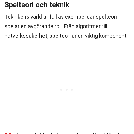
Spelteori och teknik
Teknikens värld är full av exempel där spelteori
spelar en avgörande roll. Från algoritmer till
nätverkssäkerhet, spelteori är en viktig komponent.