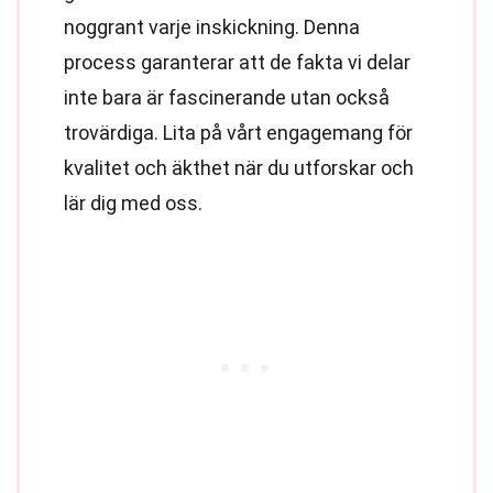
noggrant varje inskickning. Denna
process garanterar att de fakta vi delar
inte bara är fascinerande utan också
trovärdiga. Lita på vårt engagemang för
kvalitet och äkthet när du utforskar och
lär dig med oss.