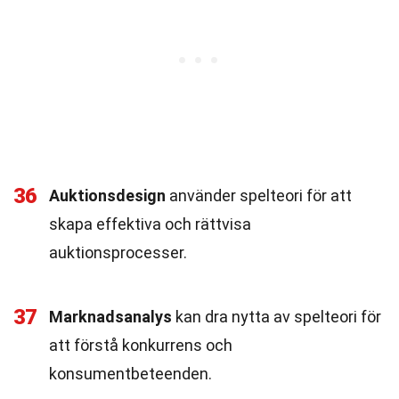
36
Auktionsdesign
använder spelteori för att
skapa effektiva och rättvisa
auktionsprocesser.
37
Marknadsanalys
kan dra nytta av spelteori för
att förstå konkurrens och
konsumentbeteenden.