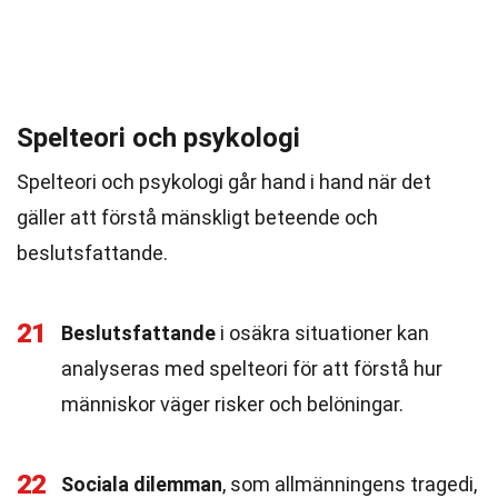
Spelteori och psykologi
Spelteori och psykologi går hand i hand när det
gäller att förstå mänskligt beteende och
beslutsfattande.
21
Beslutsfattande
i osäkra situationer kan
analyseras med spelteori för att förstå hur
människor väger risker och belöningar.
22
Sociala dilemman
, som allmänningens tragedi,