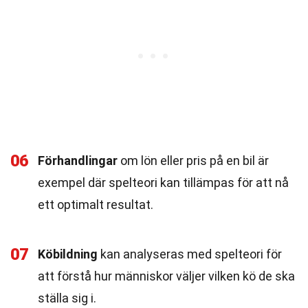
06
Förhandlingar
om lön eller pris på en bil är
exempel där spelteori kan tillämpas för att nå
ett optimalt resultat.
07
Köbildning
kan analyseras med spelteori för
att förstå hur människor väljer vilken kö de ska
ställa sig i.