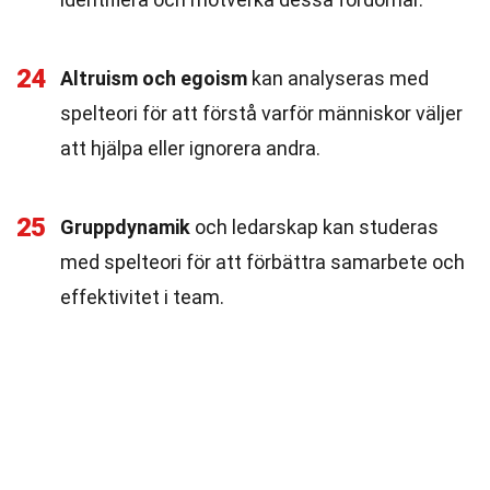
24
Altruism och egoism
kan analyseras med
spelteori för att förstå varför människor väljer
att hjälpa eller ignorera andra.
25
Gruppdynamik
och ledarskap kan studeras
med spelteori för att förbättra samarbete och
effektivitet i team.