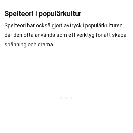
Spelteori i populärkultur
Spelteori har också gjort avtryck i populärkulturen,
där den ofta används som ett verktyg för att skapa
spänning och drama.