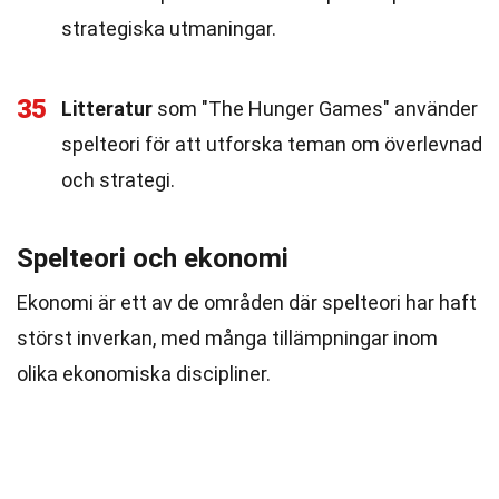
strategiska utmaningar.
35
Litteratur
som "The Hunger Games" använder
spelteori för att utforska teman om överlevnad
och strategi.
Spelteori och ekonomi
Ekonomi är ett av de områden där spelteori har haft
störst inverkan, med många tillämpningar inom
olika ekonomiska discipliner.