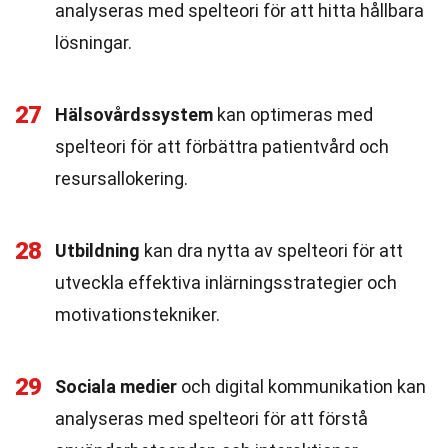
analyseras med spelteori för att hitta hållbara
lösningar.
27
Hälsovårdssystem
kan optimeras med
spelteori för att förbättra patientvård och
resursallokering.
28
Utbildning
kan dra nytta av spelteori för att
utveckla effektiva inlärningsstrategier och
motivationstekniker.
29
Sociala medier
och digital kommunikation kan
analyseras med spelteori för att förstå