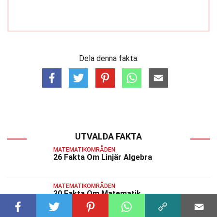
Dela denna fakta:
UTVALDA FAKTA
MATEMATIKOMRÅDEN
26 Fakta Om Linjär Algebra
MATEMATIKOMRÅDEN
30 Fakta Om Matematik