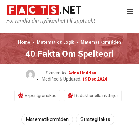
Förvandla din nyfikenhet till upptäckt
Home
Matematik & Logik
Matematikområden
40 Fakta Om Spelteori
Skriven Av:
Adda Hadden
Modified & Updated:
19 Dec 2024
Expertgranskad
Redaktionella riktlinjer
Matematikområden
Strategifakta