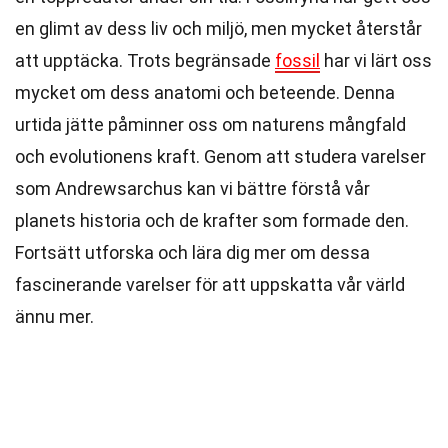
en glimt av dess liv och miljö, men mycket återstår
att upptäcka. Trots begränsade
fossil
har vi lärt oss
mycket om dess anatomi och beteende. Denna
urtida jätte påminner oss om naturens mångfald
och evolutionens kraft. Genom att studera varelser
som Andrewsarchus kan vi bättre förstå vår
planets historia och de krafter som formade den.
Fortsätt utforska och lära dig mer om dessa
fascinerande varelser för att uppskatta vår värld
ännu mer.