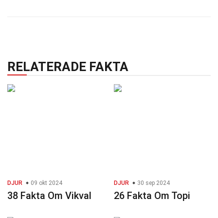
RELATERADE FAKTA
DJUR
09 okt 2024
DJUR
30 sep 2024
38 Fakta Om Vikval
26 Fakta Om Topi