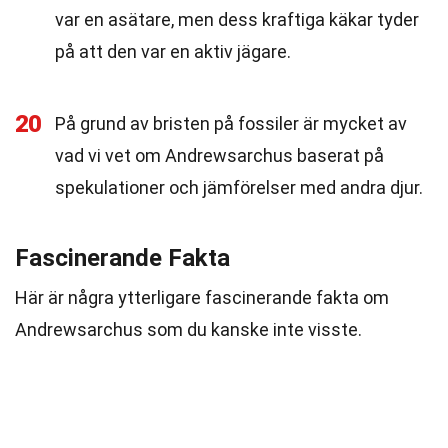
var en asätare, men dess kraftiga käkar tyder
på att den var en aktiv jägare.
20
På grund av bristen på fossiler är mycket av
vad vi vet om Andrewsarchus baserat på
spekulationer och jämförelser med andra djur.
Fascinerande Fakta
Här är några ytterligare fascinerande fakta om
Andrewsarchus som du kanske inte visste.