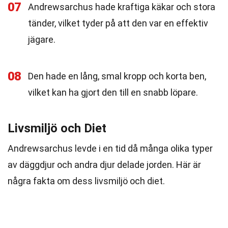
07
Andrewsarchus hade kraftiga käkar och stora
tänder, vilket tyder på att den var en effektiv
jägare.
08
Den hade en lång, smal kropp och korta ben,
vilket kan ha gjort den till en snabb löpare.
Livsmiljö och Diet
Andrewsarchus levde i en tid då många olika typer
av däggdjur och andra djur delade jorden. Här är
några fakta om dess livsmiljö och diet.