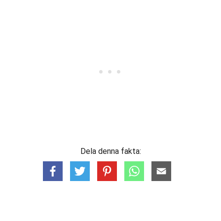
Dela denna fakta: