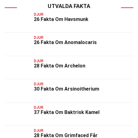
UTVALDA FAKTA
DJUR
26 Fakta Om Havsmunk
DJUR
26 Fakta Om Anomalocaris
DJUR
28 Fakta Om Archelon
DJUR
30 Fakta Om Arsinoitherium
DJUR
37 Fakta Om Baktrisk Kamel
DJUR
28 Fakta Om Grimfaced Får