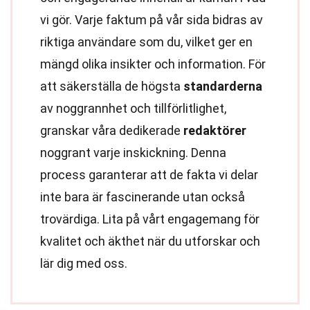
vi gör. Varje faktum på vår sida bidras av
riktiga användare som du, vilket ger en
mängd olika insikter och information. För
att säkerställa de högsta
standarderna
av noggrannhet och tillförlitlighet,
granskar våra dedikerade
redaktörer
noggrant varje inskickning. Denna
process garanterar att de fakta vi delar
inte bara är fascinerande utan också
trovärdiga. Lita på vårt engagemang för
kvalitet och äkthet när du utforskar och
lär dig med oss.