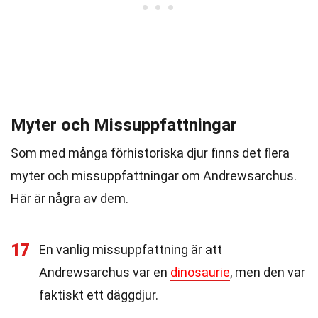
Myter och Missuppfattningar
Som med många förhistoriska djur finns det flera
myter och missuppfattningar om Andrewsarchus.
Här är några av dem.
17
En vanlig missuppfattning är att
Andrewsarchus var en
dinosaurie
, men den var
faktiskt ett däggdjur.