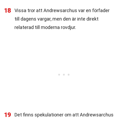
18
Vissa tror att Andrewsarchus var en förfader
till dagens vargar, men den är inte direkt
relaterad till moderna rovdjur.
19
Det finns spekulationer om att Andrewsarchus