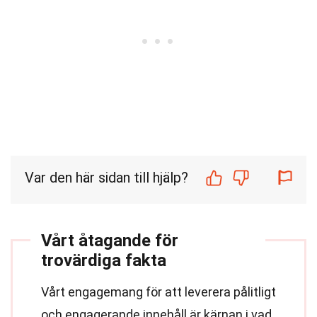
Var den här sidan till hjälp?
Vårt åtagande för
trovärdiga fakta
Vårt engagemang för att leverera pålitligt
och engagerande innehåll är kärnan i vad