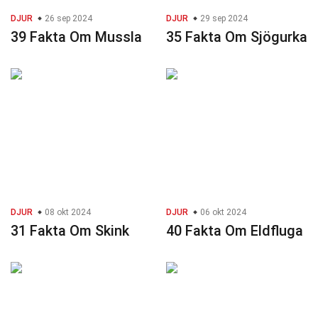
DJUR
26 sep 2024
DJUR
29 sep 2024
39 Fakta Om Mussla
35 Fakta Om Sjögurka
DJUR
08 okt 2024
DJUR
06 okt 2024
31 Fakta Om Skink
40 Fakta Om Eldfluga