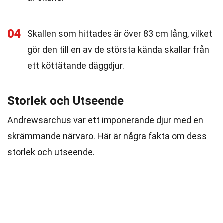
04
Skallen som hittades är över 83 cm lång, vilket
gör den till en av de största kända skallar från
ett köttätande däggdjur.
Storlek och Utseende
Andrewsarchus var ett imponerande djur med en
skrämmande närvaro. Här är några fakta om dess
storlek och utseende.