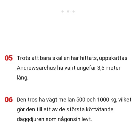
05
Trots att bara skallen har hittats, uppskattas
Andrewsarchus ha varit ungefär 3,5 meter
lång.
06
Den tros ha vägt mellan 500 och 1000 kg, vilket
gör den till ett av de största köttätande
däggdjuren som någonsin levt.