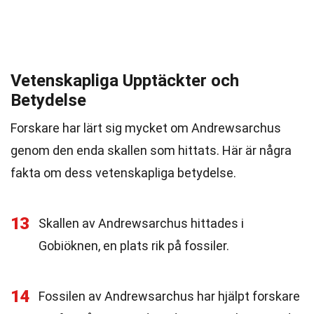
Vetenskapliga Upptäckter och
Betydelse
Forskare har lärt sig mycket om Andrewsarchus
genom den enda skallen som hittats. Här är några
fakta om dess vetenskapliga betydelse.
13
Skallen av Andrewsarchus hittades i
Gobiöknen, en plats rik på fossiler.
14
Fossilen av Andrewsarchus har hjälpt forskare