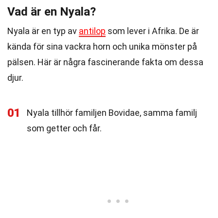
Vad är en Nyala?
Nyala är en typ av
antilop
som lever i Afrika. De är
kända för sina vackra horn och unika mönster på
pälsen. Här är några fascinerande fakta om dessa
djur.
01
Nyala tillhör familjen Bovidae, samma familj
som getter och får.