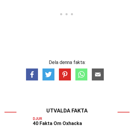
Dela denna fakta:
UTVALDA FAKTA
DJUR
40 Fakta Om Oxhacka