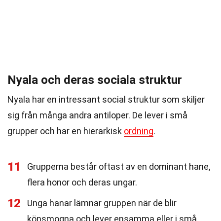
Nyala och deras sociala struktur
Nyala har en intressant social struktur som skiljer
sig från många andra antiloper. De lever i små
grupper och har en hierarkisk
ordning
.
11
Grupperna består oftast av en dominant hane,
flera honor och deras ungar.
12
Unga hanar lämnar gruppen när de blir
könsmogna och lever ensamma eller i små