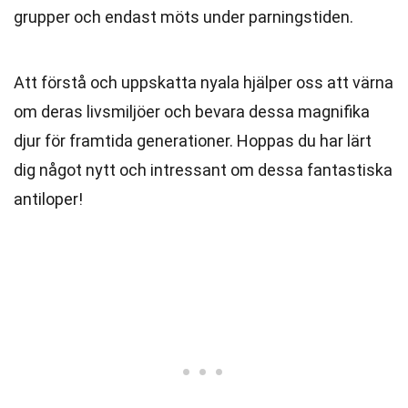
grupper och endast möts under parningstiden.
Att förstå och uppskatta nyala hjälper oss att värna
om deras livsmiljöer och bevara dessa magnifika
djur för framtida generationer. Hoppas du har lärt
dig något nytt och intressant om dessa fantastiska
antiloper!