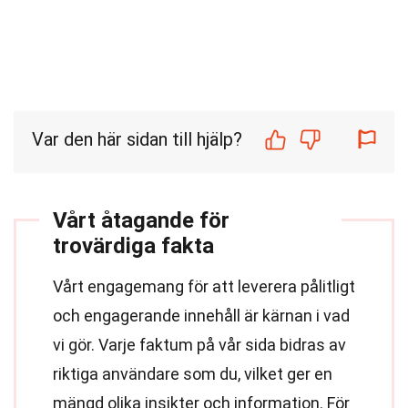
Var den här sidan till hjälp?
Vårt åtagande för
trovärdiga fakta
Vårt engagemang för att leverera pålitligt
och engagerande innehåll är kärnan i vad
vi gör. Varje faktum på vår sida bidras av
riktiga användare som du, vilket ger en
mängd olika insikter och information. För