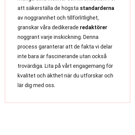
att säkerställa de högsta
standarderna
av noggrannhet och tillförlitlighet,
granskar våra dedikerade
redaktörer
noggrant varje inskickning. Denna
process garanterar att de fakta vi delar
inte bara är fascinerande utan också
trovärdiga. Lita på vårt engagemang för
kvalitet och äkthet när du utforskar och
lär dig med oss.