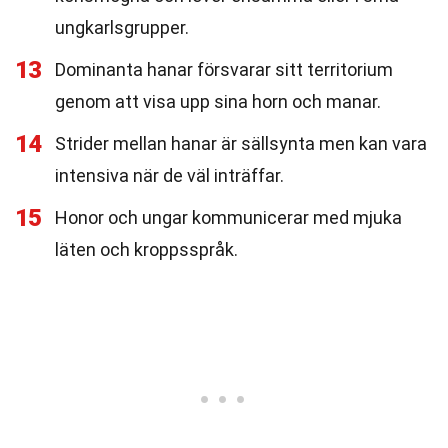
ungkarlsgrupper.
13
Dominanta hanar försvarar sitt territorium
genom att visa upp sina horn och manar.
14
Strider mellan hanar är sällsynta men kan vara
intensiva när de väl inträffar.
15
Honor och ungar kommunicerar med mjuka
läten och kroppsspråk.