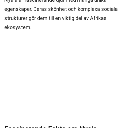
egenskaper. Deras skönhet och komplexa sociala
strukturer gör dem till en viktig del av Afrikas
ekosystem.