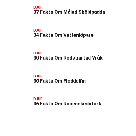
DJUR
37 Fakta Om Målad Sköldpadda
DJUR
34 Fakta Om Vattenlöpare
DJUR
30 Fakta Om Rödstjärtad Vråk
DJUR
30 Fakta Om Floddelfin
DJUR
36 Fakta Om Rosenskedstork