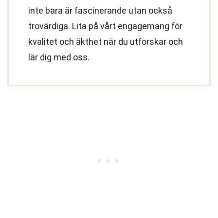
inte bara är fascinerande utan också
trovärdiga. Lita på vårt engagemang för
kvalitet och äkthet när du utforskar och
lär dig med oss.