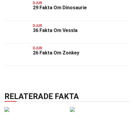
DJUR
29 Fakta Om Dinosaurie
DJUR
36 Fakta Om Vessla
DJUR
26 Fakta Om Zonkey
RELATERADE FAKTA