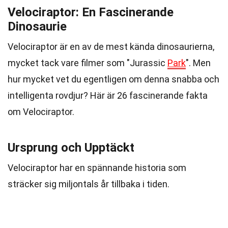
Velociraptor: En Fascinerande
Dinosaurie
Velociraptor är en av de mest kända dinosaurierna,
mycket tack vare filmer som "Jurassic
Park
". Men
hur mycket vet du egentligen om denna snabba och
intelligenta rovdjur? Här är 26 fascinerande fakta
om Velociraptor.
Ursprung och Upptäckt
Velociraptor har en spännande historia som
sträcker sig miljontals år tillbaka i tiden.