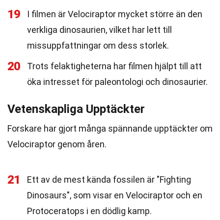
19
I filmen är Velociraptor mycket större än den
verkliga dinosaurien, vilket har lett till
missuppfattningar om dess storlek.
20
Trots felaktigheterna har filmen hjälpt till att
öka intresset för paleontologi och dinosaurier.
Vetenskapliga Upptäckter
Forskare har gjort många spännande upptäckter om
Velociraptor genom åren.
21
Ett av de mest kända fossilen är "Fighting
Dinosaurs", som visar en Velociraptor och en
Protoceratops i en dödlig kamp.