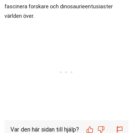
fascinera forskare och dinosaurieentusiaster
världen över.
Var den här sidan till hjälp?