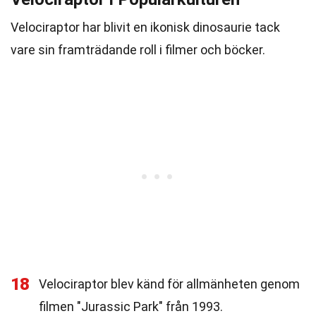
Velociraptor har blivit en ikonisk dinosaurie tack
vare sin framträdande roll i filmer och böcker.
18
Velociraptor blev känd för allmänheten genom
filmen "Jurassic Park" från 1993.