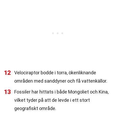
12
Velociraptor bodde i torra, ökenliknande
områden med sanddyner och få vattenkällor.
13
Fossiler har hittats i både Mongoliet och Kina,
vilket tyder på att de levde i ett stort
geografiskt område.