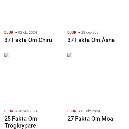
DJUR
02 okt 2024
DJUR
28 sep 2024
37 Fakta Om Chiru
37 Fakta Om Åsna
DJUR
30 sep 2024
DJUR
01 okt 2024
25 Fakta Om
27 Fakta Om Moa
Trögkrypare