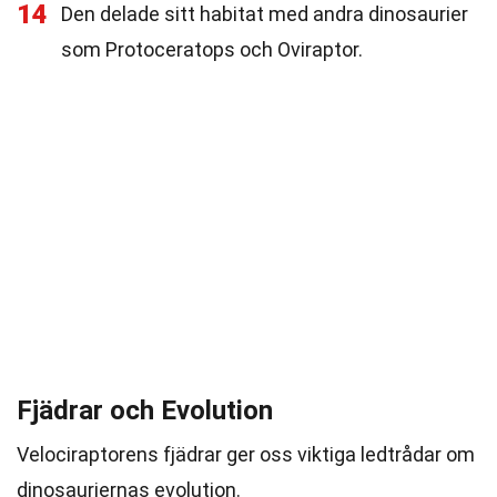
14
Den delade sitt habitat med andra dinosaurier
som Protoceratops och Oviraptor.
Fjädrar och Evolution
Velociraptorens fjädrar ger oss viktiga ledtrådar om
dinosauriernas evolution.