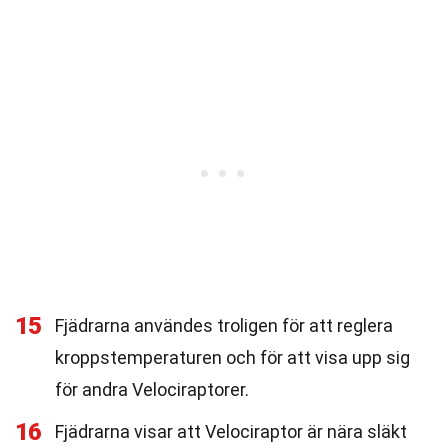
15
Fjädrarna användes troligen för att reglera
kroppstemperaturen och för att visa upp sig
för andra Velociraptorer.
16
Fjädrarna visar att Velociraptor är nära släkt