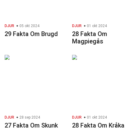
DJUR
05 okt 2024
DJUR
01 okt 2024
29 Fakta Om Brugd
28 Fakta Om
Magpiegås
DJUR
28 sep 2024
DJUR
01 okt 2024
27 Fakta Om Skunk
28 Fakta Om Kråka