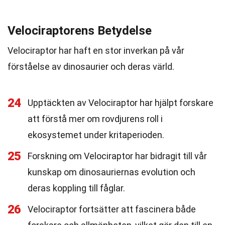
Velociraptorens Betydelse
Velociraptor har haft en stor inverkan på vår
förståelse av dinosaurier och deras värld.
24
Upptäckten av Velociraptor har hjälpt forskare
att förstå mer om rovdjurens roll i
ekosystemet under kritaperioden.
25
Forskning om Velociraptor har bidragit till vår
kunskap om dinosauriernas evolution och
deras koppling till fåglar.
26
Velociraptor fortsätter att fascinera både