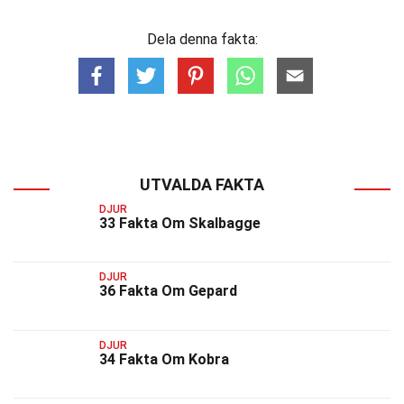
Dela denna fakta:
UTVALDA FAKTA
DJUR
33 Fakta Om Skalbagge
DJUR
36 Fakta Om Gepard
DJUR
34 Fakta Om Kobra