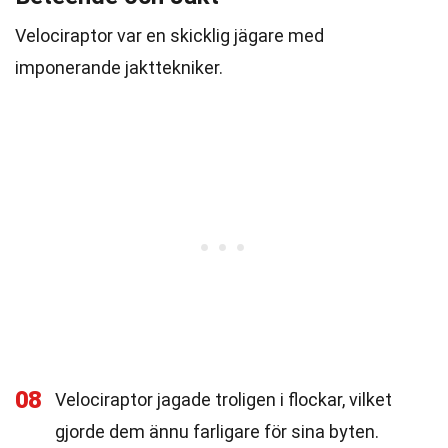
Velociraptor var en skicklig jägare med
imponerande jakttekniker.
08
Velociraptor jagade troligen i flockar, vilket
gjorde dem ännu farligare för sina byten.