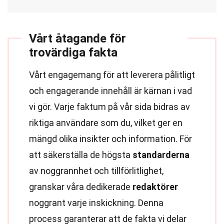
Vårt åtagande för
trovärdiga fakta
Vårt engagemang för att leverera pålitligt
och engagerande innehåll är kärnan i vad
vi gör. Varje faktum på vår sida bidras av
riktiga användare som du, vilket ger en
mängd olika insikter och information. För
att säkerställa de högsta
standarderna
av noggrannhet och tillförlitlighet,
granskar våra dedikerade
redaktörer
noggrant varje inskickning. Denna
process garanterar att de fakta vi delar