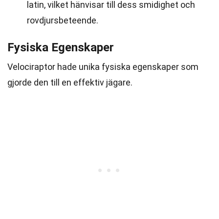
latin, vilket hänvisar till dess smidighet och
rovdjursbeteende.
Fysiska Egenskaper
Velociraptor hade unika fysiska egenskaper som
gjorde den till en effektiv jägare.