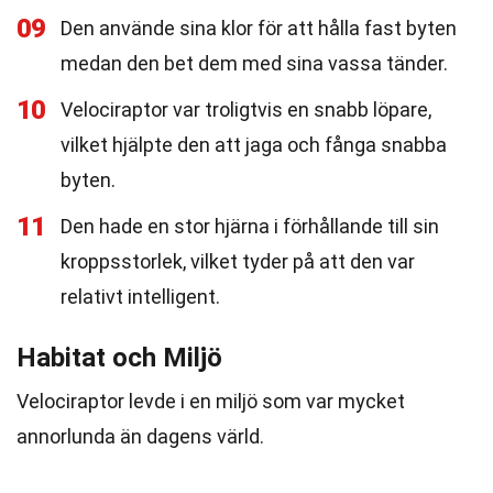
09
Den använde sina klor för att hålla fast byten
medan den bet dem med sina vassa tänder.
10
Velociraptor var troligtvis en snabb löpare,
vilket hjälpte den att jaga och fånga snabba
byten.
11
Den hade en stor hjärna i förhållande till sin
kroppsstorlek, vilket tyder på att den var
relativt intelligent.
Habitat och Miljö
Velociraptor levde i en miljö som var mycket
annorlunda än dagens värld.