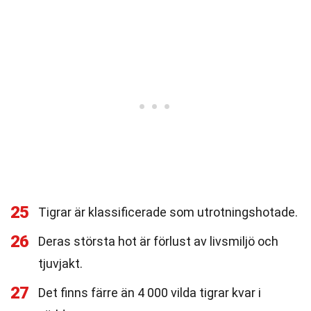
25
Tigrar är klassificerade som utrotningshotade.
26
Deras största hot är förlust av livsmiljö och
tjuvjakt.
27
Det finns färre än 4 000 vilda tigrar kvar i