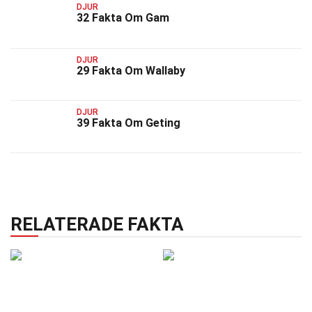
DJUR
32 Fakta Om Gam
DJUR
29 Fakta Om Wallaby
DJUR
39 Fakta Om Geting
RELATERADE FAKTA