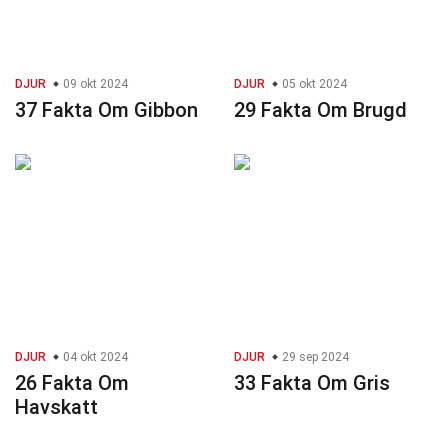
DJUR
09 okt 2024
DJUR
05 okt 2024
37 Fakta Om Gibbon
29 Fakta Om Brugd
DJUR
04 okt 2024
DJUR
29 sep 2024
26 Fakta Om
33 Fakta Om Gris
Havskatt