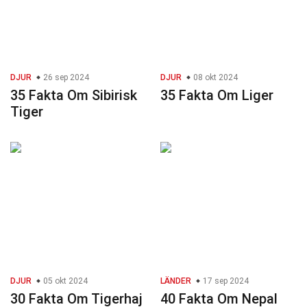
DJUR
26 sep 2024
DJUR
08 okt 2024
35 Fakta Om Sibirisk
35 Fakta Om Liger
Tiger
DJUR
05 okt 2024
LÄNDER
17 sep 2024
30 Fakta Om Tigerhaj
40 Fakta Om Nepal