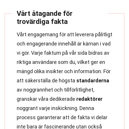
Vårt åtagande för
trovärdiga fakta
Vårt engagemang för att leverera pålitligt
och engagerande innehåll är kärnan i vad
vi gör. Varje faktum på vår sida bidras av
riktiga användare som du, vilket ger en
mängd olika insikter och information. För
att säkerställa de högsta
standarderna
av noggrannhet och tillförlitlighet,
granskar våra dedikerade
redaktörer
noggrant varje inskickning. Denna
process garanterar att de fakta vi delar
inte bara är fascinerande utan också