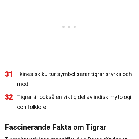
31
I kinesisk kultur symboliserar tigrar styrka och
mod.
32
Tigrar är också en viktig del av indisk mytologi
och folklore.
Fascinerande Fakta om Tigrar