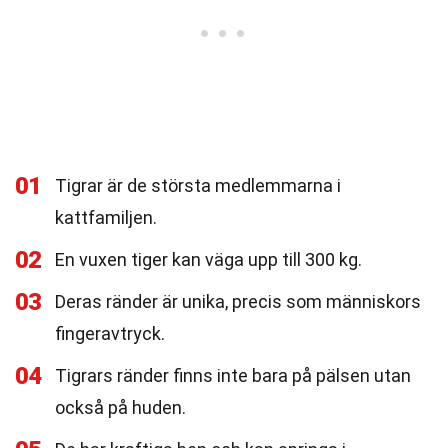
01
Tigrar är de största medlemmarna i
kattfamiljen.
02
En vuxen tiger kan väga upp till 300 kg.
03
Deras ränder är unika, precis som människors
fingeravtryck.
04
Tigrars ränder finns inte bara på pälsen utan
också på huden.