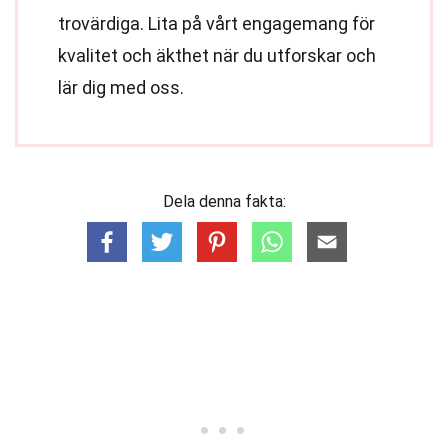
trovärdiga. Lita på vårt engagemang för
kvalitet och äkthet när du utforskar och
lär dig med oss.
Dela denna fakta: