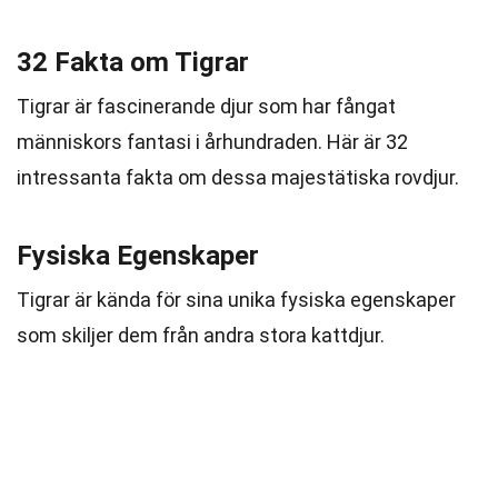
32 Fakta om Tigrar
Tigrar är fascinerande djur som har fångat
människors fantasi i århundraden. Här är 32
intressanta fakta om dessa majestätiska rovdjur.
Fysiska Egenskaper
Tigrar är kända för sina unika fysiska egenskaper
som skiljer dem från andra stora kattdjur.