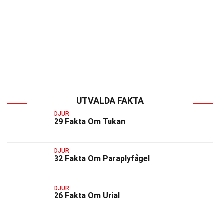
UTVALDA FAKTA
DJUR
29 Fakta Om Tukan
DJUR
32 Fakta Om Paraplyfågel
DJUR
26 Fakta Om Urial