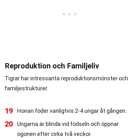
Reproduktion och Familjeliv
Tigrar har intressanta reproduktionsmönster och
familjestrukturer.
19
Honan föder vanligtvis 2-4 ungar åt gången.
20
Ungarna är blinda vid födseln och öppnar
ögonen efter cirka två veckor.