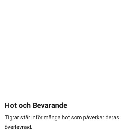
Hot och Bevarande
Tigrar står inför många hot som påverkar deras
överlevnad.