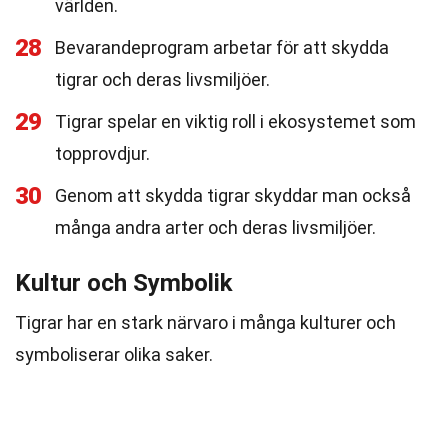
världen.
28
Bevarandeprogram arbetar för att skydda
tigrar och deras livsmiljöer.
29
Tigrar spelar en viktig roll i ekosystemet som
topprovdjur.
30
Genom att skydda tigrar skyddar man också
många andra arter och deras livsmiljöer.
Kultur och Symbolik
Tigrar har en stark närvaro i många kulturer och
symboliserar olika saker.