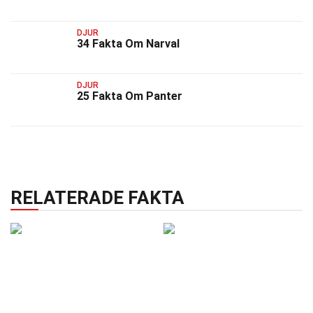
DJUR
34 Fakta Om Narval
DJUR
25 Fakta Om Panter
RELATERADE FAKTA