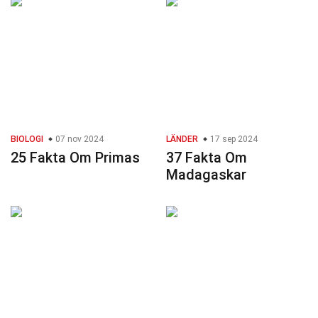
BIOLOGI
07 nov 2024
LÄNDER
17 sep 2024
25 Fakta Om Primas
37 Fakta Om
Madagaskar