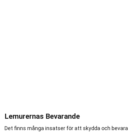
Lemurernas Bevarande
Det finns många insatser för att skydda och bevara