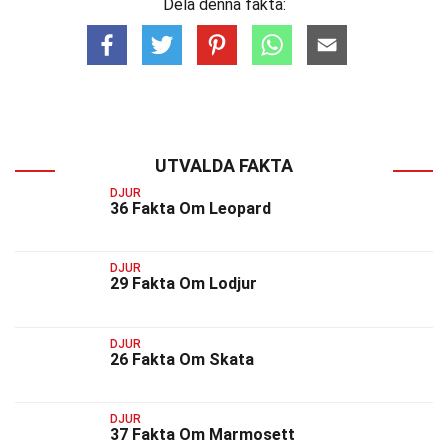
Dela denna fakta:
UTVALDA FAKTA
DJUR
36 Fakta Om Leopard
DJUR
29 Fakta Om Lodjur
DJUR
26 Fakta Om Skata
DJUR
37 Fakta Om Marmosett