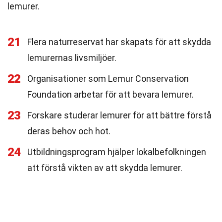
lemurer.
21
Flera naturreservat har skapats för att skydda
lemurernas livsmiljöer.
22
Organisationer som Lemur Conservation
Foundation arbetar för att bevara lemurer.
23
Forskare studerar lemurer för att bättre förstå
deras behov och hot.
24
Utbildningsprogram hjälper lokalbefolkningen
att förstå vikten av att skydda lemurer.