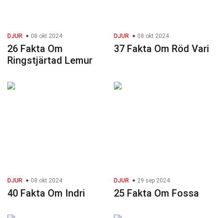
DJUR
08 okt 2024
DJUR
08 okt 2024
26 Fakta Om
37 Fakta Om Röd Vari
Ringstjärtad Lemur
DJUR
08 okt 2024
DJUR
29 sep 2024
40 Fakta Om Indri
25 Fakta Om Fossa