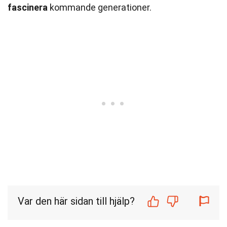
fascinera
kommande generationer.
Var den här sidan till hjälp?