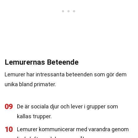
Lemurernas Beteende
Lemurer har intressanta beteenden som gör dem
unika bland primater.
09
De är sociala djur och lever i grupper som
kallas trupper.
10
Lemurer kommunicerar med varandra genom