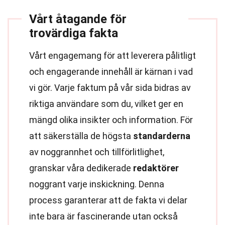
Vårt åtagande för
trovärdiga fakta
Vårt engagemang för att leverera pålitligt
och engagerande innehåll är kärnan i vad
vi gör. Varje faktum på vår sida bidras av
riktiga användare som du, vilket ger en
mängd olika insikter och information. För
att säkerställa de högsta
standarderna
av noggrannhet och tillförlitlighet,
granskar våra dedikerade
redaktörer
noggrant varje inskickning. Denna
process garanterar att de fakta vi delar
inte bara är fascinerande utan också