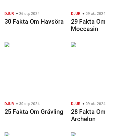
DJUR
26 sep 2024
DJUR
09 okt 2024
30 Fakta Om Havsöra
29 Fakta Om
Moccasin
DJUR
30 sep 2024
DJUR
09 okt 2024
25 Fakta Om Grävling
28 Fakta Om
Archelon