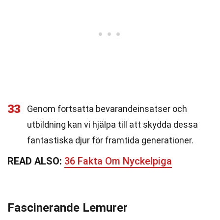
33
Genom fortsatta bevarandeinsatser och
utbildning kan vi hjälpa till att skydda dessa
fantastiska djur för framtida generationer.
READ ALSO:
36 Fakta Om Nyckelpiga
Fascinerande Lemurer