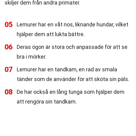
skiljer dem från andra primater.
05
Lemurer har en våt nos, liknande hundar, vilket
hjälper dem att lukta bättre.
06
Deras ögon är stora och anpassade för att se
bra i mörker.
07
Lemurer har en tandkam, en rad av smala
tänder som de använder för att sköta sin päls.
08
De har också en lång tunga som hjälper dem
att rengöra sin tandkam.