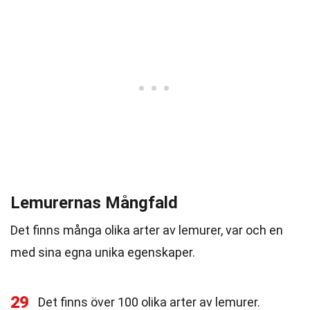
Lemurernas Mångfald
Det finns många olika arter av lemurer, var och en
med sina egna unika egenskaper.
29
Det finns över 100 olika arter av lemurer.