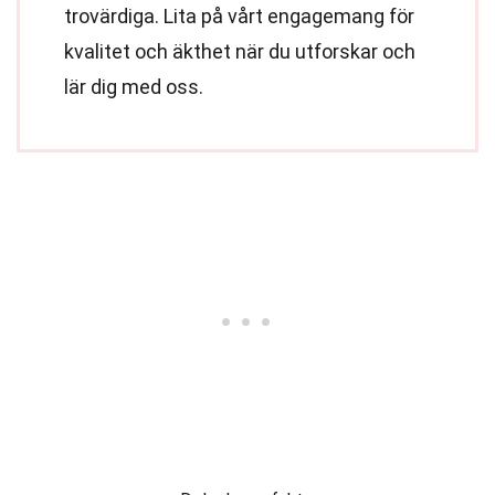
trovärdiga. Lita på vårt engagemang för
kvalitet och äkthet när du utforskar och
lär dig med oss.