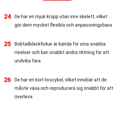
24
De har en mjuk kropp utan inre skelett, vilket
gör dem mycket flexibla och anpassningsbara.
25
Bobtailbläckfiskar är kända för sina snabba
rörelser och kan snabbt ändra riktning för att
undvika fara.
26
De har en kort livscykel, vilket innebär att de
måste växa och reproducera sig snabbt för att
överleva.