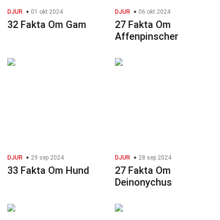
DJUR
01 okt 2024
DJUR
06 okt 2024
32 Fakta Om Gam
27 Fakta Om
Affenpinscher
DJUR
29 sep 2024
DJUR
28 sep 2024
33 Fakta Om Hund
27 Fakta Om
Deinonychus