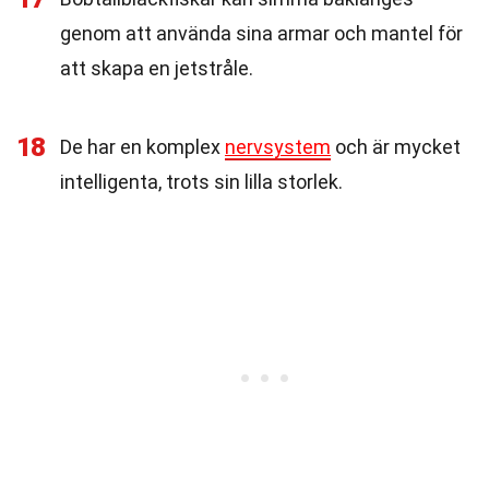
genom att använda sina armar och mantel för
att skapa en jetstråle.
18
De har en komplex
nervsystem
och är mycket
intelligenta, trots sin lilla storlek.