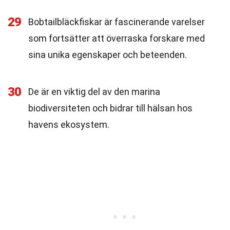
29
Bobtailbläckfiskar är fascinerande varelser
som fortsätter att överraska forskare med
sina unika egenskaper och beteenden.
30
De är en viktig del av den marina
biodiversiteten och bidrar till hälsan hos
havens ekosystem.