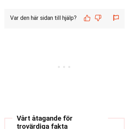
Var den här sidan till hjälp?
Vårt åtagande för
trovärdiga fakta