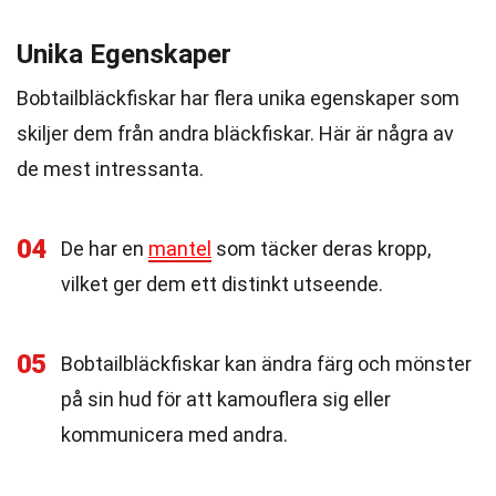
Unika Egenskaper
Bobtailbläckfiskar har flera unika egenskaper som
skiljer dem från andra bläckfiskar. Här är några av
de mest intressanta.
04
De har en
mantel
som täcker deras kropp,
vilket ger dem ett distinkt utseende.
05
Bobtailbläckfiskar kan ändra färg och mönster
på sin hud för att kamouflera sig eller
kommunicera med andra.