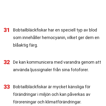
31
Bobtailbläckfiskar har en speciell typ av blod
som innehåller hemocyanin, vilket ger dem en
blåaktig färg.
32
De kan kommunicera med varandra genom att
använda ljussignaler från sina fotoforer.
33
Bobtailbläckfiskar är mycket känsliga för
förändringar i miljön och kan påverkas av
föroreningar och klimatförändringar.