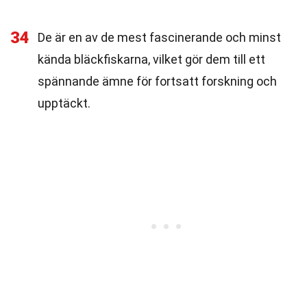
34
De är en av de mest fascinerande och minst
kända bläckfiskarna, vilket gör dem till ett
spännande ämne för fortsatt forskning och
upptäckt.