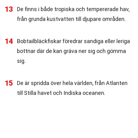
13
De finns i både tropiska och tempererade hav,
från grunda kustvatten till djupare områden.
14
Bobtailbläckfiskar föredrar sandiga eller leriga
bottnar där de kan gräva ner sig och gömma
sig.
15
De är spridda över hela världen, från Atlanten
till Stilla havet och Indiska oceanen.