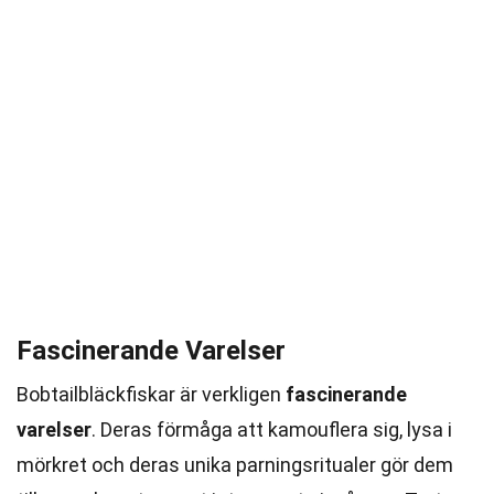
Fascinerande Varelser
Bobtailbläckfiskar är verkligen
fascinerande
varelser
. Deras förmåga att kamouflera sig, lysa i
mörkret och deras unika parningsritualer gör dem