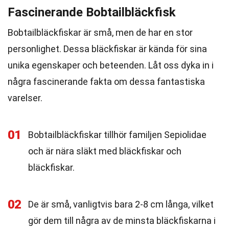
Fascinerande Bobtailbläckfisk
Bobtailbläckfiskar är små, men de har en stor
personlighet. Dessa bläckfiskar är kända för sina
unika egenskaper och beteenden. Låt oss dyka in i
några fascinerande fakta om dessa fantastiska
varelser.
01
Bobtailbläckfiskar tillhör familjen Sepiolidae
och är nära släkt med bläckfiskar och
bläckfiskar.
02
De är små, vanligtvis bara 2-8 cm långa, vilket
gör dem till några av de minsta bläckfiskarna i