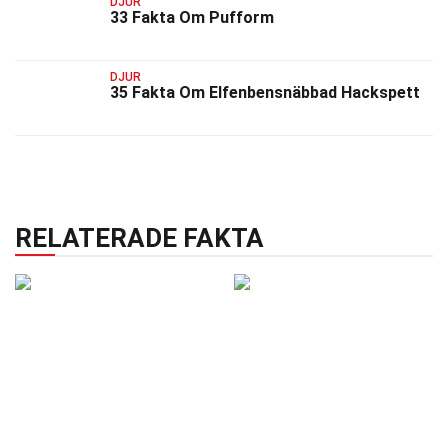
DJUR
33 Fakta Om Pufform
DJUR
35 Fakta Om Elfenbensnäbbad Hackspett
RELATERADE FAKTA