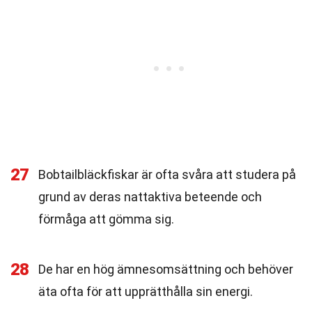
27
Bobtailbläckfiskar är ofta svåra att studera på
grund av deras nattaktiva beteende och
förmåga att gömma sig.
28
De har en hög ämnesomsättning och behöver
äta ofta för att upprätthålla sin energi.