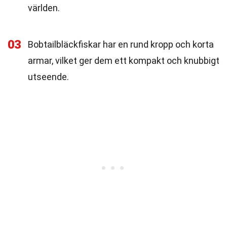
världen.
03
Bobtailbläckfiskar har en rund kropp och korta
armar, vilket ger dem ett kompakt och knubbigt
utseende.