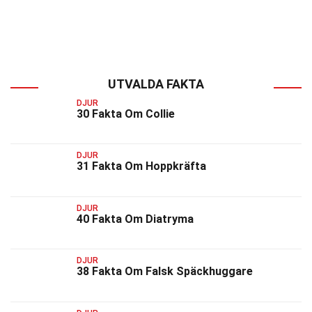
UTVALDA FAKTA
DJUR
30 Fakta Om Collie
DJUR
31 Fakta Om Hoppkräfta
DJUR
40 Fakta Om Diatryma
DJUR
38 Fakta Om Falsk Späckhuggare