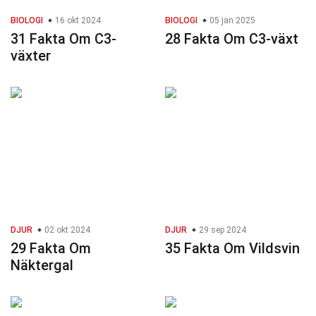
BIOLOGI
16 okt 2024
BIOLOGI
05 jan 2025
31 Fakta Om C3-
28 Fakta Om C3-växt
växter
DJUR
02 okt 2024
DJUR
29 sep 2024
29 Fakta Om
35 Fakta Om Vildsvin
Näktergal