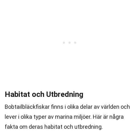
Habitat och Utbredning
Bobtailbläckfiskar finns i olika delar av världen och
lever i olika typer av marina miljöer. Här är några
fakta om deras habitat och utbredning.