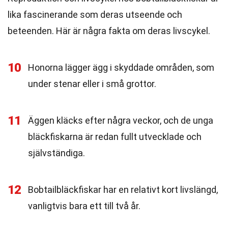
lika fascinerande som deras utseende och
beteenden. Här är några fakta om deras livscykel.
10
Honorna lägger ägg i skyddade områden, som
under stenar eller i små grottor.
11
Äggen kläcks efter några veckor, och de unga
bläckfiskarna är redan fullt utvecklade och
självständiga.
12
Bobtailbläckfiskar har en relativt kort livslängd,
vanligtvis bara ett till två år.