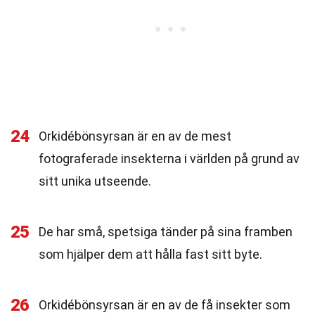
24
Orkidébönsyrsan är en av de mest
fotograferade insekterna i världen på grund av
sitt unika utseende.
25
De har små, spetsiga tänder på sina framben
som hjälper dem att hålla fast sitt byte.
26
Orkidébönsyrsan är en av de få insekter som