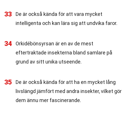
33
De är också kända för att vara mycket
intelligenta och kan lära sig att undvika faror.
34
Orkidébönsyrsan är en av de mest
eftertraktade insekterna bland samlare på
grund av sitt unika utseende.
35
De är också kända för att ha en mycket lång
livslängd jämfört med andra insekter, vilket gör
dem ännu mer fascinerande.