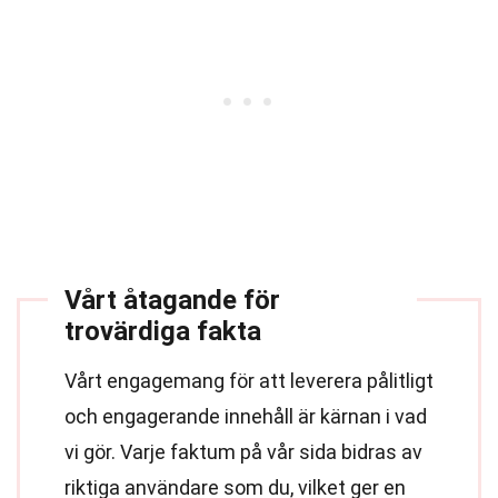
Vårt åtagande för
trovärdiga fakta
Vårt engagemang för att leverera pålitligt
och engagerande innehåll är kärnan i vad
vi gör. Varje faktum på vår sida bidras av
riktiga användare som du, vilket ger en