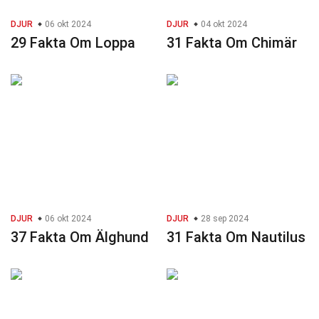
DJUR
06 okt 2024
DJUR
04 okt 2024
29 Fakta Om Loppa
31 Fakta Om Chimär
DJUR
06 okt 2024
DJUR
28 sep 2024
37 Fakta Om Älghund
31 Fakta Om Nautilus