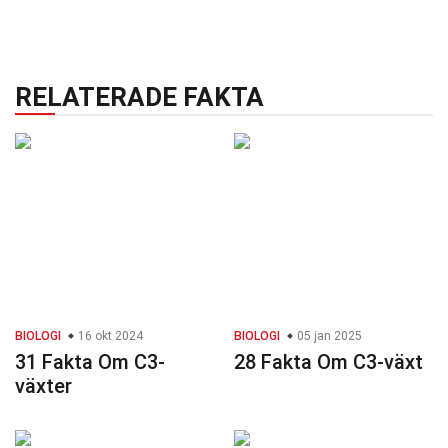
RELATERADE FAKTA
BIOLOGI
16 okt 2024
BIOLOGI
05 jan 2025
31 Fakta Om C3-
28 Fakta Om C3-växt
växter