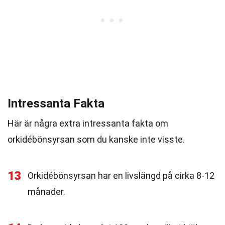
Intressanta Fakta
Här är några extra intressanta fakta om
orkidébönsyrsan som du kanske inte visste.
13
Orkidébönsyrsan har en livslängd på cirka 8-12
månader.