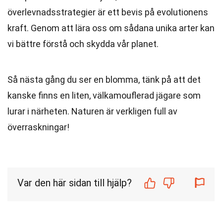
överlevnadsstrategier är ett bevis på evolutionens
kraft. Genom att lära oss om sådana unika arter kan
vi bättre förstå och skydda vår planet.
Så nästa gång du ser en blomma, tänk på att det
kanske finns en liten, välkamouflerad jägare som
lurar i närheten. Naturen är verkligen full av
överraskningar!
Var den här sidan till hjälp?