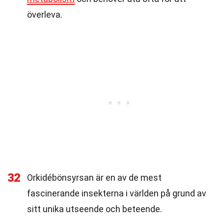
överleva.
32
Orkidébönsyrsan är en av de mest
fascinerande insekterna i världen på grund av
sitt unika utseende och beteende.