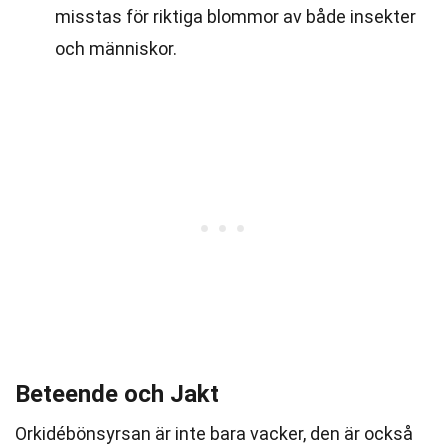
misstas för riktiga blommor av både insekter
och människor.
Beteende och Jakt
Orkidébönsyrsan är inte bara vacker, den är också