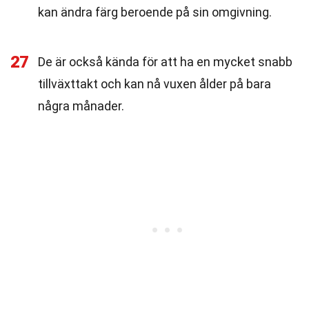
kan ändra färg beroende på sin omgivning.
27
De är också kända för att ha en mycket snabb
tillväxttakt och kan nå vuxen ålder på bara
några månader.