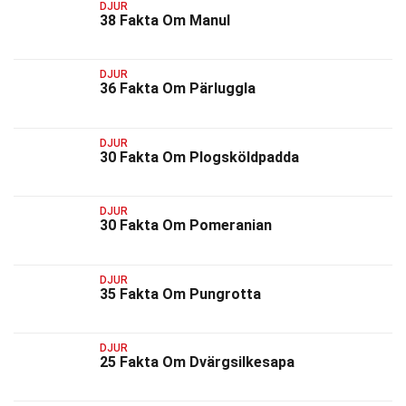
DJUR
38 Fakta Om Manul
DJUR
36 Fakta Om Pärluggla
DJUR
30 Fakta Om Plogsköldpadda
DJUR
30 Fakta Om Pomeranian
DJUR
35 Fakta Om Pungrotta
DJUR
25 Fakta Om Dvärgsilkesapa