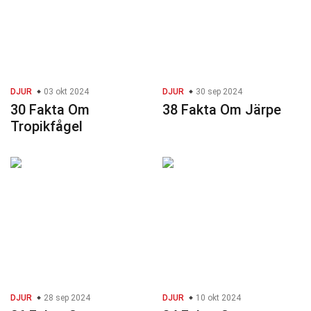
DJUR
03 okt 2024
DJUR
30 sep 2024
30 Fakta Om
38 Fakta Om Järpe
Tropikfågel
DJUR
28 sep 2024
DJUR
10 okt 2024