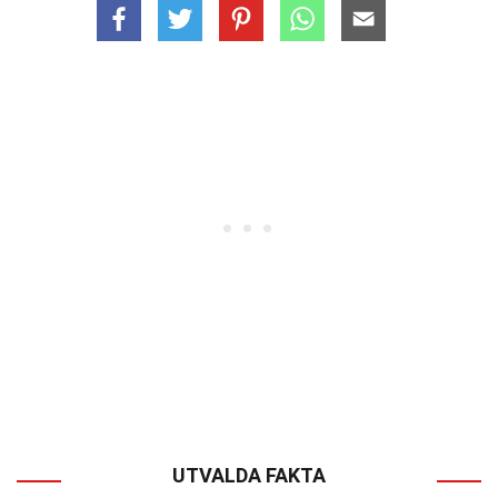
UTVALDA FAKTA