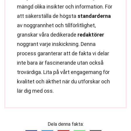
mängd olika insikter och information. För
att säkerställa de högsta
standarderna
av noggrannhet och tillförlitlighet,
granskar våra dedikerade
redaktörer
noggrant varje inskickning. Denna
process garanterar att de fakta vi delar
inte bara är fascinerande utan också
trovärdiga. Lita på vårt engagemang för
kvalitet och äkthet när du utforskar och
lär dig med oss.
Dela denna fakta: