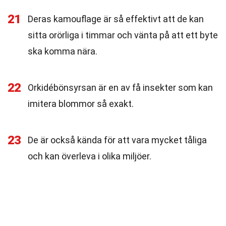
21
Deras kamouflage är så effektivt att de kan
sitta orörliga i timmar och vänta på att ett byte
ska komma nära.
22
Orkidébönsyrsan är en av få insekter som kan
imitera blommor så exakt.
23
De är också kända för att vara mycket tåliga
och kan överleva i olika miljöer.