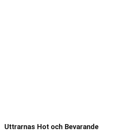
Uttrarnas Hot och Bevarande