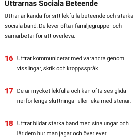
Uttrarnas Sociala Beteende
Uttrar är kända för sitt lekfulla beteende och starka
sociala band. De lever ofta i familjegrupper och
samarbetar för att överleva.
16
Uttrar kommunicerar med varandra genom
visslingar, skrik och kroppsspråk.
17
De är mycket lekfulla och kan ofta ses glida
nerför leriga sluttningar eller leka med stenar.
18
Uttrar bildar starka band med sina ungar och
lär dem hur man jagar och överlever.