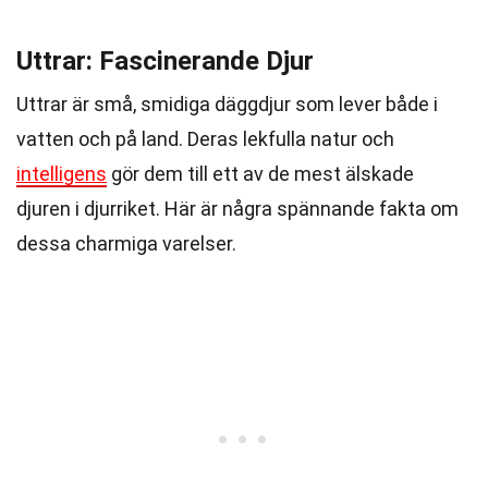
Uttrar: Fascinerande Djur
Uttrar är små, smidiga däggdjur som lever både i
vatten och på land. Deras lekfulla natur och
intelligens
gör dem till ett av de mest älskade
djuren i djurriket. Här är några spännande fakta om
dessa charmiga varelser.