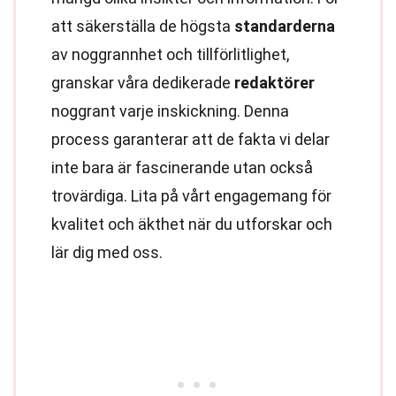
att säkerställa de högsta
standarderna
av noggrannhet och tillförlitlighet,
granskar våra dedikerade
redaktörer
noggrant varje inskickning. Denna
process garanterar att de fakta vi delar
inte bara är fascinerande utan också
trovärdiga. Lita på vårt engagemang för
kvalitet och äkthet när du utforskar och
lär dig med oss.