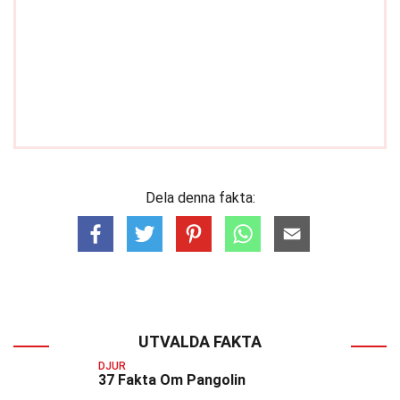
Dela denna fakta:
UTVALDA FAKTA
DJUR
37 Fakta Om Pangolin