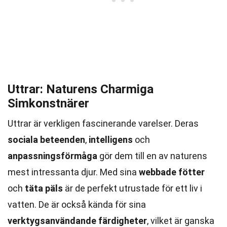
Uttrar: Naturens Charmiga
Simkonstnärer
Uttrar är verkligen fascinerande varelser. Deras
sociala beteenden
,
intelligens
och
anpassningsförmåga
gör dem till en av naturens
mest intressanta djur. Med sina
webbade fötter
och
täta päls
är de perfekt utrustade för ett liv i
vatten. De är också kända för sina
verktygsanvändande färdigheter
, vilket är ganska