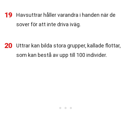
19
Havsuttrar håller varandra i handen när de
sover för att inte driva iväg.
20
Uttrar kan bilda stora grupper, kallade flottar,
som kan bestå av upp till 100 individer.