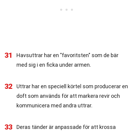
31
Havsuttrar har en "favoritsten" som de bär
med sig i en ficka under armen.
32
Uttrar har en speciell körtel som producerar en
doft som används för att markera revir och
kommunicera med andra uttrar.
33
Deras tänder är anpassade för att krossa