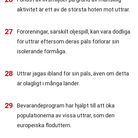
aktivitet är ett av de största hoten mot uttrar.
27
Föroreningar, särskilt oljespill, kan vara dödliga
för uttrar eftersom deras päls förlorar sin
isolerande förmåga.
28
Uttrar jagas ibland för sin päls, även om detta
är olagligt i många länder.
29
Bevarandeprogram har hjälpt till att öka
populationerna av vissa uttrar, som den
europeiska floduttern.