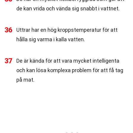
de kan vrida och vända sig snabbt i vattnet.
36
Uttrar har en hög kroppstemperatur för att
hålla sig varma i kalla vatten.
37
De är kända för att vara mycket intelligenta
och kan lösa komplexa problem för att få tag
på mat.