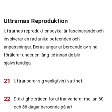
Uttrarnas Reproduktion
Uttrarnas reproduktionscykel är fascinerande och
involverar en rad unika beteenden och
anpassningar. Deras ungar är beroende av sina
föräldrar under en lång tid innan de blir
självständiga.
21
Uttrar parar sig vanligtvis i vattnet.
22
Dräktighetstiden för uttrar varierar mellan 60
och 86 dagar beroende på art.