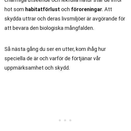
hot som
habitatförlust
och
föroreningar
. Att
skydda uttrar och deras livsmiljöer är avgörande för
att bevara den biologiska mångfalden.
Så nästa gång du ser en utter, kom ihåg hur
speciella de är och varför de förtjänar vår
uppmärksamhet och skydd.