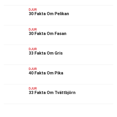
DJUR
30 Fakta Om Pelikan
DJUR
30 Fakta Om Fasan
DJUR
33 Fakta Om Gris
DJUR
40 Fakta Om Pika
DJUR
33 Fakta Om Tvättbjörn