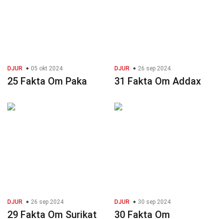
DJUR
05 okt 2024
DJUR
26 sep 2024
25 Fakta Om Paka
31 Fakta Om Addax
DJUR
26 sep 2024
DJUR
30 sep 2024
29 Fakta Om Surikat
30 Fakta Om