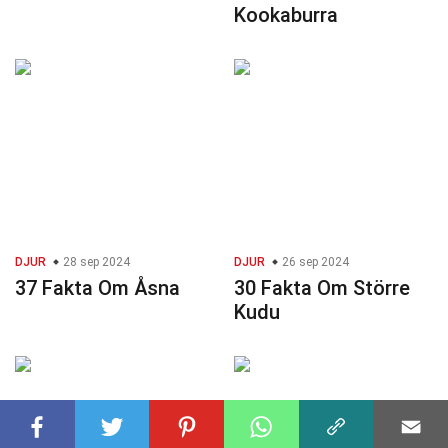
Kookaburra
DJUR
28 sep 2024
DJUR
26 sep 2024
37 Fakta Om Åsna
30 Fakta Om Större
Kudu