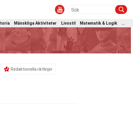
toria
Mänskliga Aktiviteter
Livsstil
Matematik & Logik
...
Redaktionella riktlinjer